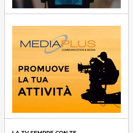
LA TV SEMPRE CON TE