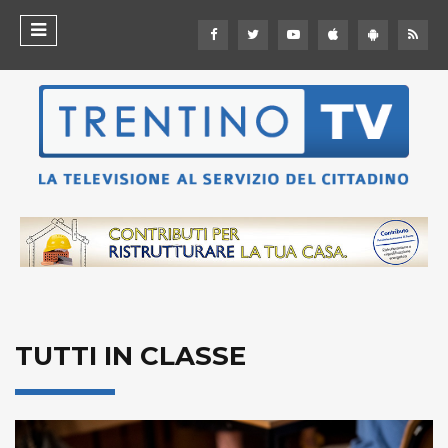
TUTTI IN CLASSE