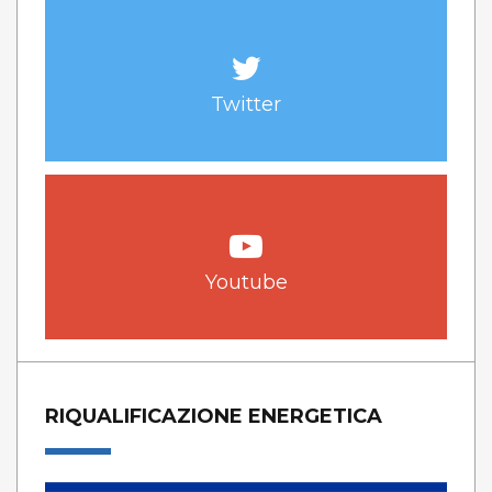
Twitter
Youtube
RIQUALIFICAZIONE ENERGETICA