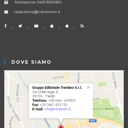
Redazione 0461 829080
redazione@trentinotv.it
DOVE SIAMO