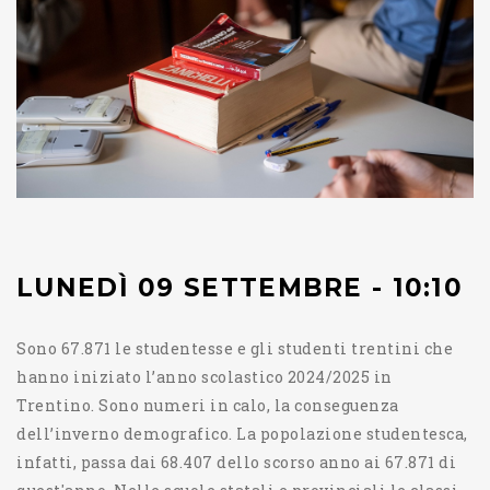
LUNEDÌ 09 SETTEMBRE - 10:10
Sono 67.871 le studentesse e gli studenti trentini che
hanno iniziato l’anno scolastico 2024/2025 in
Trentino. Sono numeri in calo, la conseguenza
dell’inverno demografico. La popolazione studentesca,
infatti, passa dai 68.407 dello scorso anno ai 67.871 di