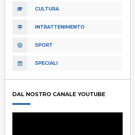
CULTURA
INTRATTENIMENTO
SPORT
SPECIALI
DAL NOSTRO CANALE YOUTUBE