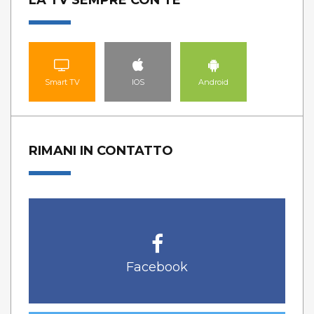
Smart TV
IOS
Android
RIMANI IN CONTATTO
Facebook