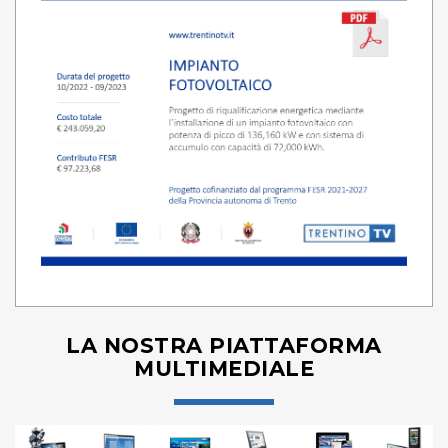
LA NOSTRA PIATTAFORMA
MULTIMEDIALE