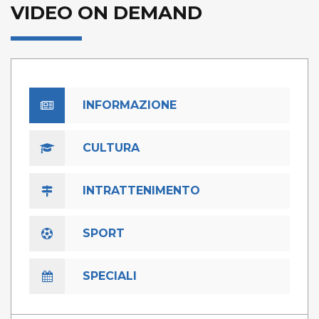
VIDEO ON DEMAND
INFORMAZIONE
CULTURA
INTRATTENIMENTO
SPORT
SPECIALI