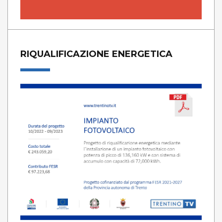
RIQUALIFICAZIONE ENERGETICA