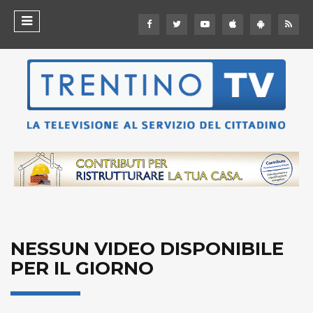
NESSUN VIDEO DISPONIBILE
PER IL GIORNO