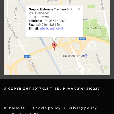
© COPYRIGHT 2017 G.E.T. SRL P.IVA 02144210222
Pubblicità
Cookie policy
Privacy policy