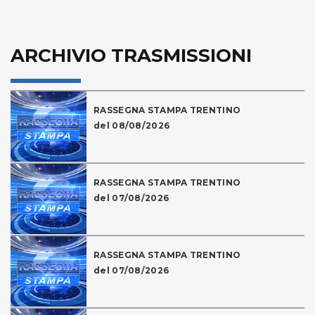
ARCHIVIO TRASMISSIONI
RASSEGNA STAMPA TRENTINO
del 08/08/2026
RASSEGNA STAMPA TRENTINO
del 07/08/2026
RASSEGNA STAMPA TRENTINO
del 07/08/2026