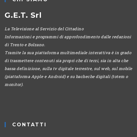
G.E.T. Srl
La Televisione al Servizio del Cittadino
Informazioni e programmi di approfondimento dalle redazioni
di Trento e Bolzano.
Tramite la sua piattaforma multimediale interattiva è in grado
di trasmettere contenuti sia propri che di terzi, sia in alta che
bassa definizione, sulla tv digitale terrestre, sul web, sul mobile
(piattaforma Apple e Android) e su bacheche digitali (totem o
monitor).
CONTATTI