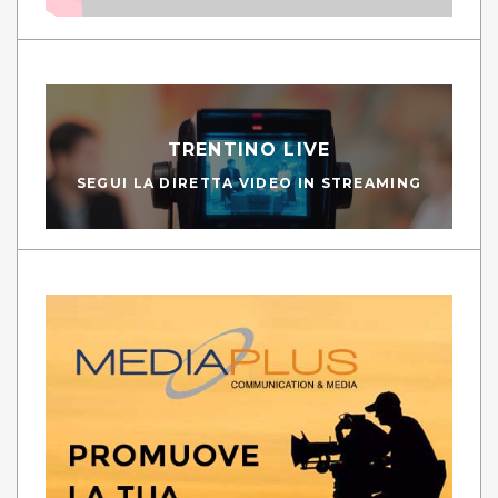
TRENTINO LIVE
SEGUI LA DIRETTA VIDEO IN STREAMING