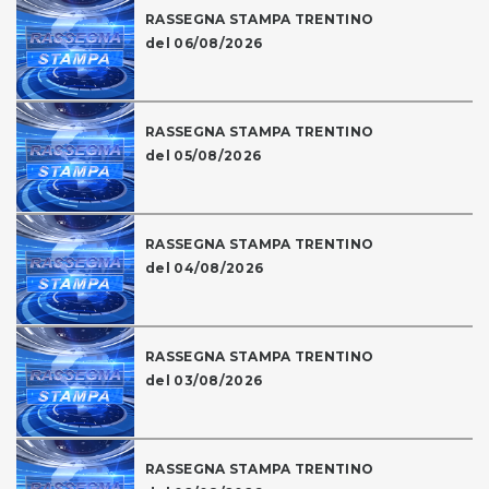
RASSEGNA STAMPA TRENTINO
del 06/08/2026
RASSEGNA STAMPA TRENTINO
del 05/08/2026
RASSEGNA STAMPA TRENTINO
del 04/08/2026
RASSEGNA STAMPA TRENTINO
del 03/08/2026
RASSEGNA STAMPA TRENTINO