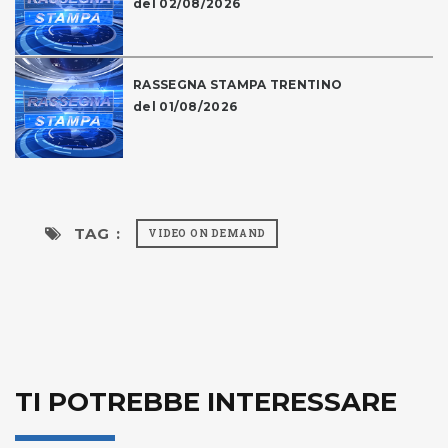
del 02/08/2026
RASSEGNA STAMPA TRENTINO
del 01/08/2026
TAG :
VIDEO ON DEMAND
TI POTREBBE INTERESSARE