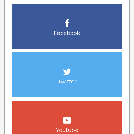
Facebook
Twitter
Youtube