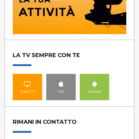
LA TV SEMPRE CON TE
Smart TV
IOS
Android
RIMANI IN CONTATTO