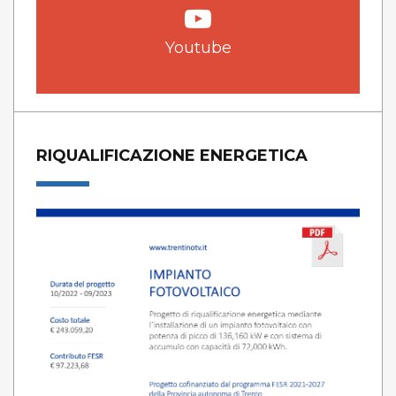
Youtube
RIQUALIFICAZIONE ENERGETICA