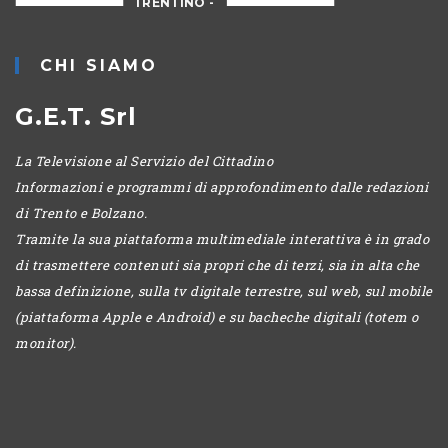
TRENTINO -
CANTIERI
CHI SIAMO
G.E.T. Srl
La Televisione al Servizio del Cittadino
Informazioni e programmi di approfondimento dalle redazioni
di Trento e Bolzano.
Tramite la sua piattaforma multimediale interattiva è in grado
di trasmettere contenuti sia propri che di terzi, sia in alta che
bassa definizione, sulla tv digitale terrestre, sul web, sul mobile
(piattaforma Apple e Android) e su bacheche digitali (totem o
monitor).