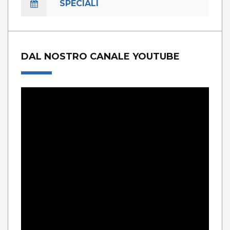
SPECIALI
DAL NOSTRO CANALE YOUTUBE