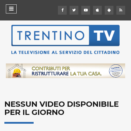
NESSUN VIDEO DISPONIBILE
PER IL GIORNO