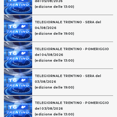
del 05/08/2026
(edizione delle 13:00)
TELEGIORNALE TRENTINO - SERA del
04/08/2026
(edizione delle 19:00)
TELEGIORNALE TRENTINO - POMERIGGIO
del 04/08/2026
(edizione delle 13:00)
TELEGIORNALE TRENTINO - SERA del
03/08/2026
(edizione delle 19:00)
TELEGIORNALE TRENTINO - POMERIGGIO
del 03/08/2026
(edizione delle 13:00)