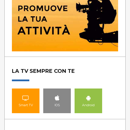
LA TV SEMPRE CON TE
Smart TV
IOS
Android