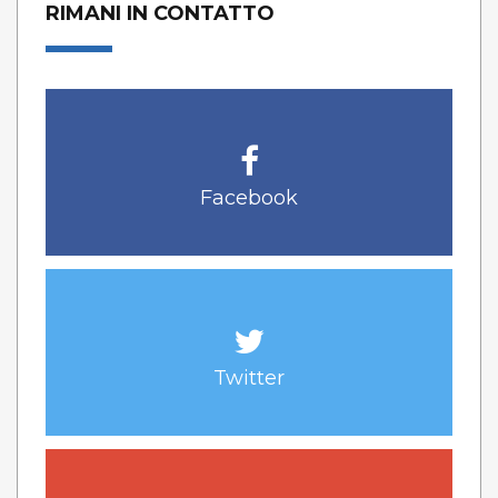
RIMANI IN CONTATTO
Facebook
Twitter