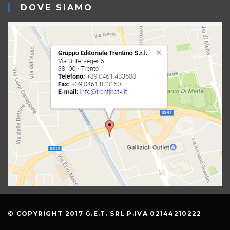
DOVE SIAMO
© COPYRIGHT 2017 G.E.T. SRL P.IVA 02144210222