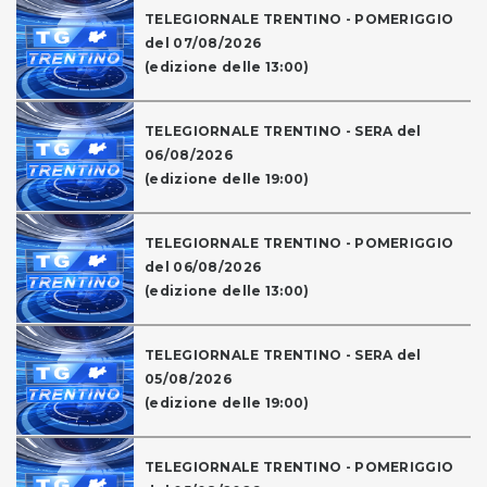
TELEGIORNALE TRENTINO - POMERIGGIO
del 07/08/2026
(edizione delle 13:00)
TELEGIORNALE TRENTINO - SERA del
06/08/2026
(edizione delle 19:00)
TELEGIORNALE TRENTINO - POMERIGGIO
del 06/08/2026
(edizione delle 13:00)
TELEGIORNALE TRENTINO - SERA del
05/08/2026
(edizione delle 19:00)
TELEGIORNALE TRENTINO - POMERIGGIO