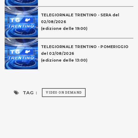
TELEGIORNALE TRENTINO - SERA del
02/08/2026
(edizione delle 19:00)
TELEGIORNALE TRENTINO - POMERIGGIO
del 02/08/2026
(edizione delle 13:00)
TAG :
VIDEO ON DEMAND