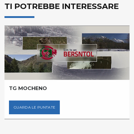
TI POTREBBE INTERESSARE
TG MOCHENO
GUARDA LE PUNTATE