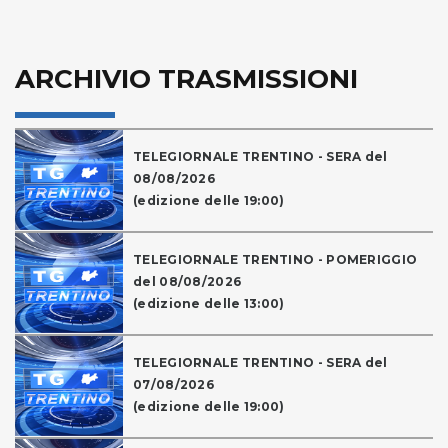
ARCHIVIO TRASMISSIONI
TELEGIORNALE TRENTINO - SERA del
08/08/2026
(edizione delle 19:00)
TELEGIORNALE TRENTINO - POMERIGGIO
del 08/08/2026
(edizione delle 13:00)
TELEGIORNALE TRENTINO - SERA del
07/08/2026
(edizione delle 19:00)