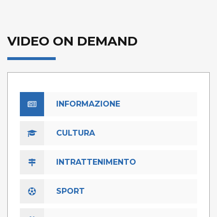
VIDEO ON DEMAND
INFORMAZIONE
CULTURA
INTRATTENIMENTO
SPORT