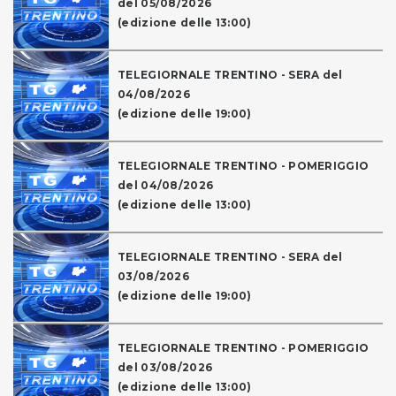
del 05/08/2026
(edizione delle 13:00)
TELEGIORNALE TRENTINO - SERA del
04/08/2026
(edizione delle 19:00)
TELEGIORNALE TRENTINO - POMERIGGIO
del 04/08/2026
(edizione delle 13:00)
TELEGIORNALE TRENTINO - SERA del
03/08/2026
(edizione delle 19:00)
TELEGIORNALE TRENTINO - POMERIGGIO
del 03/08/2026
(edizione delle 13:00)