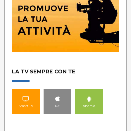
LA TV SEMPRE CON TE
Smart TV
IOS
Android