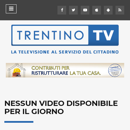
NESSUN VIDEO DISPONIBILE
PER IL GIORNO