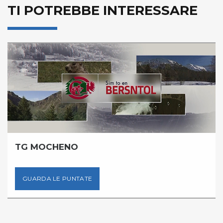
TI POTREBBE INTERESSARE
TG MOCHENO
GUARDA LE PUNTATE