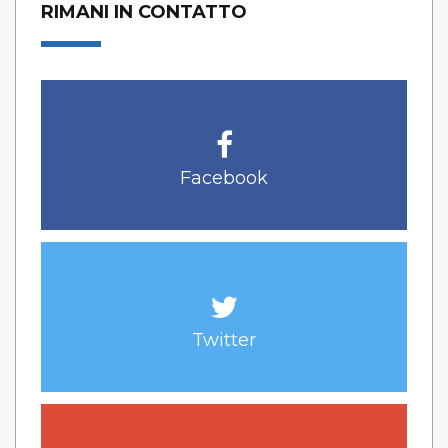
RIMANI IN CONTATTO
Facebook
Twitter