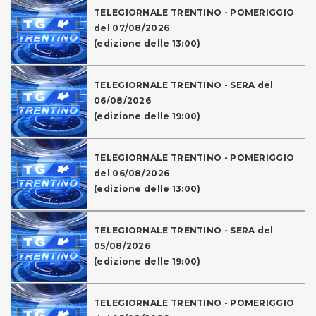
TELEGIORNALE TRENTINO - POMERIGGIO
del 07/08/2026
(edizione delle 13:00)
TELEGIORNALE TRENTINO - SERA del
06/08/2026
(edizione delle 19:00)
TELEGIORNALE TRENTINO - POMERIGGIO
del 06/08/2026
(edizione delle 13:00)
TELEGIORNALE TRENTINO - SERA del
05/08/2026
(edizione delle 19:00)
TELEGIORNALE TRENTINO - POMERIGGIO