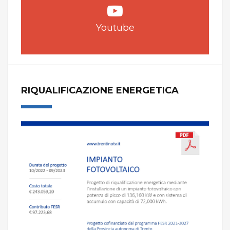
Youtube
RIQUALIFICAZIONE ENERGETICA