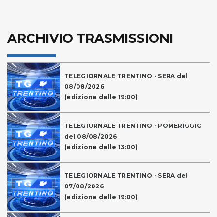
ARCHIVIO TRASMISSIONI
TELEGIORNALE TRENTINO - SERA del
08/08/2026
(edizione delle 19:00)
TELEGIORNALE TRENTINO - POMERIGGIO
del 08/08/2026
(edizione delle 13:00)
TELEGIORNALE TRENTINO - SERA del
07/08/2026
(edizione delle 19:00)