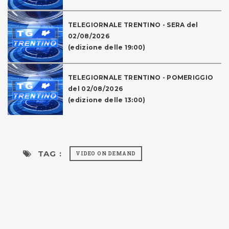
TELEGIORNALE TRENTINO - SERA del
02/08/2026
(edizione delle 19:00)
TELEGIORNALE TRENTINO - POMERIGGIO
del 02/08/2026
(edizione delle 13:00)
TAG :
VIDEO ON DEMAND