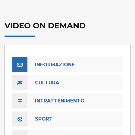
VIDEO ON DEMAND
INFORMAZIONE
CULTURA
INTRATTENIMENTO
SPORT