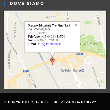
DOVE SIAMO
© COPYRIGHT 2017 G.E.T. SRL P.IVA 02144210222