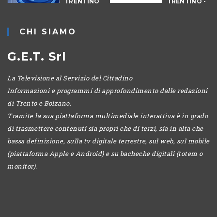
TRENTINO
TRENTINO -
CANTIERI
CHI SIAMO
G.E.T. Srl
La Televisione al Servizio del Cittadino
Informazioni e programmi di approfondimento dalle redazioni
di Trento e Bolzano.
Tramite la sua piattaforma multimediale interattiva è in grado
di trasmettere contenuti sia propri che di terzi, sia in alta che
bassa definizione, sulla tv digitale terrestre, sul web, sul mobile
(piattaforma Apple e Android) e su bacheche digitali (totem o
monitor).