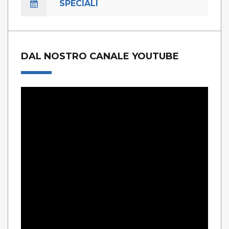
SPECIALI
DAL NOSTRO CANALE YOUTUBE