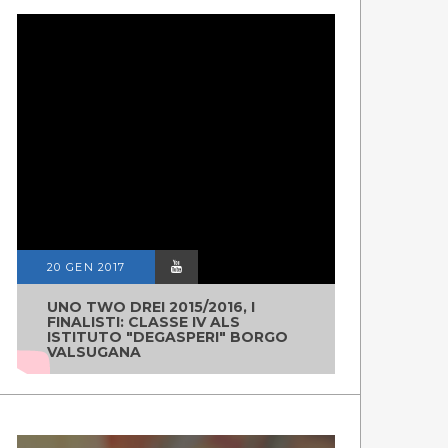
20 GEN 2017
UNO TWO DREI 2015/2016, I
FINALISTI: CLASSE IV ALS
ISTITUTO "DEGASPERI" BORGO
VALSUGANA