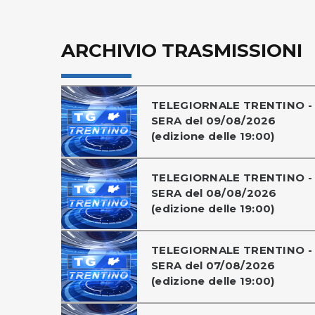
ARCHIVIO TRASMISSIONI
TELEGIORNALE TRENTINO -
SERA del 09/08/2026
(edizione delle 19:00)
TELEGIORNALE TRENTINO -
SERA del 08/08/2026
(edizione delle 19:00)
TELEGIORNALE TRENTINO -
SERA del 07/08/2026
(edizione delle 19:00)