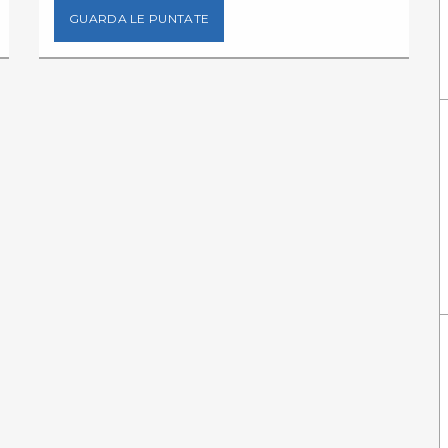
GUARDA LE PUNTATE