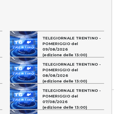
TELEGIORNALE TRENTINO -
POMERIGGIO del
09/08/2026
(edizione delle 13:00)
TELEGIORNALE TRENTINO -
POMERIGGIO del
08/08/2026
(edizione delle 13:00)
TELEGIORNALE TRENTINO -
POMERIGGIO del
07/08/2026
(edizione delle 13:00)