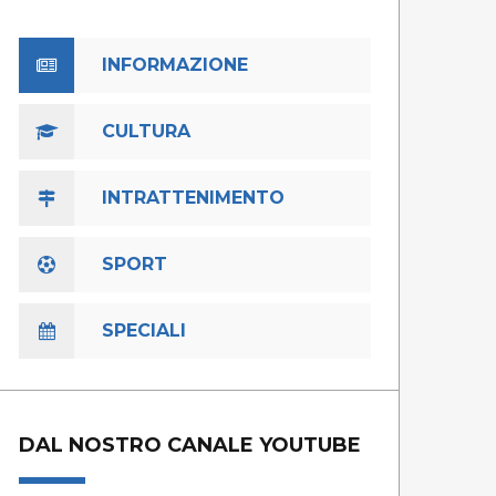
INFORMAZIONE
CULTURA
INTRATTENIMENTO
SPORT
SPECIALI
DAL NOSTRO CANALE YOUTUBE