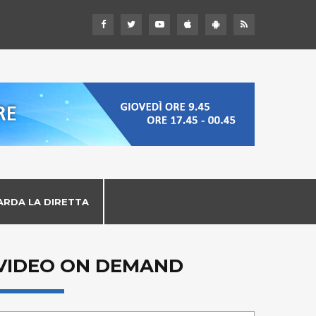
ARDA LA DIRETTA
VIDEO ON DEMAND