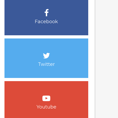
Facebook
Twitter
Youtube