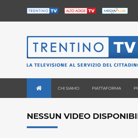
CHI SIAMO
PIATTAFORMA
P
NESSUN VIDEO DISPONIBI