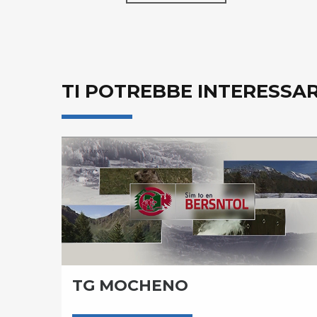
TI POTREBBE INTERESSA
TG MOCHENO