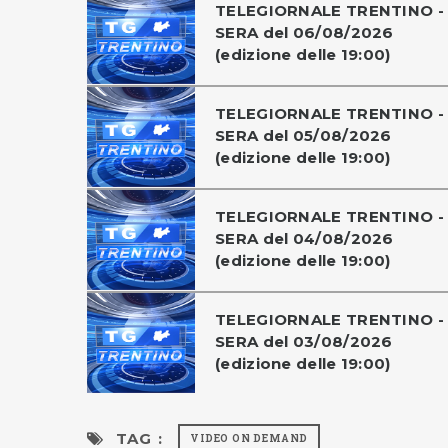
TELEGIORNALE TRENTINO -
SERA del 06/08/2026
(edizione delle 19:00)
TELEGIORNALE TRENTINO -
SERA del 05/08/2026
(edizione delle 19:00)
TELEGIORNALE TRENTINO -
SERA del 04/08/2026
(edizione delle 19:00)
TELEGIORNALE TRENTINO -
SERA del 03/08/2026
(edizione delle 19:00)
TAG :
VIDEO ON DEMAND