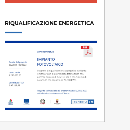
RIQUALIFICAZIONE ENERGETICA