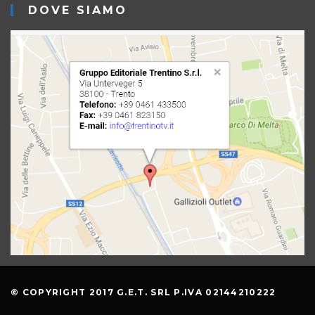
DOVE SIAMO
© COPYRIGHT 2017 G.E.T. SRL P.IVA 02144210222