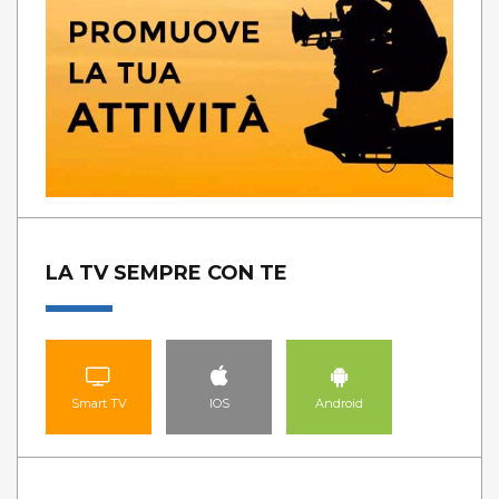
LA TV SEMPRE CON TE
Smart TV
IOS
Android