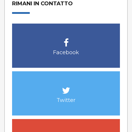
RIMANI IN CONTATTO
Facebook
Twitter