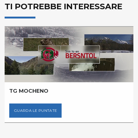
TI POTREBBE INTERESSARE
TG MOCHENO
GUARDA LE PUNTATE