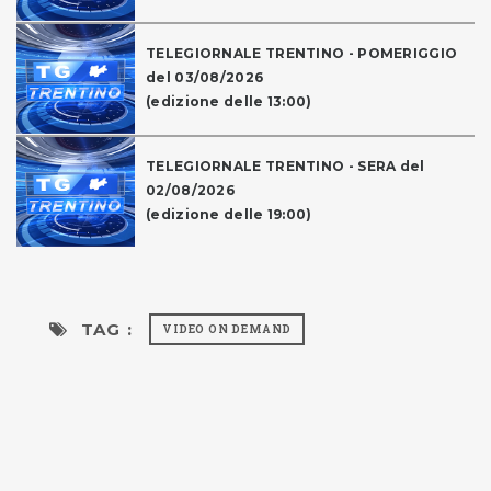
TELEGIORNALE TRENTINO - POMERIGGIO
del 03/08/2026
(edizione delle 13:00)
TELEGIORNALE TRENTINO - SERA del
02/08/2026
(edizione delle 19:00)
TAG :
VIDEO ON DEMAND