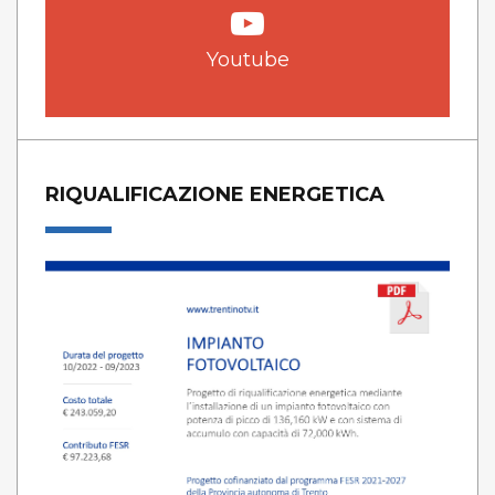
Youtube
RIQUALIFICAZIONE ENERGETICA