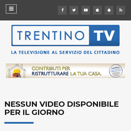
NESSUN VIDEO DISPONIBILE
PER IL GIORNO