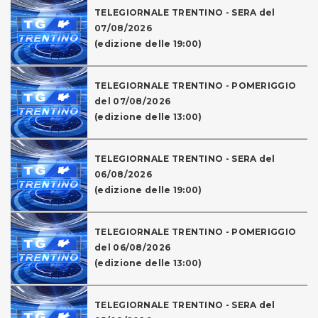
TELEGIORNALE TRENTINO - SERA del
07/08/2026
(edizione delle 19:00)
TELEGIORNALE TRENTINO - POMERIGGIO
del 07/08/2026
(edizione delle 13:00)
TELEGIORNALE TRENTINO - SERA del
06/08/2026
(edizione delle 19:00)
TELEGIORNALE TRENTINO - POMERIGGIO
del 06/08/2026
(edizione delle 13:00)
TELEGIORNALE TRENTINO - SERA del