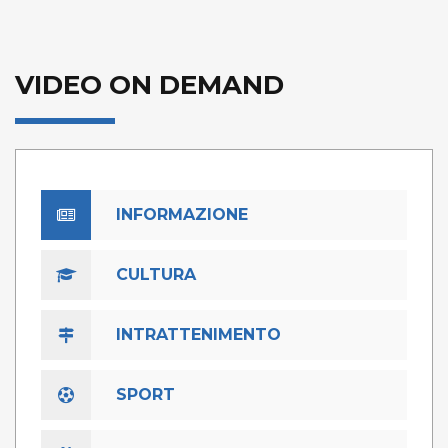
VIDEO ON DEMAND
INFORMAZIONE
CULTURA
INTRATTENIMENTO
SPORT