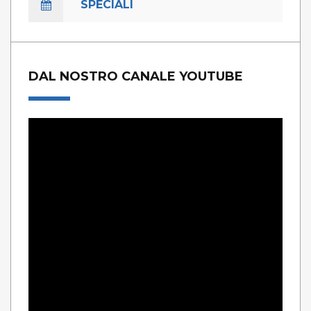
SPECIALI
DAL NOSTRO CANALE YOUTUBE