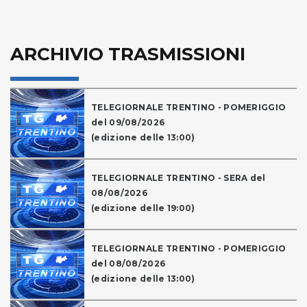
ARCHIVIO TRASMISSIONI
TELEGIORNALE TRENTINO - POMERIGGIO
del 09/08/2026
(edizione delle 13:00)
TELEGIORNALE TRENTINO - SERA del
08/08/2026
(edizione delle 19:00)
TELEGIORNALE TRENTINO - POMERIGGIO
del 08/08/2026
(edizione delle 13:00)