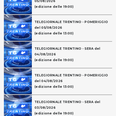
05/08/2026
(edizione delle 19:00)
TELEGIORNALE TRENTINO - POMERIGGIO
del 05/08/2026
(edizione delle 13:00)
TELEGIORNALE TRENTINO - SERA del
04/08/2026
(edizione delle 19:00)
TELEGIORNALE TRENTINO - POMERIGGIO
del 04/08/2026
(edizione delle 13:00)
TELEGIORNALE TRENTINO - SERA del
03/08/2026
(edizione delle 19:00)