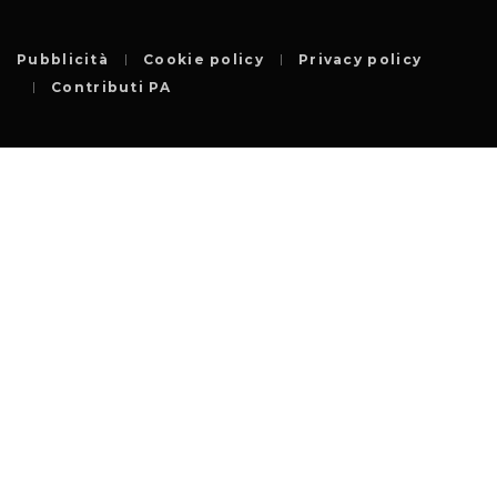
Pubblicità
Cookie policy
Privacy policy
Contributi PA