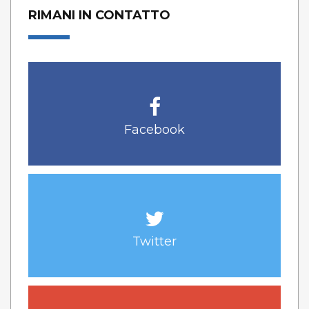
RIMANI IN CONTATTO
Facebook
Twitter