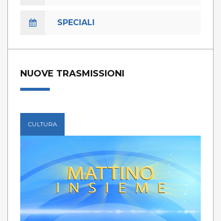
SPECIALI
NUOVE TRASMISSIONI
CULTURA