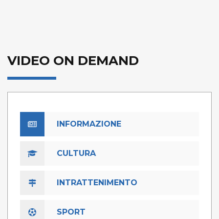
VIDEO ON DEMAND
INFORMAZIONE
CULTURA
INTRATTENIMENTO
SPORT