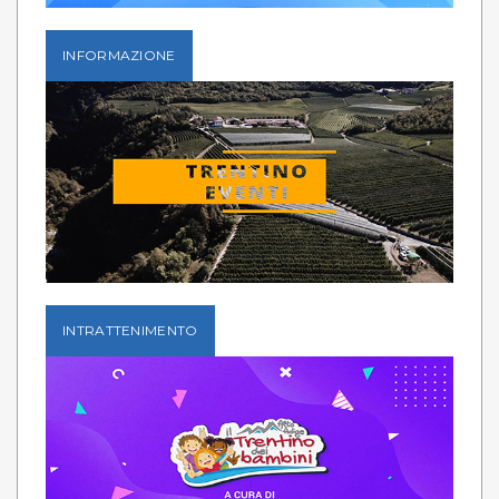
INFORMAZIONE
INTRATTENIMENTO