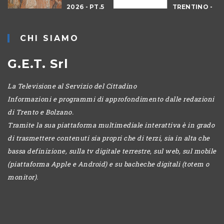
2026 - PT.5
TRENTINO -
DENNO
CANTIERI
CHI SIAMO
G.E.T. Srl
La Televisione al Servizio del Cittadino
Informazioni e programmi di approfondimento dalle redazioni
di Trento e Bolzano.
Tramite la sua piattaforma multimediale interattiva è in grado
di trasmettere contenuti sia propri che di terzi, sia in alta che
bassa definizione, sulla tv digitale terrestre, sul web, sul mobile
(piattaforma Apple e Android) e su bacheche digitali (totem o
monitor).