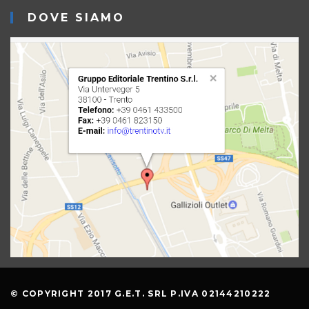
DOVE SIAMO
© COPYRIGHT 2017 G.E.T. SRL P.IVA 02144210222