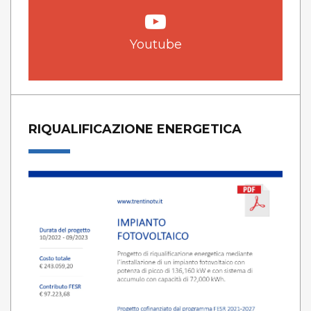
Youtube
RIQUALIFICAZIONE ENERGETICA