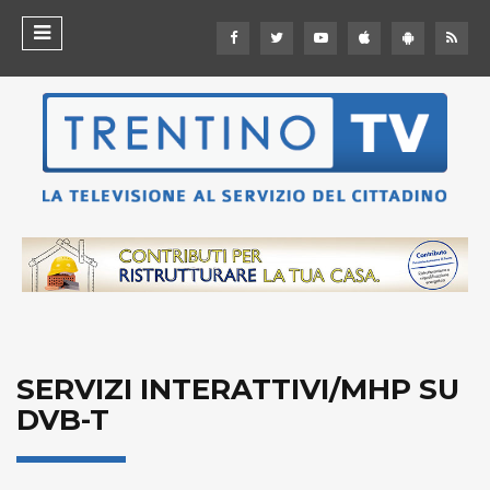
SERVIZI INTERATTIVI/MHP SU
DVB-T