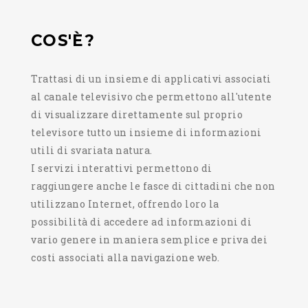
COS'È?
Trattasi di un insieme di applicativi associati
al canale televisivo che permettono all'utente
di visualizzare direttamente sul proprio
televisore tutto un insieme di informazioni
utili di svariata natura.
I servizi interattivi permettono di
raggiungere anche le fasce di cittadini che non
utilizzano Internet, offrendo loro la
possibilità di accedere ad informazioni di
vario genere in maniera semplice e priva dei
costi associati alla navigazione web.