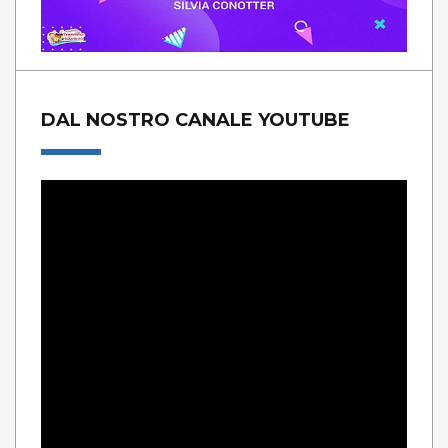
DAL NOSTRO CANALE YOUTUBE