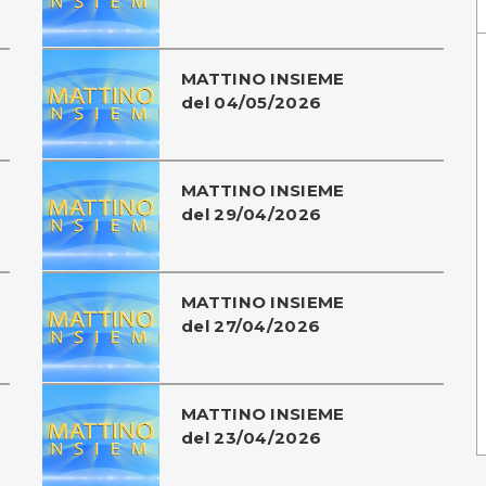
MATTINO INSIEME
del 04/05/2026
MATTINO INSIEME
del 29/04/2026
MATTINO INSIEME
del 27/04/2026
MATTINO INSIEME
del 23/04/2026