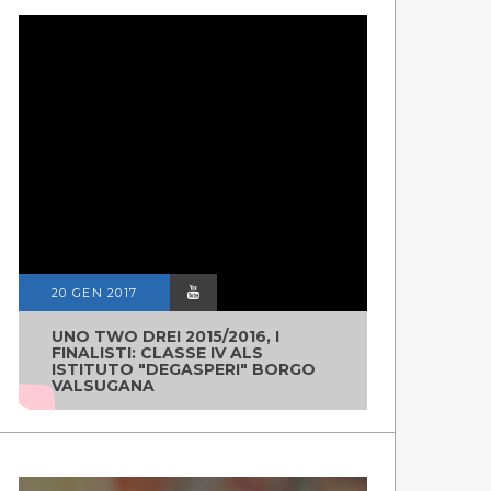
20 GEN 2017
UNO TWO DREI 2015/2016, I
FINALISTI: CLASSE IV ALS
ISTITUTO "DEGASPERI" BORGO
VALSUGANA