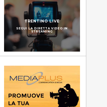
TRENTINO LIVE
SEGUI LA DIRETTA VIDEO IN
STREAMING