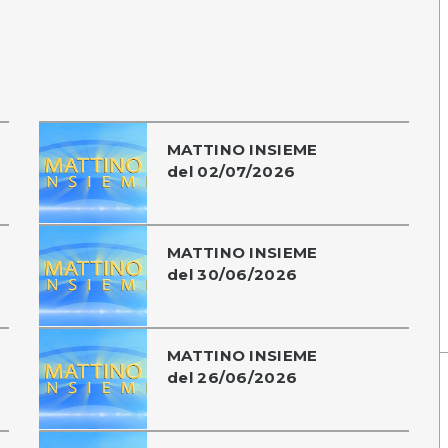
MATTINO INSIEME
del 02/07/2026
MATTINO INSIEME
del 30/06/2026
MATTINO INSIEME
del 26/06/2026