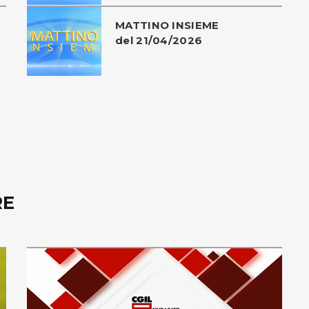
MATTINO INSIEME
del 21/04/2026
RE