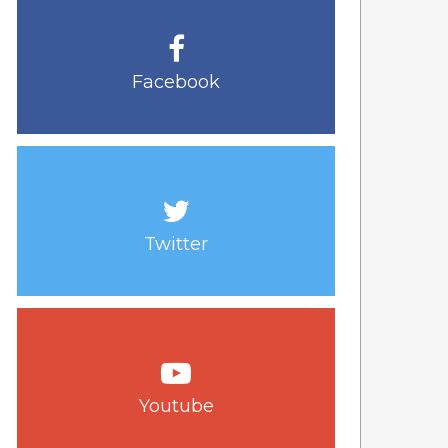
Facebook
Twitter
Youtube