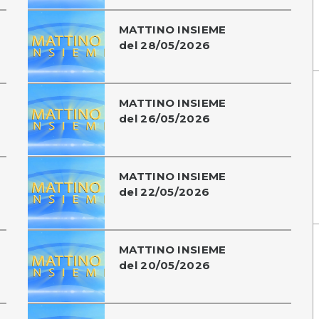
MATTINO INSIEME
del 28/05/2026
MATTINO INSIEME
del 26/05/2026
MATTINO INSIEME
del 22/05/2026
MATTINO INSIEME
del 20/05/2026