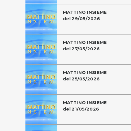
MATTINO INSIEME
del 29/05/2026
MATTINO INSIEME
del 27/05/2026
MATTINO INSIEME
del 25/05/2026
MATTINO INSIEME
del 21/05/2026