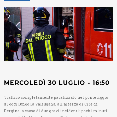
MERCOLEDÌ 30 LUGLIO - 16:50
Traffico completamente paralizzato nel pomeriggio
di oggi lungo la Valsugana, all'altezza di Cirè di
Pergine, a causa di due gravi incidenti: pochi minuti