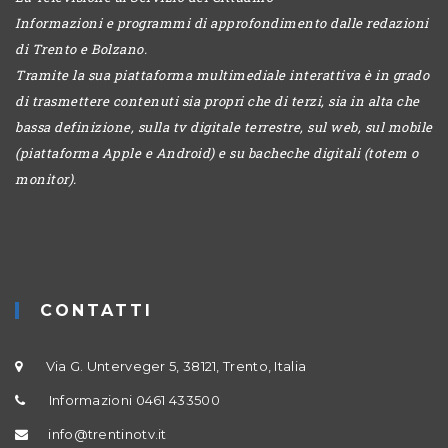
Informazioni e programmi di approfondimento dalle redazioni
di Trento e Bolzano.
Tramite la sua piattaforma multimediale interattiva è in grado
di trasmettere contenuti sia propri che di terzi, sia in alta che
bassa definizione, sulla tv digitale terrestre, sul web, sul mobile
(piattaforma Apple e Android) e su bacheche digitali (totem o
monitor).
CONTATTI
Via G. Unterveger 5, 38121, Trento, Italia
Informazioni 0461 433500
info@trentinotv.it