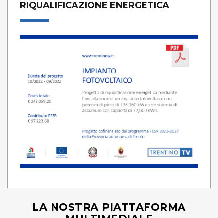
RIQUALIFICAZIONE ENERGETICA
LA NOSTRA PIATTAFORMA