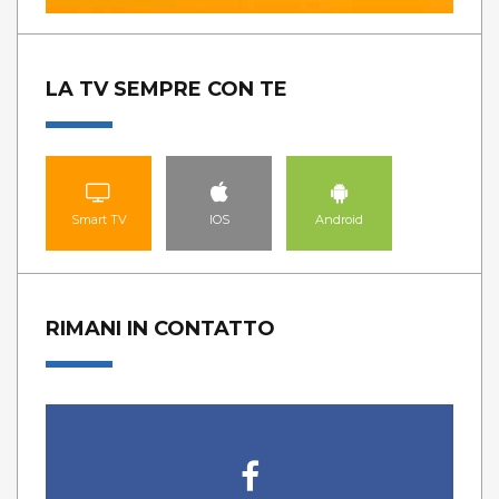
LA TV SEMPRE CON TE
Smart TV
IOS
Android
RIMANI IN CONTATTO