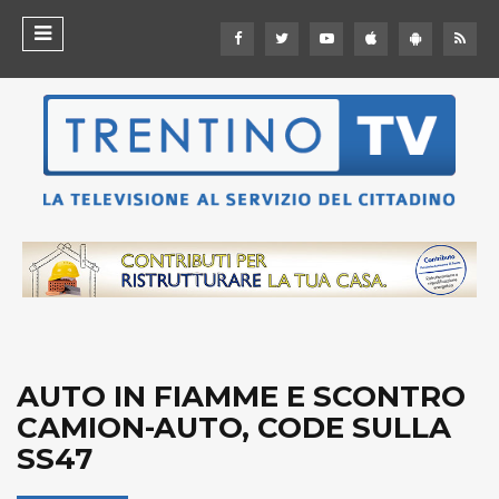
AUTO IN FIAMME E SCONTRO
CAMION-AUTO, CODE SULLA
SS47