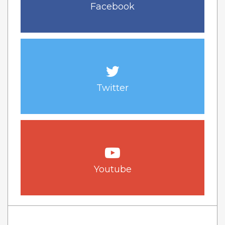
Facebook
Twitter
Youtube