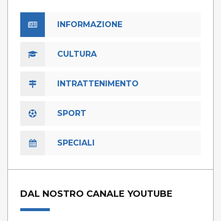
INFORMAZIONE
CULTURA
INTRATTENIMENTO
SPORT
SPECIALI
DAL NOSTRO CANALE YOUTUBE