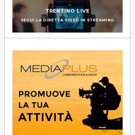
TRENTINO LIVE
SEGUI LA DIRETTA VIDEO IN STREAMING