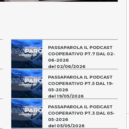
PASSAPAROLA IL PODCAST
-
COOPERATIVO PT.7 DAL 02-
06-2026
del 02/06/2026
PASSAPAROLA IL PODCAST
-
COOPERATIVO PT.5 DAL 19-
05-2026
del 19/05/2026
PASSAPAROLA IL PODCAST
COOPERATIVO PT.3 DAL 05-
05-2026
del 05/05/2026