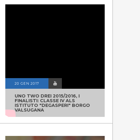
20 GEN 2017
UNO TWO DREI 2015/2016, I
FINALISTI: CLASSE IV ALS
ISTITUTO "DEGASPERI" BORGO
VALSUGANA