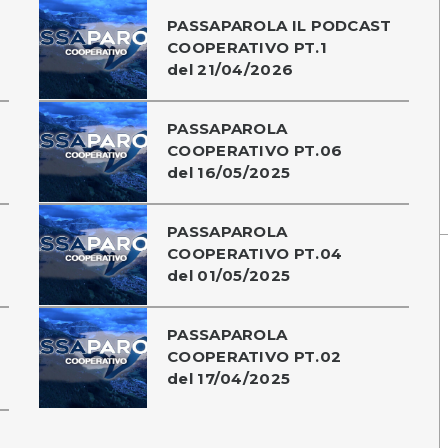
PASSAPAROLA IL PODCAST
COOPERATIVO PT.1
del 21/04/2026
PASSAPAROLA
COOPERATIVO PT.06
del 16/05/2025
PASSAPAROLA
COOPERATIVO PT.04
del 01/05/2025
PASSAPAROLA
COOPERATIVO PT.02
del 17/04/2025