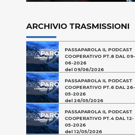
ARCHIVIO TRASMISSIONI
PASSAPAROLA IL PODCAST
COOPERATIVO PT.8 DAL 09
06-2026
del 09/06/2026
PASSAPAROLA IL PODCAST
COOPERATIVO PT.6 DAL 26
05-2026
del 26/05/2026
PASSAPAROLA IL PODCAST
COOPERATIVO PT.4 DAL 12-
05-2026
del 12/05/2026