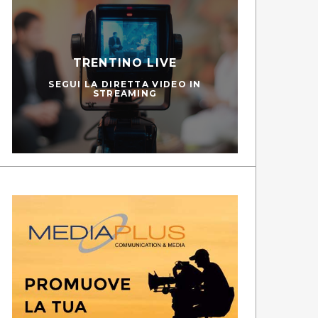
TRENTINO LIVE
SEGUI LA DIRETTA VIDEO IN
STREAMING