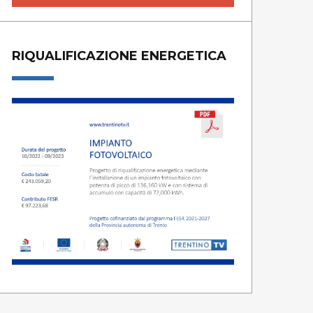
RIQUALIFICAZIONE ENERGETICA