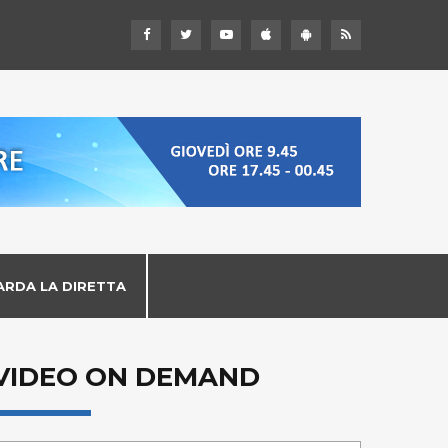
ARDA LA DIRETTA
VIDEO ON DEMAND