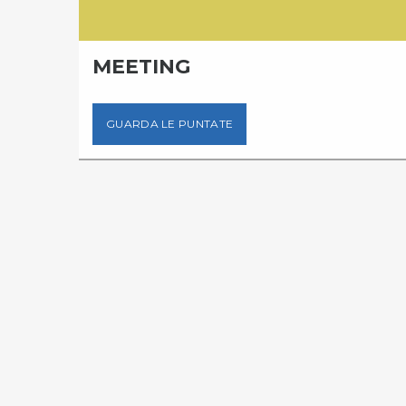
MEETING
GUARDA LE PUNTATE