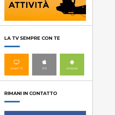
LA TV SEMPRE CON TE
Smart TV
IOS
Android
RIMANI IN CONTATTO