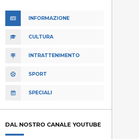
INFORMAZIONE
CULTURA
INTRATTENIMENTO
SPORT
SPECIALI
DAL NOSTRO CANALE YOUTUBE