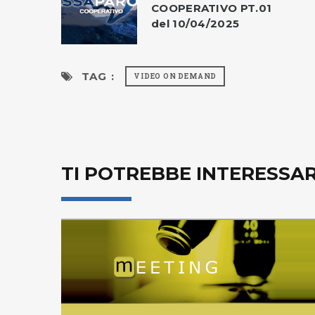
COOPERATIVO PT.01
del 10/04/2025
TAG :
VIDEO ON DEMAND
TI POTREBBE INTERESSA