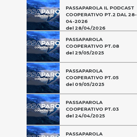
PASSAPAROLA IL PODCAST
COOPERATIVO PT.2 DAL 28-
04-2026
del 28/04/2026
PASSAPAROLA
COOPERATIVO PT.08
del 29/05/2025
PASSAPAROLA
COOPERATIVO PT.05
del 09/05/2025
PASSAPAROLA
COOPERATIVO PT.03
del 24/04/2025
PASSAPAROLA