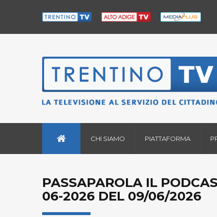
CHI SIAMO
PIATTAFORMA
P
PASSAPAROLA IL PODCAST
06-2026 DEL 09/06/2026