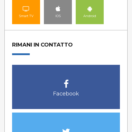
Smart TV
IOS
Android
RIMANI IN CONTATTO
Facebook