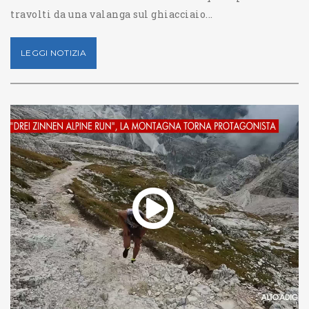
travolti da una valanga sul ghiacciaio...
LEGGI NOTIZIA