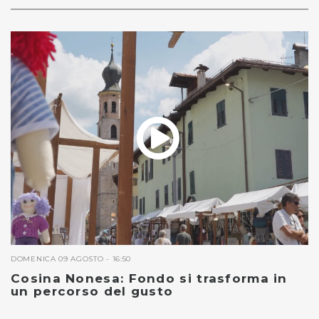
DOMENICA 09 AGOSTO - 16:50
Cosina Nonesa: Fondo si trasforma in
un percorso del gusto