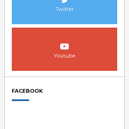
Twitter
Youtube
FACEBOOK