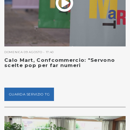
DOMENICA 09 AGOSTO - 17:40
Calo Mart, Confcommercio: "Servono
scelte pop per far numeri
GUARDA SERVIZIO TG