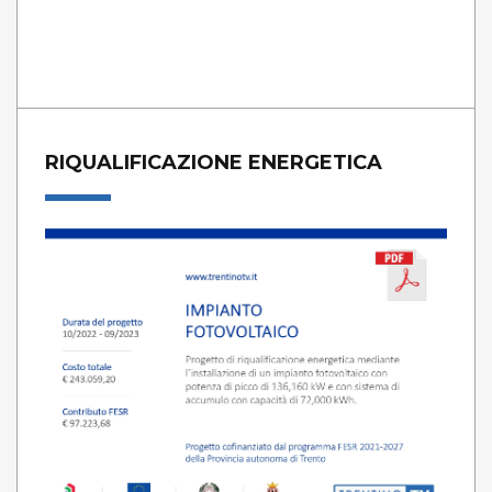
RIQUALIFICAZIONE ENERGETICA