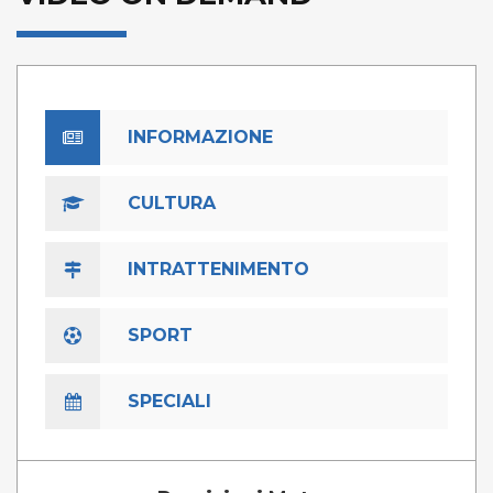
INFORMAZIONE
CULTURA
INTRATTENIMENTO
SPORT
SPECIALI