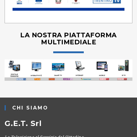
LA NOSTRA PIATTAFORMA
MULTIMEDIALE
CHI SIAMO
G.E.T. Srl