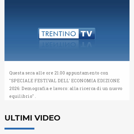
Questa sera alle ore 21.00 appuntamento con
"SPECIALE FESTIVAL DELL' ECONOMIA EDIZIONE
2026: Demografia e lavoro: alla ricerca di un nuovo
equilibrio" .
ULTIMI VIDEO