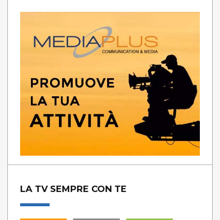
LA TV SEMPRE CON TE