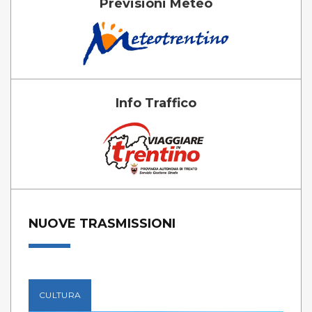
Previsioni Meteo
Info Traffico
NUOVE TRASMISSIONI
CULTURA