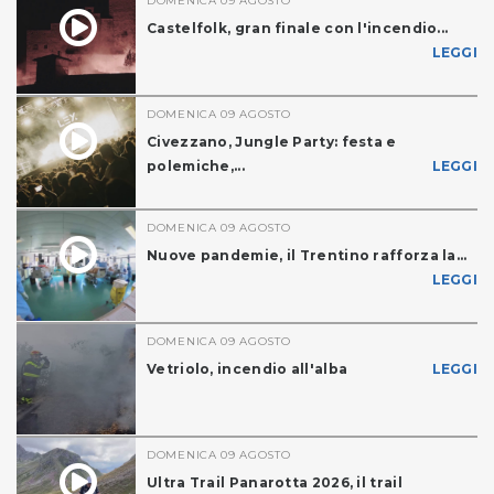
DOMENICA 09 AGOSTO
Castelfolk, gran finale con l'incendio...
LEGGI
DOMENICA 09 AGOSTO
Civezzano, Jungle Party: festa e
polemiche,...
LEGGI
DOMENICA 09 AGOSTO
Nuove pandemie, il Trentino rafforza la...
LEGGI
DOMENICA 09 AGOSTO
Vetriolo, incendio all'alba
LEGGI
DOMENICA 09 AGOSTO
Ultra Trail Panarotta 2026, il trail