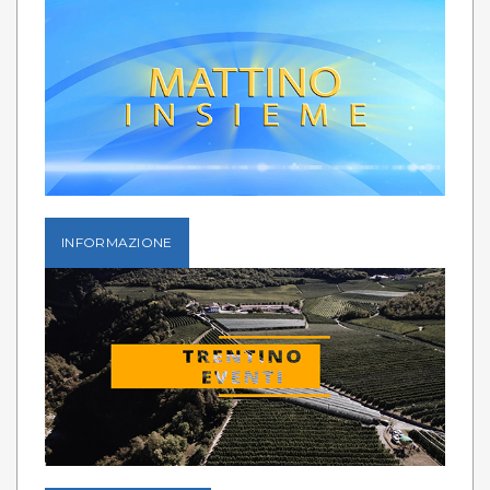
INFORMAZIONE