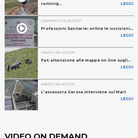
running...
LEGGI
DOMENICA 09 AGOSTO
Professioni Sanitarie: online le iscrizioni...
LEGGI
SABATO 08 AGOSTO
Pat: attenzione alle mappe on line sugli...
LEGGI
SABATO 08 AGOSTO
L'assessora Gerosa interviene sul Mart
LEGGI
VIDEO ON DEMAND