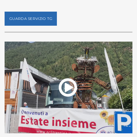
GUARDA SERVIZIO TG