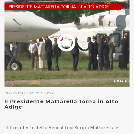
DOMENICA 09 AGOSTO - 05:20
Il Presidente Mattarella torna in Alto
Adige
Il Presidente della Repubblica Sergio Mattarella è