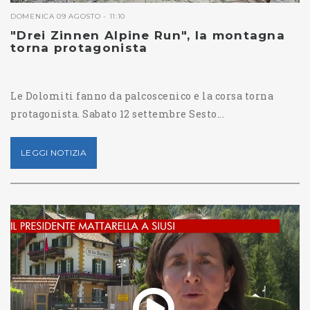
DOMENICA 09 AGOSTO - 11:10
"Drei Zinnen Alpine Run", la montagna
torna protagonista
Le Dolomiti fanno da palcoscenico e la corsa torna
protagonista. Sabato 12 settembre Sesto...
LEGGI NOTIZIA