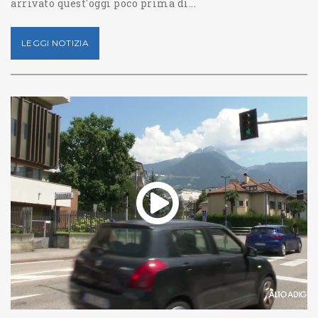
arrivato quest'oggi poco prima di...
LEGGI NOTIZIA