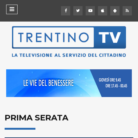
PRIMA SERATA