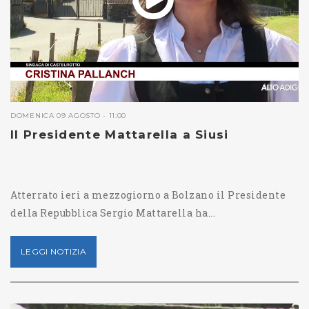
DOMENICA 09 AGOSTO - 11:00
Il Presidente Mattarella a Siusi
Atterrato ieri a mezzogiorno a Bolzano il Presidente
della Repubblica Sergio Mattarella ha...
LEGGI NOTIZIA