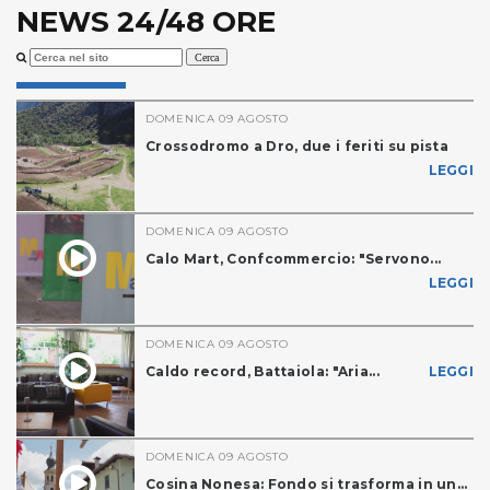
NEWS 24/48 ORE
DOMENICA 09 AGOSTO
Crossodromo a Dro, due i feriti su pista
LEGGI
DOMENICA 09 AGOSTO
Calo Mart, Confcommercio: "Servono...
LEGGI
DOMENICA 09 AGOSTO
Caldo record, Battaiola: "Aria...
LEGGI
DOMENICA 09 AGOSTO
Cosina Nonesa: Fondo si trasforma in un...