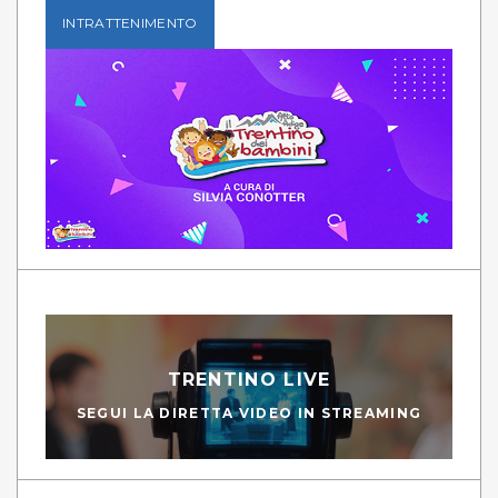
INTRATTENIMENTO
TRENTINO LIVE
SEGUI LA DIRETTA VIDEO IN STREAMING