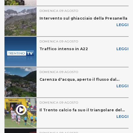
DOMENICA 09 AGOSTO
Intervento sul ghiacciaio della Presanella
LEGGI
DOMENICA 09 AGOSTO
Traffico intenso in A22
LEGGI
DOMENICA 09 AGOSTO
Carenza d'acqua, aperto il flusso dal...
LEGGI
DOMENICA 09 AGOSTO
Il Trento calcio fa suo il triangolare del...
LEGGI