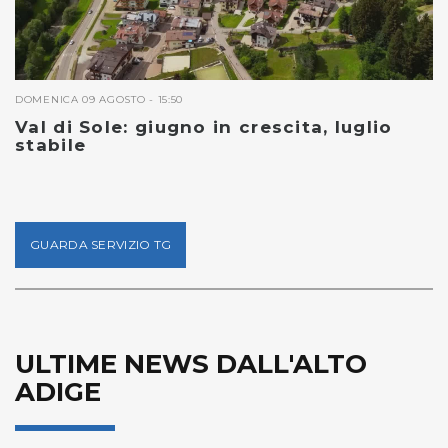
DOMENICA 09 AGOSTO - 15:50
Val di Sole: giugno in crescita, luglio
stabile
GUARDA SERVIZIO TG
ULTIME NEWS DALL'ALTO
ADIGE