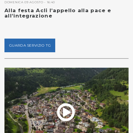
DOMENICA 09 AGOSTO - 16:40
Alla festa Acli l'appello alla pace e
all'integrazione
GUARDA SERVIZIO TG