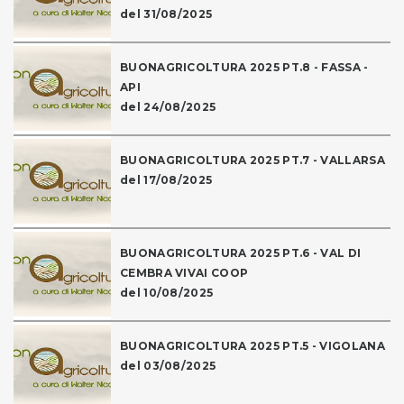
del 31/08/2025
BUONAGRICOLTURA 2025 PT.8 - FASSA -
API
del 24/08/2025
BUONAGRICOLTURA 2025 PT.7 - VALLARSA
del 17/08/2025
BUONAGRICOLTURA 2025 PT.6 - VAL DI
CEMBRA VIVAI COOP
del 10/08/2025
BUONAGRICOLTURA 2025 PT.5 - VIGOLANA
del 03/08/2025