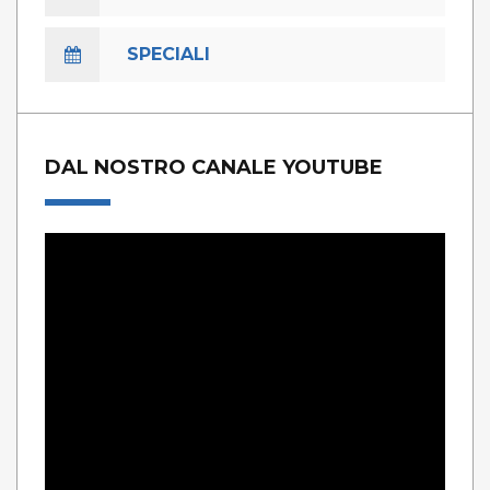
SPECIALI
DAL NOSTRO CANALE YOUTUBE