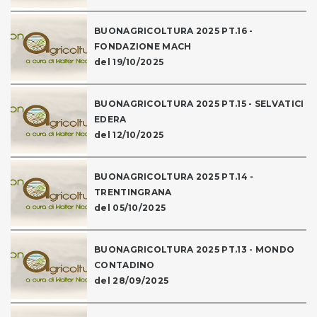
BUONAGRICOLTURA 2025 PT.16 -
FONDAZIONE MACH
del 19/10/2025
BUONAGRICOLTURA 2025 PT.15 - SELVATICI
EDERA
del 12/10/2025
BUONAGRICOLTURA 2025 PT.14 -
TRENTINGRANA
del 05/10/2025
BUONAGRICOLTURA 2025 PT.13 - MONDO
CONTADINO
del 28/09/2025