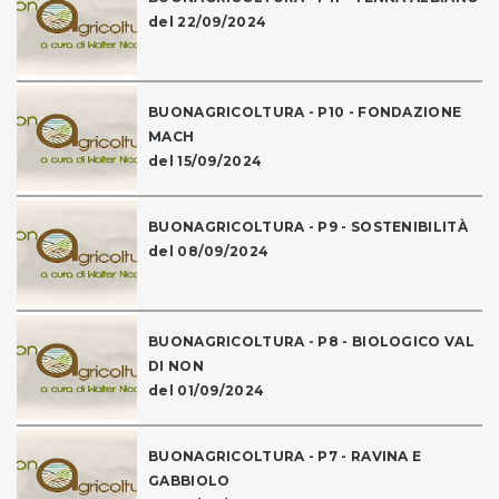
del 22/09/2024
BUONAGRICOLTURA - P10 - FONDAZIONE
MACH
del 15/09/2024
BUONAGRICOLTURA - P9 - SOSTENIBILITÀ
del 08/09/2024
BUONAGRICOLTURA - P8 - BIOLOGICO VAL
DI NON
del 01/09/2024
BUONAGRICOLTURA - P7 - RAVINA E
GABBIOLO