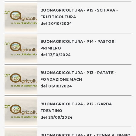
BUONAGRICOLTURA - P15 - SCHIAVA -
FRUTTICOLTURA
del 20/10/2024
BUONAGRICOLTURA - P14 - PASTORI
PRIMIERO
del 13/10/2024
BUONAGRICOLTURA - P13 - PATATE -
FONDAZIONE MACH
del 06/10/2024
BUONAGRICOLTURA - P12 - GARDA
TRENTINO
del 29/09/2024
BUONAGRICOLTURA - P11 - TENNA ALBIANO