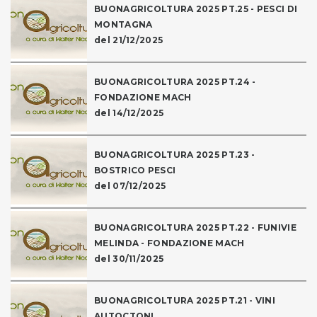
BUONAGRICOLTURA 2025 PT.25 - PESCI DI
MONTAGNA
del 21/12/2025
BUONAGRICOLTURA 2025 PT.24 -
FONDAZIONE MACH
del 14/12/2025
BUONAGRICOLTURA 2025 PT.23 -
BOSTRICO PESCI
del 07/12/2025
BUONAGRICOLTURA 2025 PT.22 - FUNIVIE
MELINDA - FONDAZIONE MACH
del 30/11/2025
BUONAGRICOLTURA 2025 PT.21 - VINI
AUTOCTONI