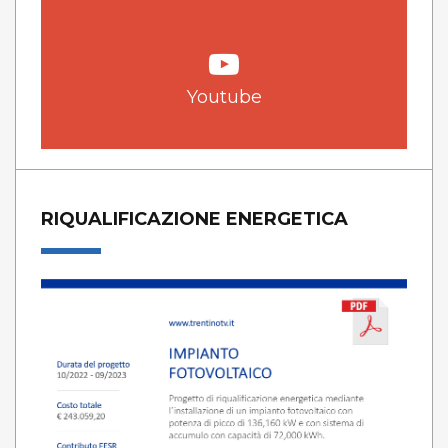
Youtube
RIQUALIFICAZIONE ENERGETICA