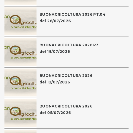
BUONAGRICOLTURA 2026 PT.04
del 26/07/2026
BUONAGRICOLTURA 2026 P3
del 19/07/2026
BUONAGRICOLTURA 2026
del 12/07/2026
BUONAGRICOLTURA 2026
del 05/07/2026