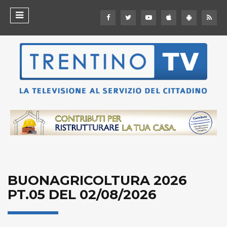
BUONAGRICOLTURA 2026
PT.05 DEL 02/08/2026