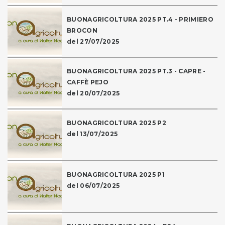
BUONAGRICOLTURA 2025 PT.4 - PRIMIERO
BROCON
del 27/07/2025
BUONAGRICOLTURA 2025 PT.3 - CAPRE -
CAFFÈ PEJO
del 20/07/2025
BUONAGRICOLTURA 2025 P2
del 13/07/2025
BUONAGRICOLTURA 2025 P1
del 06/07/2025