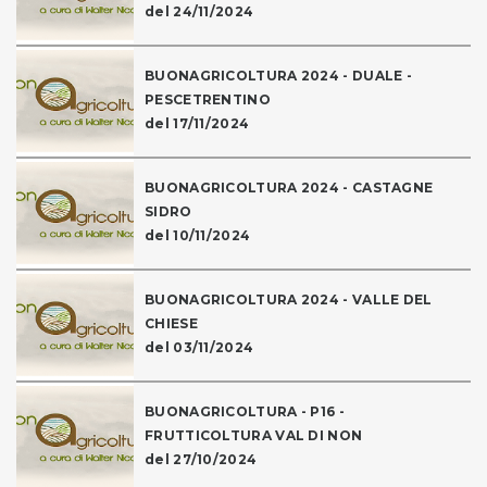
del 24/11/2024
BUONAGRICOLTURA 2024 - DUALE -
PESCETRENTINO
del 17/11/2024
BUONAGRICOLTURA 2024 - CASTAGNE
SIDRO
del 10/11/2024
BUONAGRICOLTURA 2024 - VALLE DEL
CHIESE
del 03/11/2024
BUONAGRICOLTURA - P16 -
FRUTTICOLTURA VAL DI NON
del 27/10/2024