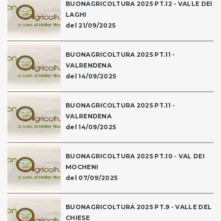
BUONAGRICOLTURA 2025 PT.12 - VALLE DEI
LAGHI
del 21/09/2025
BUONAGRICOLTURA 2025 PT.11 -
VALRENDENA
del 14/09/2025
BUONAGRICOLTURA 2025 PT.11 -
VALRENDENA
del 14/09/2025
BUONAGRICOLTURA 2025 PT.10 - VAL DEI
MOCHENI
del 07/09/2025
BUONAGRICOLTURA 2025 PT.9 - VALLE DEL
CHIESE