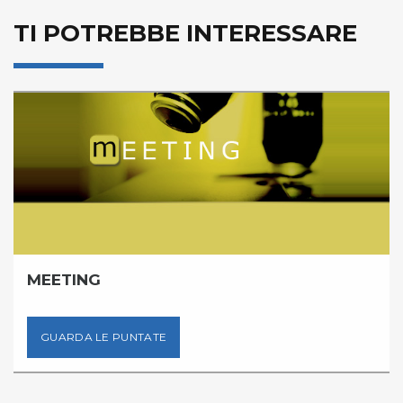
TI POTREBBE INTERESSARE
MEETING
GUARDA LE PUNTATE