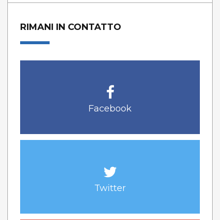
RIMANI IN CONTATTO
Facebook
Twitter