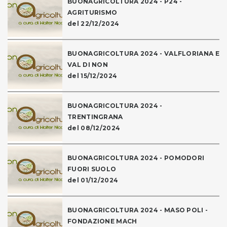
BUONAGRICOLTURA 2024 - P24 -
AGRITURISMO
del 22/12/2024
BUONAGRICOLTURA 2024 - VALFLORIANA E
VAL DI NON
del 15/12/2024
BUONAGRICOLTURA 2024 -
TRENTINGRANA
del 08/12/2024
BUONAGRICOLTURA 2024 - POMODORI
FUORI SUOLO
del 01/12/2024
BUONAGRICOLTURA 2024 - MASO POLI -
FONDAZIONE MACH