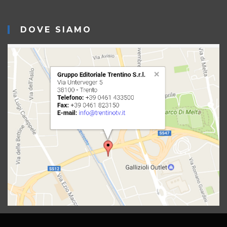
DOVE SIAMO