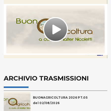
Play
Video
ARCHIVIO TRASMISSIONI
BUONAGRICOLTURA 2026 PT.05
del 02/08/2026