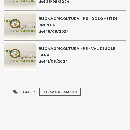
del 25/08/2024
BUONAGRICOLTURA - P6 - DOLOMITI DI
BRENTA
del 18/08/2024
BUONAGRICOLTURA - P5 - VAL DI SOLE
LANA
del 11/08/2024
TAG :
VIDEO ON DEMAND