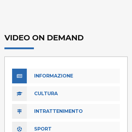
VIDEO ON DEMAND
INFORMAZIONE
CULTURA
INTRATTENIMENTO
SPORT