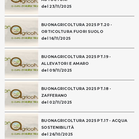
del 23/11/2025
BUONAGRICOLTURA 2025 PT.20 -
ORTICOLTURA FUORI SUOLO
del 16/11/2025
BUONAGRICOLTURA 2025 PT.19 -
ALLEVATORI E AMARO
del 09/11/2025
BUONAGRICOLTURA 2025 PT.18 -
ZAFFERANO
del 02/11/2025
BUONAGRICOLTURA 2025 PT.17 - ACQUA
SOSTENIBILITÀ
del 26/10/2025