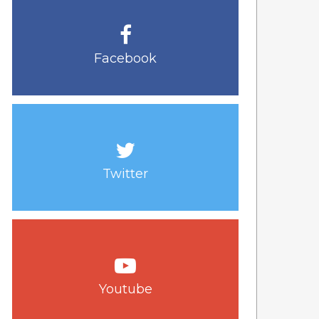
Facebook
Twitter
Youtube