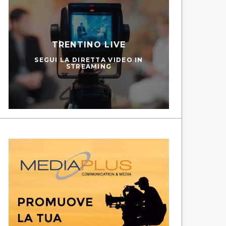
TRENTINO LIVE
SEGUI LA DIRETTA VIDEO IN
STREAMING