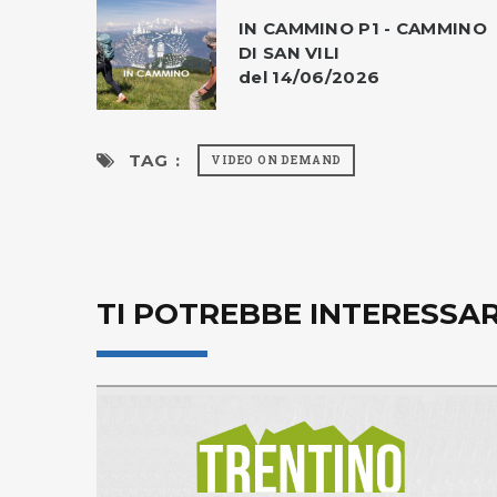
IN CAMMINO P1 - CAMMINO
DI SAN VILI
del 14/06/2026
TAG :
VIDEO ON DEMAND
TI POTREBBE INTERESSA