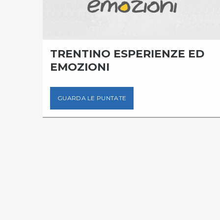
LLA
TRENTINO ESPERIENZE ED
EMOZIONI
GUARDA LE PUNTATE