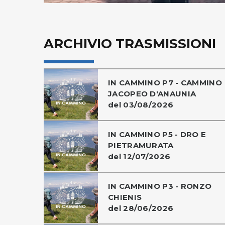
ARCHIVIO TRASMISSIONI
IN CAMMINO P7 - CAMMINO
JACOPEO D'ANAUNIA
del 03/08/2026
IN CAMMINO P5 - DRO E
PIETRAMURATA
del 12/07/2026
IN CAMMINO P3 - RONZO
CHIENIS
del 28/06/2026