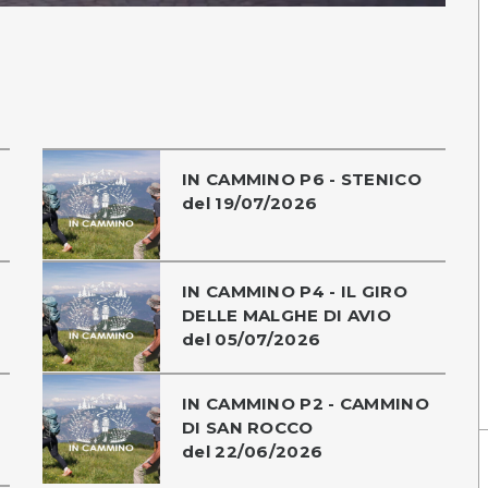
IN CAMMINO P6 - STENICO
del 19/07/2026
IN CAMMINO P4 - IL GIRO
DELLE MALGHE DI AVIO
del 05/07/2026
IN CAMMINO P2 - CAMMINO
DI SAN ROCCO
del 22/06/2026