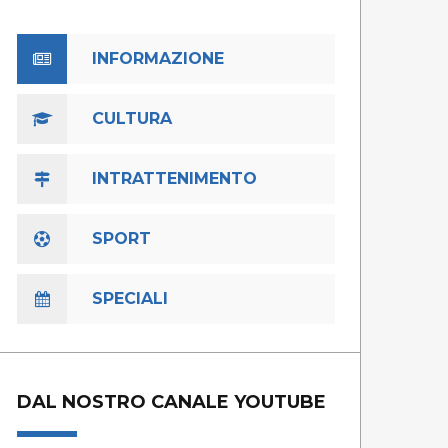
INFORMAZIONE
CULTURA
INTRATTENIMENTO
SPORT
SPECIALI
DAL NOSTRO CANALE YOUTUBE