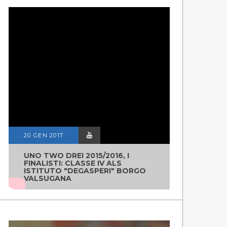
20 GEN 2017
UNO TWO DREI 2015/2016, I
FINALISTI: CLASSE IV ALS
ISTITUTO "DEGASPERI" BORGO
VALSUGANA