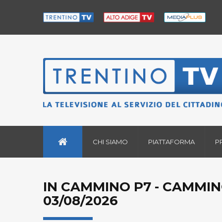
CHI SIAMO
PIATTAFORMA
P
IN CAMMINO P7 - CAMMI
03/08/2026