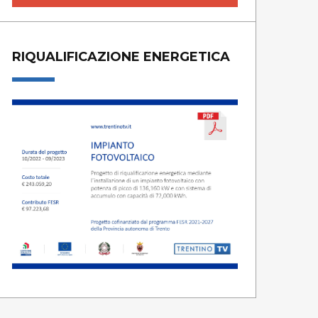
RIQUALIFICAZIONE ENERGETICA