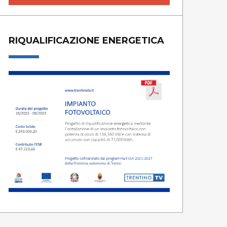
RIQUALIFICAZIONE ENERGETICA