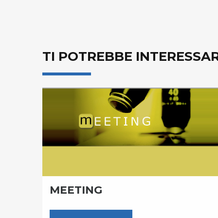
TI POTREBBE INTERESSA
MEETING