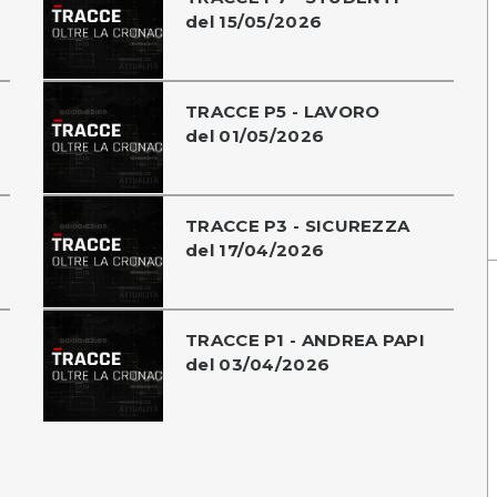
del 15/05/2026
TRACCE P5 - LAVORO
del 01/05/2026
TRACCE P3 - SICUREZZA
del 17/04/2026
TRACCE P1 - ANDREA PAPI
del 03/04/2026