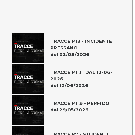
TRACCE P13 - INCIDENTE
PRESSANO
del 03/08/2026
TRACCE PT.11 DAL 12-06-
2026
del 12/06/2026
TRACCE PT.9 - PERFIDO
del 29/05/2026
TRACCE P7 - STUDENTI