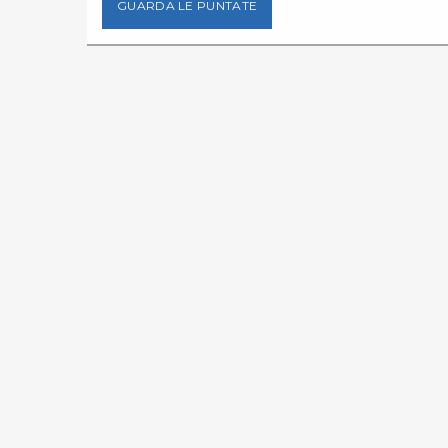
GUARDA LE PUNTATE