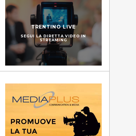
TRENTINO LIVE
SEGUI LA DIRETTA VIDEO IN
STREAMING