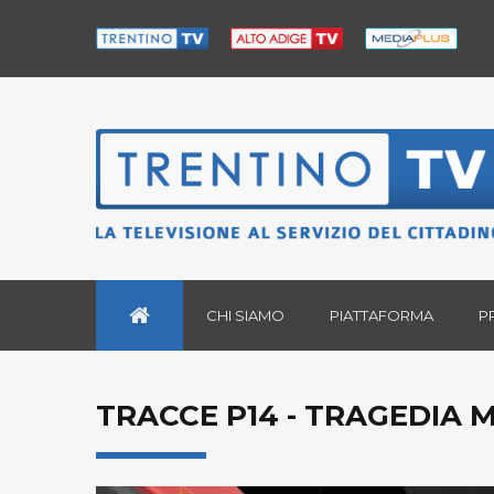
CHI SIAMO
PIATTAFORMA
P
TRACCE P14 - TRAGEDIA 