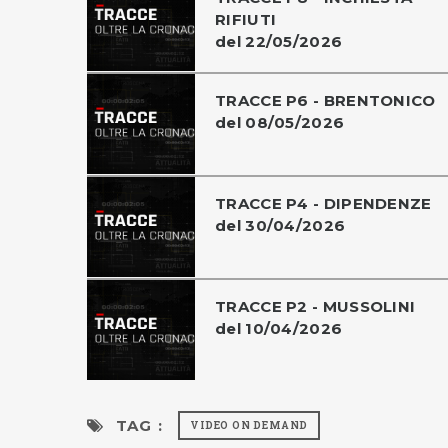
RIFIUTI
del 22/05/2026
TRACCE P6 - BRENTONICO
del 08/05/2026
TRACCE P4 - DIPENDENZE
del 30/04/2026
TRACCE P2 - MUSSOLINI
del 10/04/2026
TAG :
VIDEO ON DEMAND