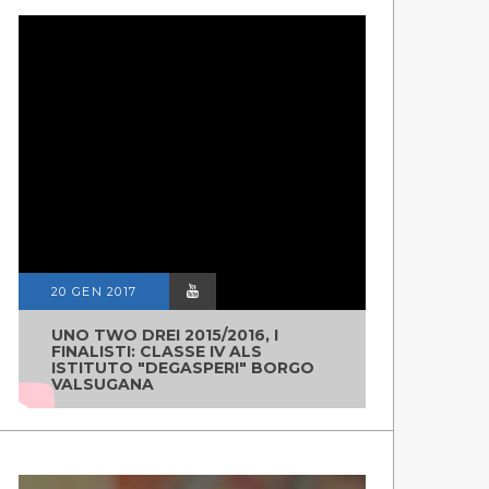
20 GEN 2017
UNO TWO DREI 2015/2016, I
FINALISTI: CLASSE IV ALS
ISTITUTO "DEGASPERI" BORGO
VALSUGANA