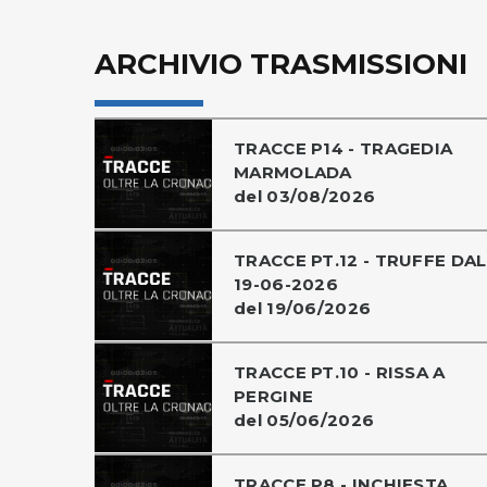
ARCHIVIO TRASMISSIONI
TRACCE P14 - TRAGEDIA
MARMOLADA
del 03/08/2026
TRACCE PT.12 - TRUFFE DAL
19-06-2026
del 19/06/2026
TRACCE PT.10 - RISSA A
PERGINE
del 05/06/2026
TRACCE P8 - INCHIESTA