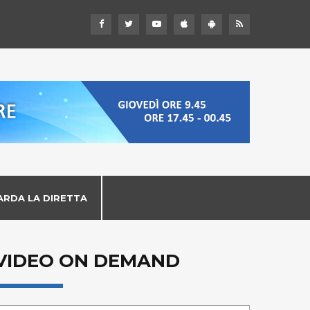
ARDA LA DIRETTA
VIDEO ON DEMAND