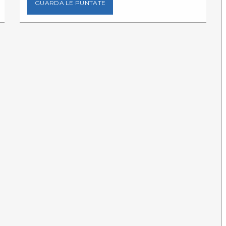
GUARDA LE PUNTATE