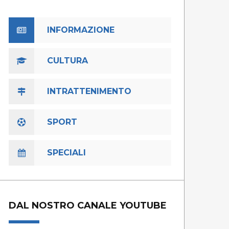
INFORMAZIONE
CULTURA
INTRATTENIMENTO
SPORT
SPECIALI
DAL NOSTRO CANALE YOUTUBE