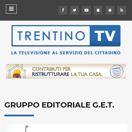
GRUPPO EDITORIALE G.E.T.