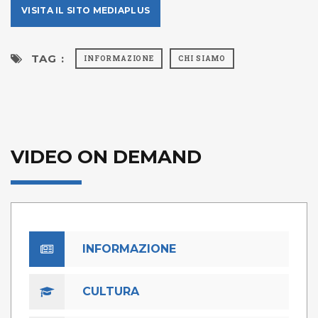
VISITA IL SITO MEDIAPLUS
TAG :
INFORMAZIONE
CHI SIAMO
VIDEO ON DEMAND
INFORMAZIONE
CULTURA