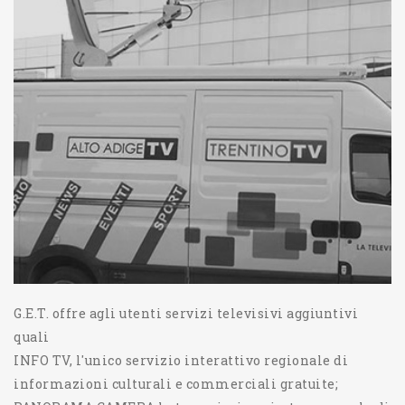
G.E.T. offre agli utenti servizi televisivi aggiuntivi
quali
INFO TV, l'unico servizio interattivo regionale di
informazioni culturali e commerciali gratuite;