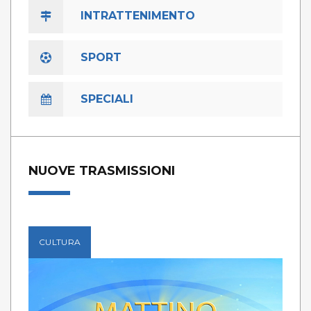
INTRATTENIMENTO
SPORT
SPECIALI
NUOVE TRASMISSIONI
CULTURA