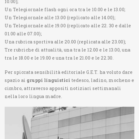
10.00);
Un Telegiornale flash ogni ora tra le 10.00 e le 13.00;
Un Telegiornale alle 13.00 (replicato alle 14.00);
Un Telegiornale alle 19.00 (replicato alle 22. 30 e dalle
01.00 alle 07.00);
Una rubrica sportiva alle 20.00 (replicata alle 23.00);
Tre rubriche di attualità, una tra le 12.00 e le 13.00, una
tra le 18.00 e le 19.00 e una tra le 21.00 e le 22.30.
Per spiccata sensibilità editoriale G.E.T. ha voluto dare
spazio ai
gruppi linguistici
tedesco, ladino, mocheno e
cimbro, attraverso appositi notiziari settimanali
nella loro lingua madre.