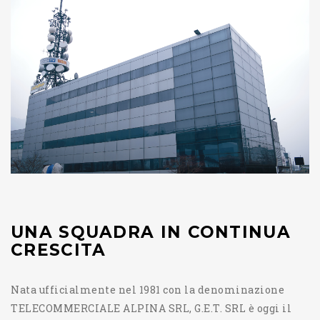
UNA SQUADRA IN CONTINUA
CRESCITA
Nata ufficialmente nel 1981 con la denominazione
TELECOMMERCIALE ALPINA SRL, G.E.T. SRL è oggi il