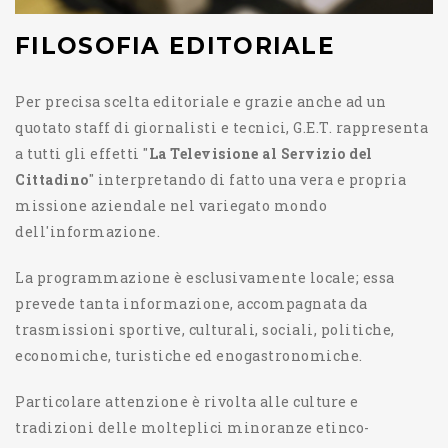
FILOSOFIA EDITORIALE
Per precisa scelta editoriale e grazie anche ad un
quotato staff di giornalisti e tecnici, G.E.T. rappresenta
a tutti gli effetti "
La Televisione al Servizio del
Cittadino
" interpretando di fatto una vera e propria
missione aziendale nel variegato mondo
dell'informazione.
La programmazione è esclusivamente locale; essa
prevede tanta informazione, accompagnata da
trasmissioni sportive, culturali, sociali, politiche,
economiche, turistiche ed enogastronomiche.
Particolare attenzione è rivolta alle culture e
tradizioni delle molteplici minoranze etinco-