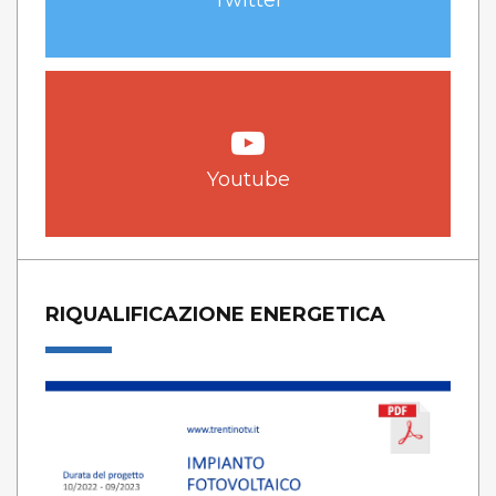
Youtube
RIQUALIFICAZIONE ENERGETICA