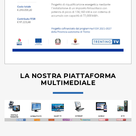
LA NOSTRA PIATTAFORMA
MULTIMEDIALE