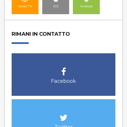
Smart TV
IOS
Android
RIMANI IN CONTATTO
Facebook
Twitter