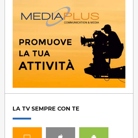
LA TV SEMPRE CON TE