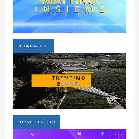
INFORMAZIONE
INTRATTENIMENTO