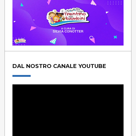
DAL NOSTRO CANALE YOUTUBE