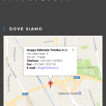
DOVE SIAMO