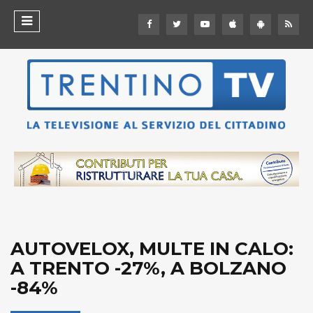
AUTOVELOX, MULTE IN CALO:
A TRENTO -27%, A BOLZANO
-84%