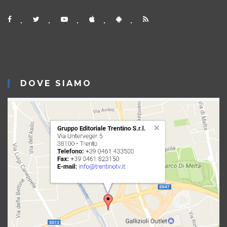
DOVE SIAMO