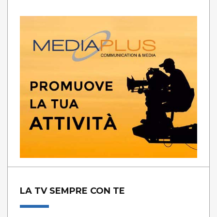
LA TV SEMPRE CON TE