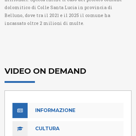
dolomitico di Colle Santa Lucia in provincia di
Belluno, dove tra il 2021 e il 2025 il comune ha
incassato oltre 2 milioni di multe.
VIDEO ON DEMAND
INFORMAZIONE
CULTURA