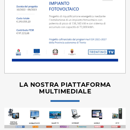
LA NOSTRA PIATTAFORMA
MULTIMEDIALE