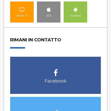
Smart TV
IOS
Android
RIMANI IN CONTATTO
Facebook