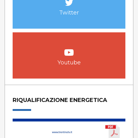
Twitter
Youtube
RIQUALIFICAZIONE ENERGETICA