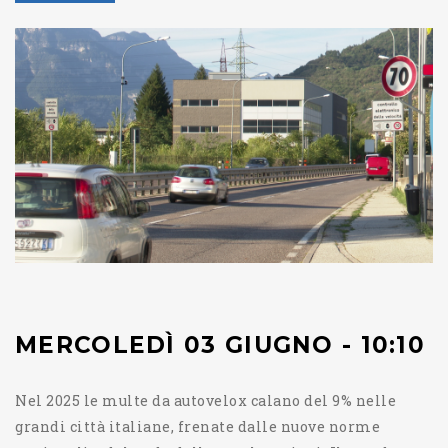
MERCOLEDÌ 03 GIUGNO - 10:10
Nel 2025 le multe da autovelox calano del 9% nelle
grandi città italiane, frenate dalle nuove norme