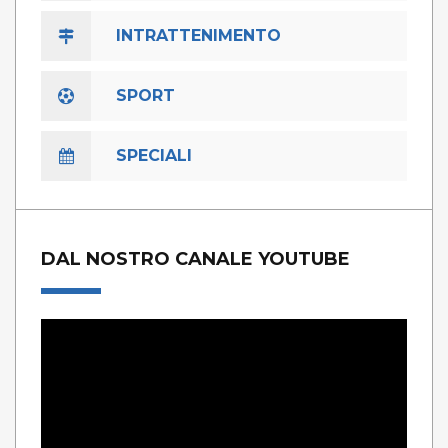
INTRATTENIMENTO
SPORT
SPECIALI
DAL NOSTRO CANALE YOUTUBE