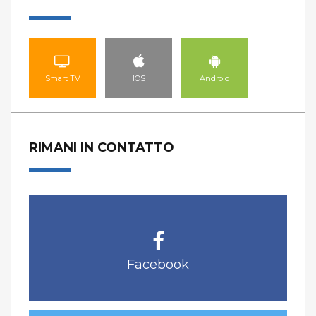
Smart TV
IOS
Android
RIMANI IN CONTATTO
Facebook