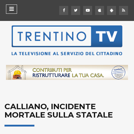
CALLIANO, INCIDENTE
MORTALE SULLA STATALE