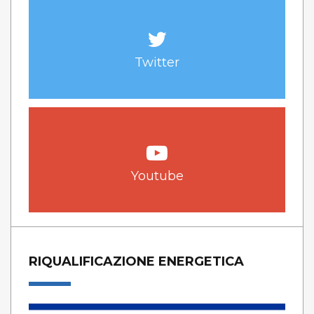
Twitter
Youtube
RIQUALIFICAZIONE ENERGETICA