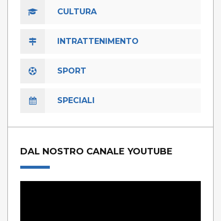
CULTURA
INTRATTENIMENTO
SPORT
SPECIALI
DAL NOSTRO CANALE YOUTUBE