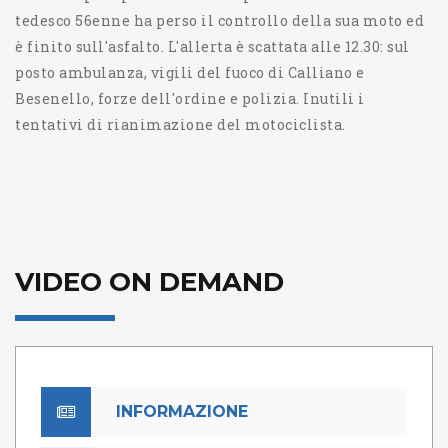
tedesco 56enne ha perso il controllo della sua moto ed
è finito sull'asfalto. L'allerta è scattata alle 12.30: sul
posto ambulanza, vigili del fuoco di Calliano e
Besenello, forze dell'ordine e polizia. Inutili i
tentativi di rianimazione del motociclista.
VIDEO ON DEMAND
INFORMAZIONE