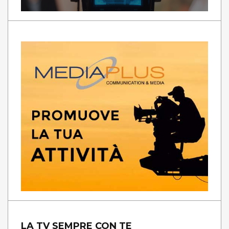
LA TV SEMPRE CON TE