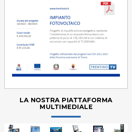
LA NOSTRA PIATTAFORMA
MULTIMEDIALE