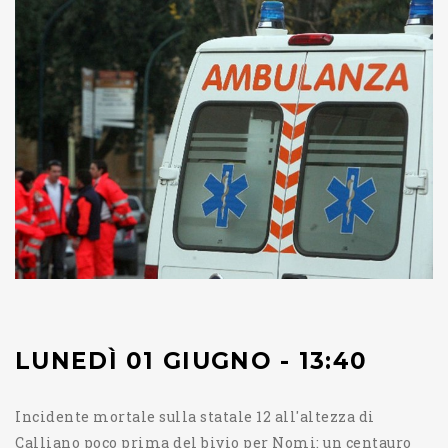
LUNEDÌ 01 GIUGNO - 13:40
Incidente mortale sulla statale 12 all'altezza di
Calliano poco prima del bivio per Nomi: un centauro