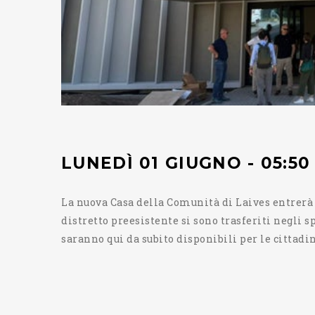
LUNEDÌ 01 GIUGNO - 05:50
La nuova Casa della Comunità di Laives entrerà in
distretto preesistente si sono trasferiti negli s
saranno qui da subito disponibili per le cittadin