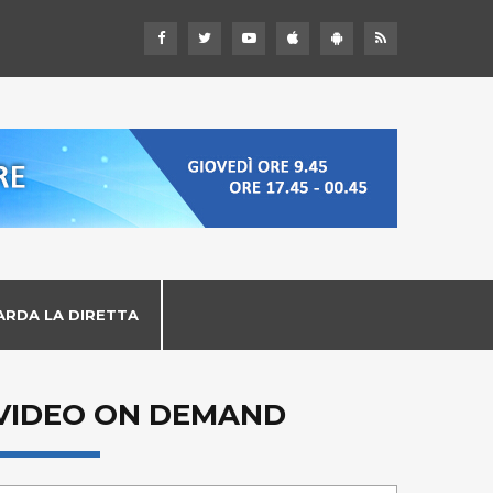
ARDA LA DIRETTA
VIDEO ON DEMAND