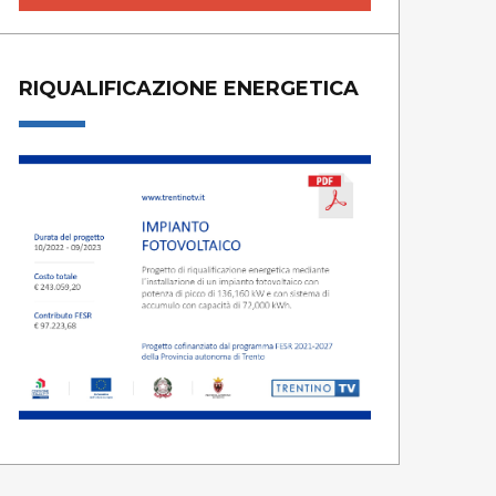
RIQUALIFICAZIONE ENERGETICA