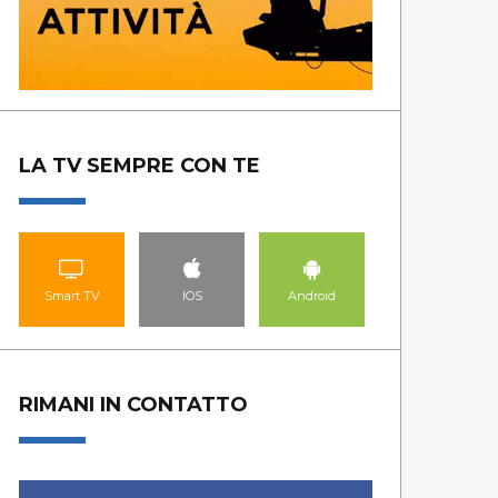
LA TV SEMPRE CON TE
Smart TV
IOS
Android
RIMANI IN CONTATTO