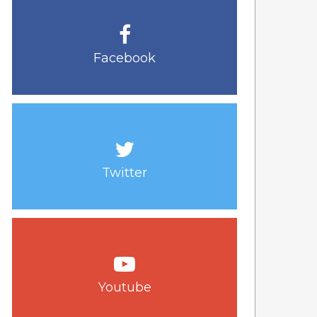
Facebook
Twitter
Youtube