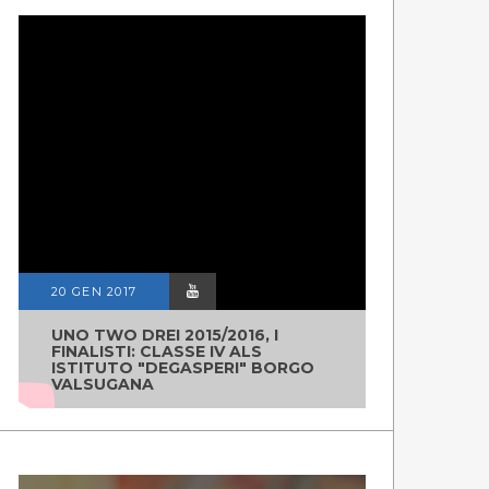
20 GEN 2017
UNO TWO DREI 2015/2016, I
FINALISTI: CLASSE IV ALS
ISTITUTO "DEGASPERI" BORGO
VALSUGANA