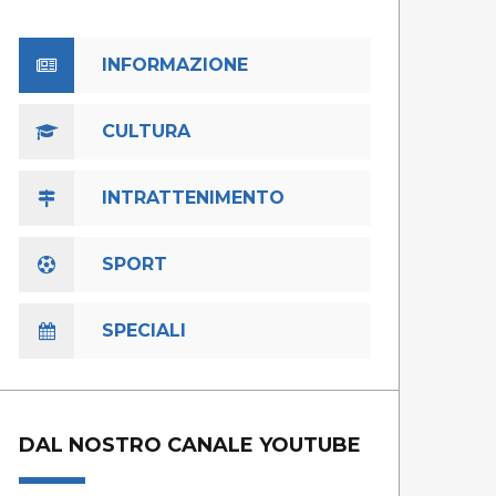
INFORMAZIONE
CULTURA
INTRATTENIMENTO
SPORT
SPECIALI
DAL NOSTRO CANALE YOUTUBE