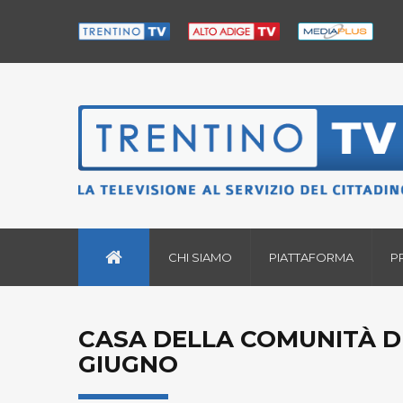
CHI SIAMO
PIATTAFORMA
P
CASA DELLA COMUNITÀ DI
GIUGNO