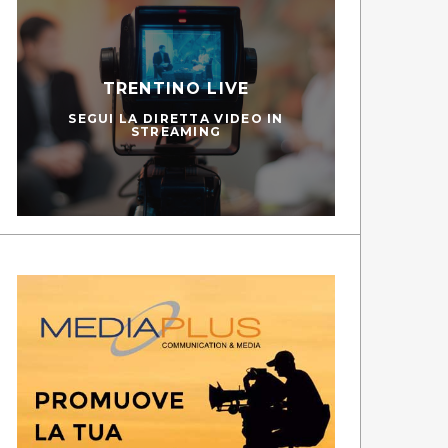
TRENTINO LIVE
SEGUI LA DIRETTA VIDEO IN
STREAMING