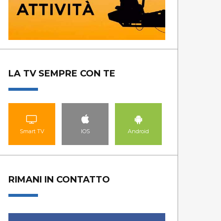
LA TV SEMPRE CON TE
Smart TV
IOS
Android
RIMANI IN CONTATTO