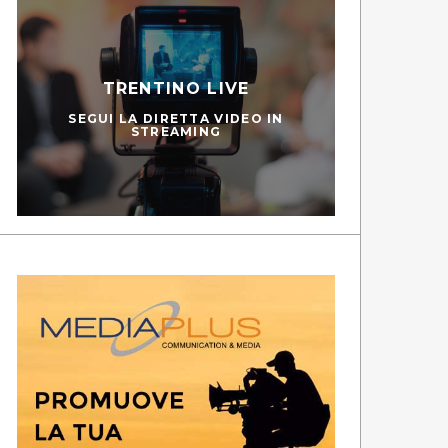
TRENTINO LIVE
SEGUI LA DIRETTA VIDEO IN
STREAMING