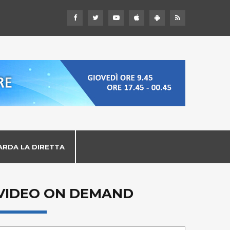
ARDA LA DIRETTA
VIDEO ON DEMAND