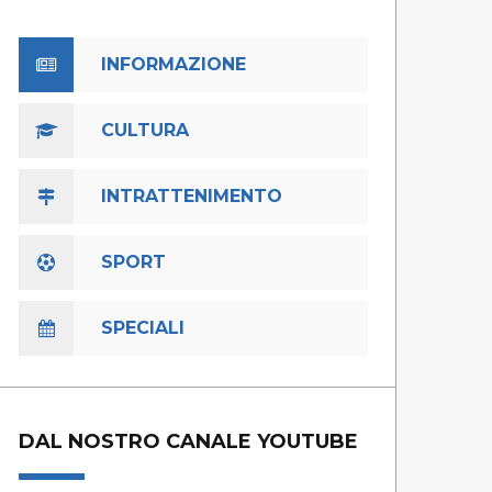
INFORMAZIONE
CULTURA
INTRATTENIMENTO
SPORT
SPECIALI
DAL NOSTRO CANALE YOUTUBE