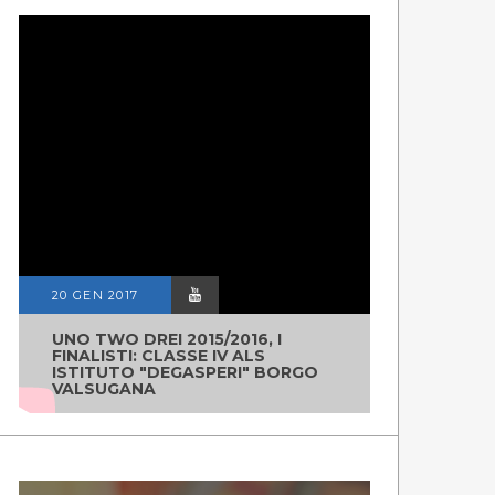
20 GEN 2017
UNO TWO DREI 2015/2016, I
FINALISTI: CLASSE IV ALS
ISTITUTO "DEGASPERI" BORGO
VALSUGANA