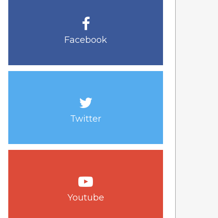
Facebook
Twitter
Youtube