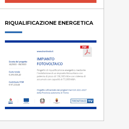
RIQUALIFICAZIONE ENERGETICA