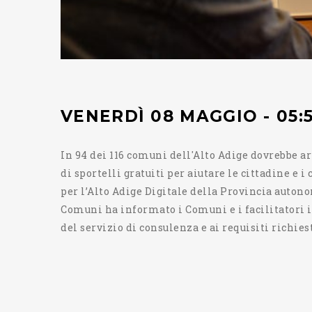
VENERDÌ 08 MAGGIO - 05:
In 94 dei 116 comuni dell'Alto Adige dovrebbe ar
di sportelli gratuiti per aiutare le cittadine e i
per l’Alto Adige Digitale della Provincia auton
Comuni ha informato i Comuni e i facilitatori i
del servizio di consulenza e ai requisiti richiest