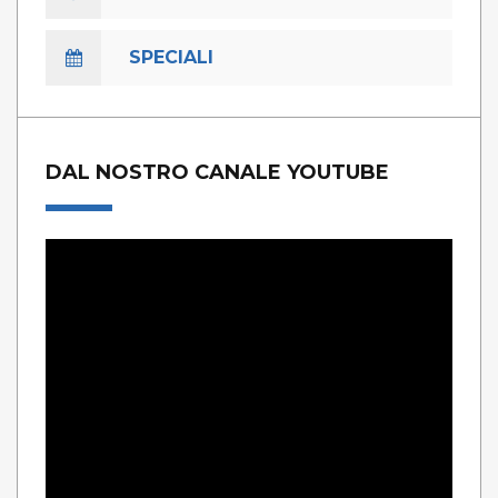
SPECIALI
DAL NOSTRO CANALE YOUTUBE