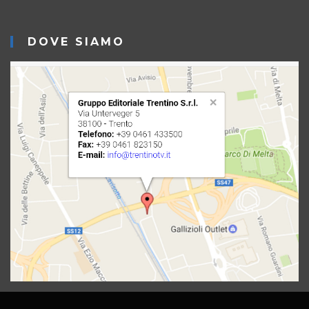
DOVE SIAMO