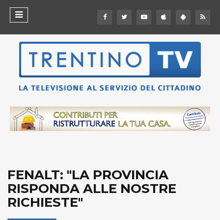
FENALT: "LA PROVINCIA
RISPONDA ALLE NOSTRE
RICHIESTE"