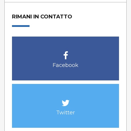
RIMANI IN CONTATTO
Facebook
Twitter