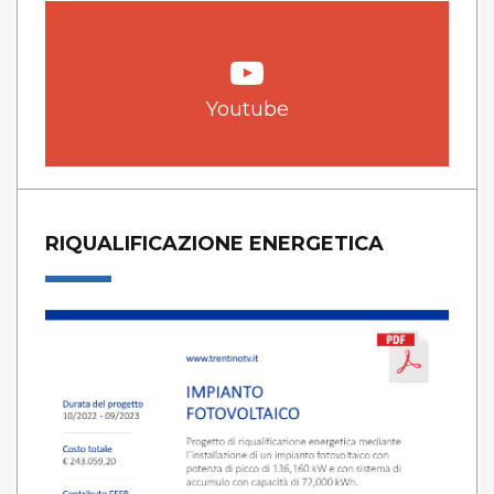
Youtube
RIQUALIFICAZIONE ENERGETICA