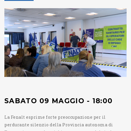
SABATO 09 MAGGIO - 18:00
La Fenalt esprime forte preoccupazione per il
perdurante silenzio della Provincia autonoma di