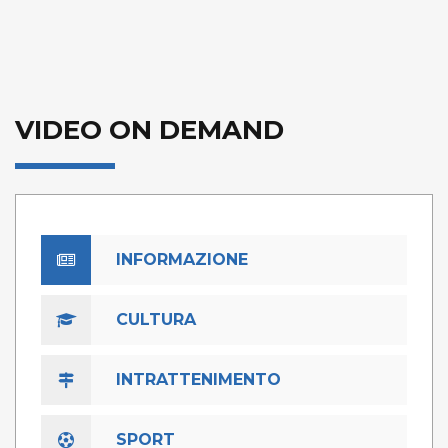
VIDEO ON DEMAND
INFORMAZIONE
CULTURA
INTRATTENIMENTO
SPORT