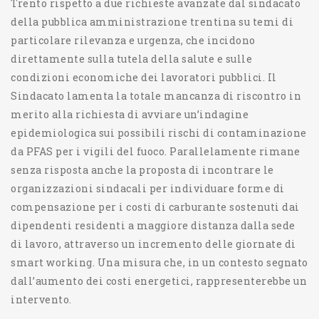
Trento rispetto a due richieste avanzate dal sindacato
della pubblica amministrazione trentina su temi di
particolare rilevanza e urgenza, che incidono
direttamente sulla tutela della salute e sulle
condizioni economiche dei lavoratori pubblici. Il
Sindacato lamenta la totale mancanza di riscontro in
merito alla richiesta di avviare un’indagine
epidemiologica sui possibili rischi di contaminazione
da PFAS per i vigili del fuoco. Parallelamente rimane
senza risposta anche la proposta di incontrare le
organizzazioni sindacali per individuare forme di
compensazione per i costi di carburante sostenuti dai
dipendenti residenti a maggiore distanza dalla sede
di lavoro, attraverso un incremento delle giornate di
smart working. Una misura che, in un contesto segnato
dall’aumento dei costi energetici, rappresenterebbe un
intervento.