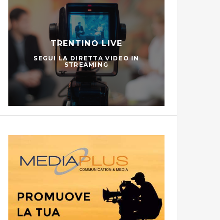
TRENTINO LIVE
SEGUI LA DIRETTA VIDEO IN
STREAMING