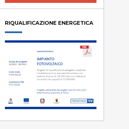
RIQUALIFICAZIONE ENERGETICA