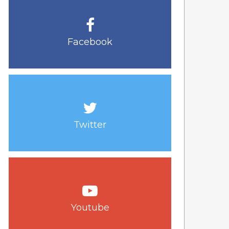
Facebook
Twitter
Youtube