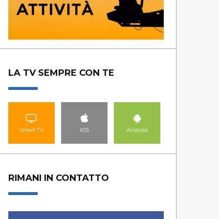
LA TV SEMPRE CON TE
Smart TV
IOS
Android
RIMANI IN CONTATTO