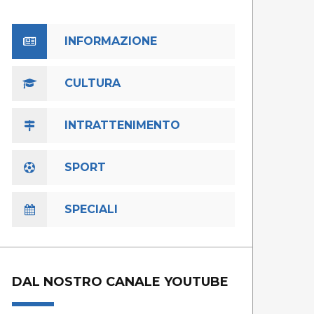
INFORMAZIONE
CULTURA
INTRATTENIMENTO
SPORT
SPECIALI
DAL NOSTRO CANALE YOUTUBE