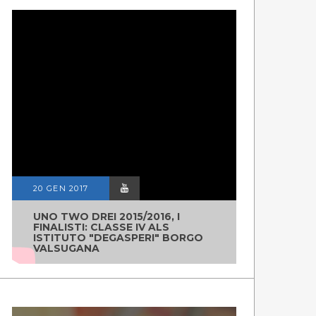
20 GEN 2017
UNO TWO DREI 2015/2016, I
FINALISTI: CLASSE IV ALS
ISTITUTO "DEGASPERI" BORGO
VALSUGANA