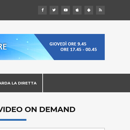
ARDA LA DIRETTA
VIDEO ON DEMAND