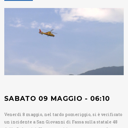
SABATO 09 MAGGIO - 06:10
Venerdì 8 maggio, nel tardo pomeriggio, si è verificato
un incidente a San Giovanni di Fassa sulla statale 48