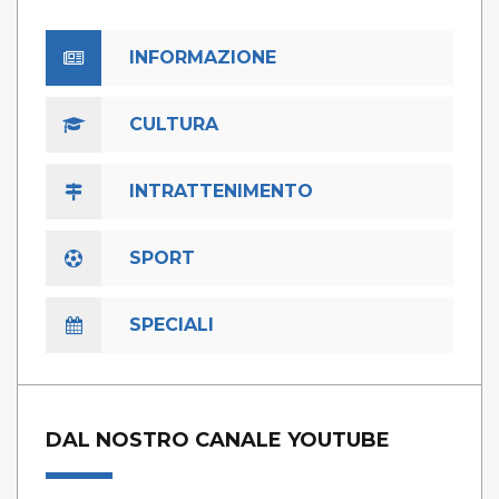
INFORMAZIONE
CULTURA
INTRATTENIMENTO
SPORT
SPECIALI
DAL NOSTRO CANALE YOUTUBE