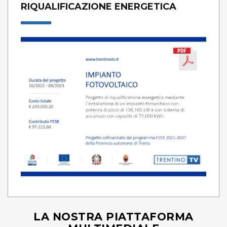
RIQUALIFICAZIONE ENERGETICA
LA NOSTRA PIATTAFORMA