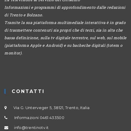
Informazioni e programmi di approfondimento dalle redazioni
di Trento e Bolzano.
Tramite la sua piattaforma multimediale interattiva è in grado
di trasmettere contenuti sia propri che di terzi, sia in alta che
bassa definizione, sulla tv digitale terrestre, sul web, sul mobile
(piattaforma Apple e Android) e su bacheche digitali (totem o
monitor).
CONTATTI
Via G. Unterveger 5, 38121, Trento, Italia
Informazioni 0461 433500
info@trentinotv.it