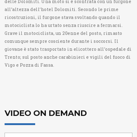
delle Dolomiti. Una moto si è scontrata con un furgone
all’altezza dell’hotel Dolomiti. Secondo le prime
ricostruzioni, il furgone stava svoltando quando il
motociclista lo ha urtato senza riuscire a fermarsi.
Grave il motociclista, un 20enne del posto, rimasto
comunque sempre cosciente durante i soccorsi. Il
giovane è stato trasportato in elicottero all’ospedale di
Trento; sul posto anche carabinieri e vigili del fuoco di
Vigo e Pozza di Fassa.
VIDEO ON DEMAND