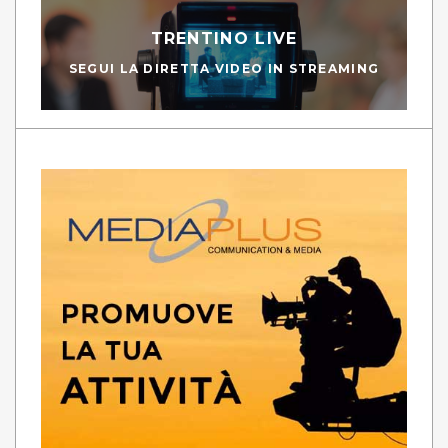
TRENTINO LIVE
SEGUI LA DIRETTA VIDEO IN STREAMING