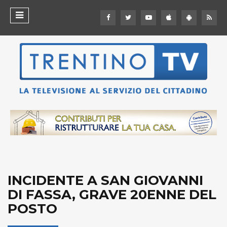
INCIDENTE A SAN GIOVANNI
DI FASSA, GRAVE 20ENNE DEL
POSTO