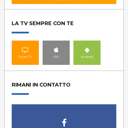
LA TV SEMPRE CON TE
Smart TV
IOS
Android
RIMANI IN CONTATTO