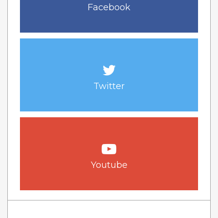
Facebook
Twitter
Youtube