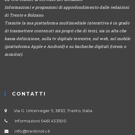
Informazioni e programmi di approfondimento dalle redazioni
di Trento e Bolzano.
Tramite la sua piattaforma multimediale interattiva è in grado
di trasmettere contenuti sia propri che di terzi, sia in alta che
bassa definizione, sulla tv digitale terrestre, sul web, sul mobile
(piattaforma Apple e Android) e su bacheche digitali (totem o
monitor).
CONTATTI
Via G. Unterveger 5, 38121, Trento, Italia
Informazioni 0461 433500
info@trentinotv.it