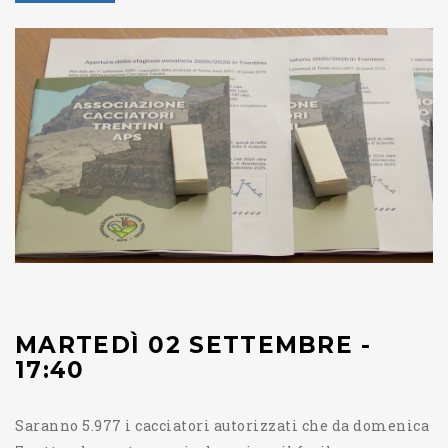
MARTEDÌ 02 SETTEMBRE -
17:40
Saranno 5.977 i cacciatori autorizzati che da domenica