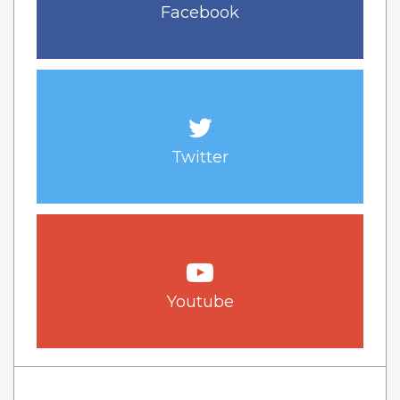
Facebook
Twitter
Youtube