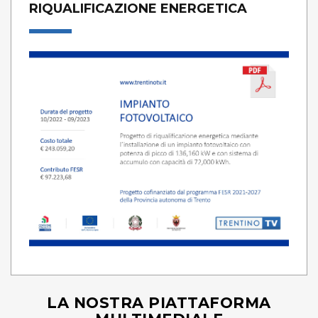
RIQUALIFICAZIONE ENERGETICA
LA NOSTRA PIATTAFORMA