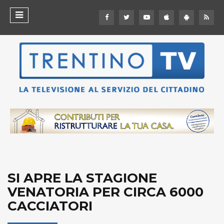
SI APRE LA STAGIONE
VENATORIA PER CIRCA 6000
CACCIATORI