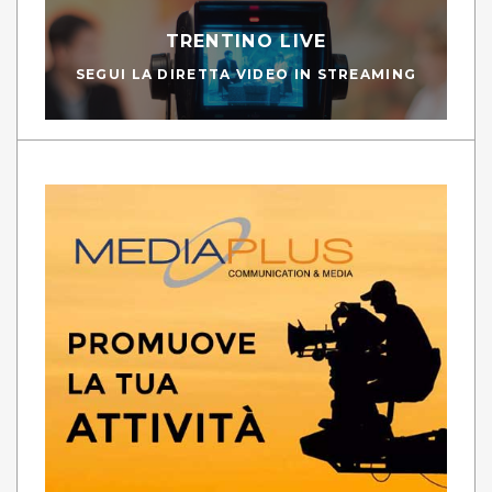
TRENTINO LIVE
SEGUI LA DIRETTA VIDEO IN STREAMING