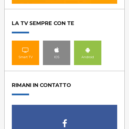
LA TV SEMPRE CON TE
Smart TV
IOS
Android
RIMANI IN CONTATTO