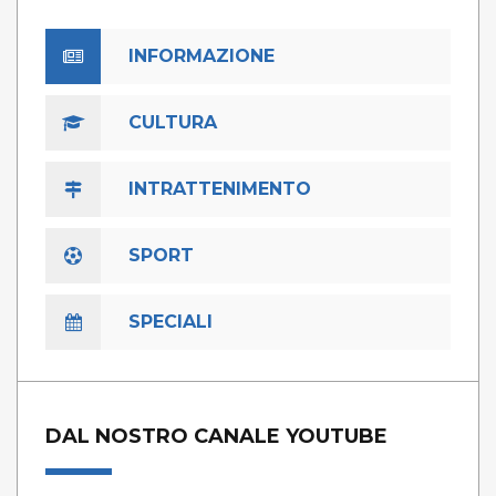
INFORMAZIONE
CULTURA
INTRATTENIMENTO
SPORT
SPECIALI
DAL NOSTRO CANALE YOUTUBE