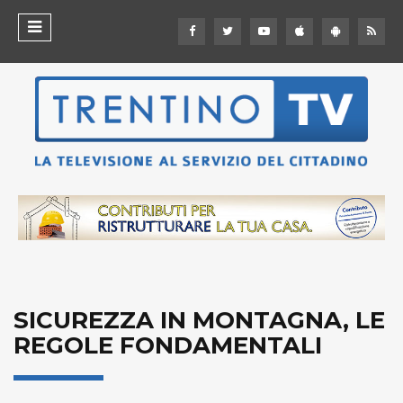
SICUREZZA IN MONTAGNA, LE
REGOLE FONDAMENTALI