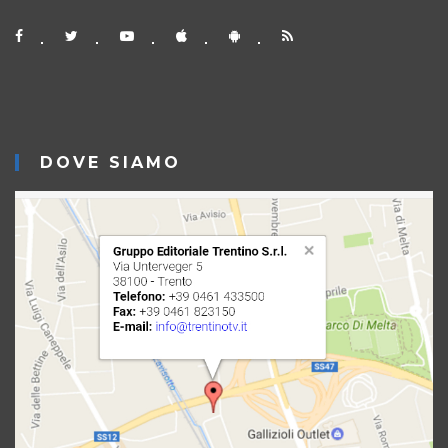
DOVE SIAMO