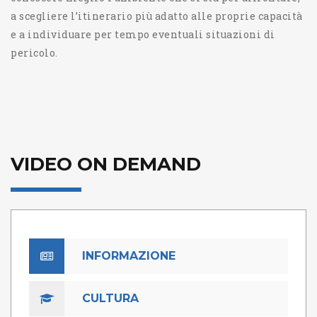
a scegliere l’itinerario più adatto alle proprie capacità
e a individuare per tempo eventuali situazioni di
pericolo.
VIDEO ON DEMAND
INFORMAZIONE
CULTURA