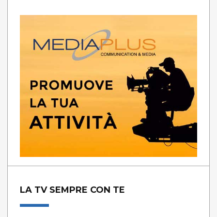
LA TV SEMPRE CON TE