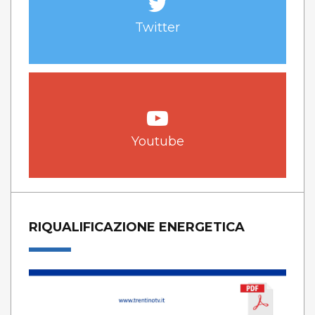
Twitter
Youtube
RIQUALIFICAZIONE ENERGETICA