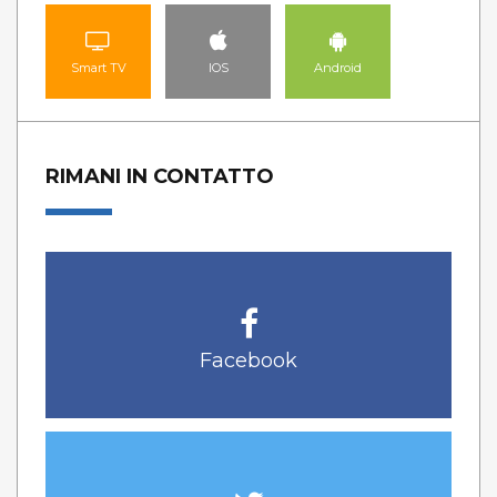
Smart TV
IOS
Android
RIMANI IN CONTATTO
Facebook