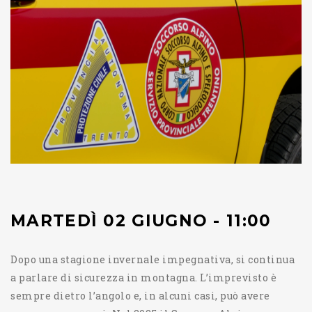
MARTEDÌ 02 GIUGNO - 11:00
Dopo una stagione invernale impegnativa, si continua
a parlare di sicurezza in montagna. L’imprevisto è
sempre dietro l’angolo e, in alcuni casi, può avere