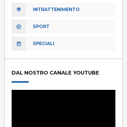
INTRATTENIMENTO
SPORT
SPECIALI
DAL NOSTRO CANALE YOUTUBE