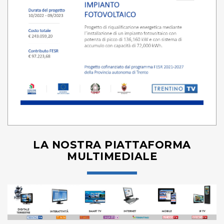
LA NOSTRA PIATTAFORMA
MULTIMEDIALE