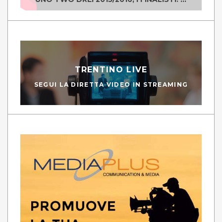
TRENTINO LIVE
SEGUI LA DIRETTA VIDEO IN STREAMING