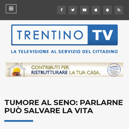
TUMORE AL SENO: PARLARNE
PUÒ SALVARE LA VITA