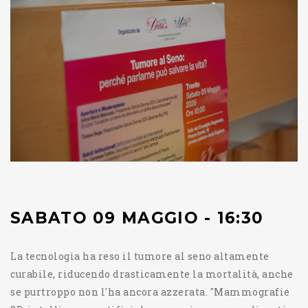
SABATO 09 MAGGIO - 16:30
La tecnologia ha reso il tumore al seno altamente
curabile, riducendo drasticamente la mortalità, anche
se purtroppo non l'ha ancora azzerata. "Mammografie