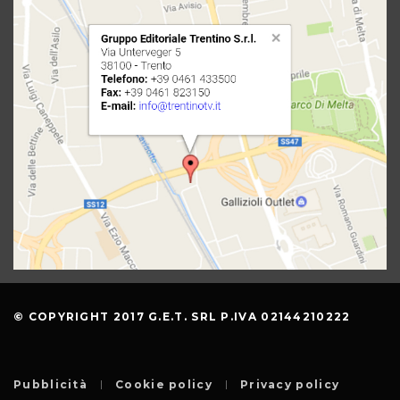
© COPYRIGHT 2017 G.E.T. SRL P.IVA 02144210222
Pubblicità
Cookie policy
Privacy policy