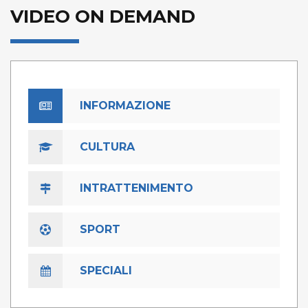
VIDEO ON DEMAND
INFORMAZIONE
CULTURA
INTRATTENIMENTO
SPORT
SPECIALI