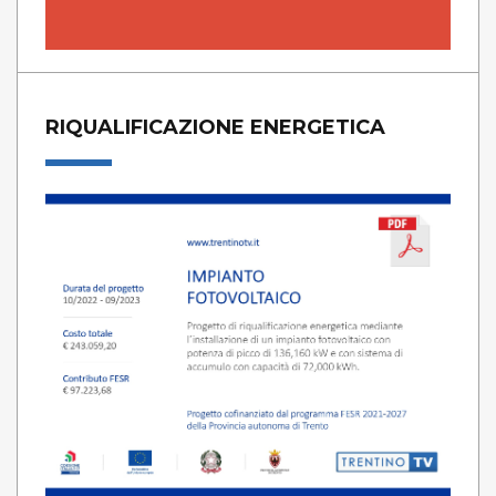
RIQUALIFICAZIONE ENERGETICA