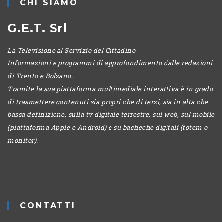
CHI SIAMO
G.E.T. Srl
La Televisione al Servizio del Cittadino
Informazioni e programmi di approfondimento dalle redazioni
di Trento e Bolzano.
Tramite la sua piattaforma multimediale interattiva è in grado
di trasmettere contenuti sia propri che di terzi, sia in alta che
bassa definizione, sulla tv digitale terrestre, sul web, sul mobile
(piattaforma Apple e Android) e su bacheche digitali (totem o
monitor).
CONTATTI