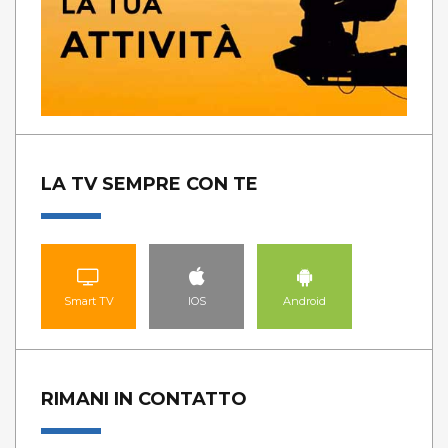
LA TV SEMPRE CON TE
Smart TV
IOS
Android
RIMANI IN CONTATTO