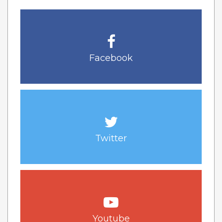
Facebook
Twitter
Youtube