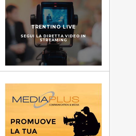
TRENTINO LIVE
SEGUI LA DIRETTA VIDEO IN
STREAMING