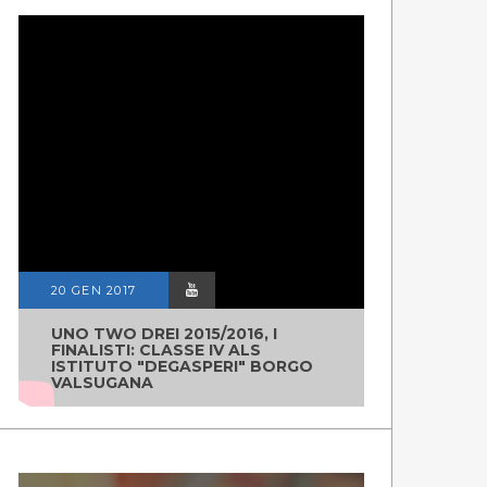
20 GEN 2017
UNO TWO DREI 2015/2016, I
FINALISTI: CLASSE IV ALS
ISTITUTO "DEGASPERI" BORGO
VALSUGANA