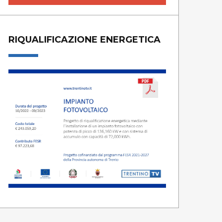
RIQUALIFICAZIONE ENERGETICA