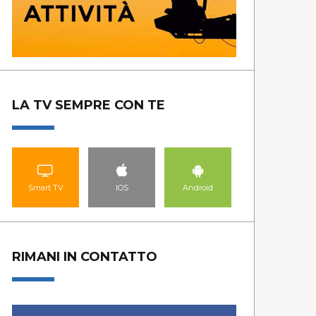
LA TV SEMPRE CON TE
Smart TV
IOS
Android
RIMANI IN CONTATTO