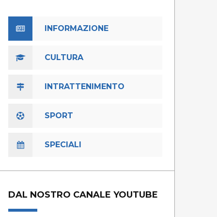
INFORMAZIONE
CULTURA
INTRATTENIMENTO
SPORT
SPECIALI
DAL NOSTRO CANALE YOUTUBE