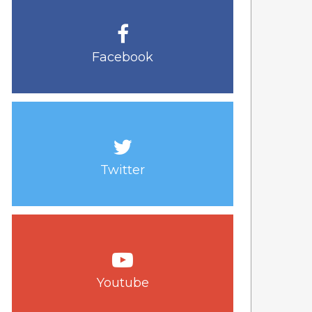
Facebook
Twitter
Youtube