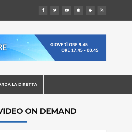
ARDA LA DIRETTA
VIDEO ON DEMAND