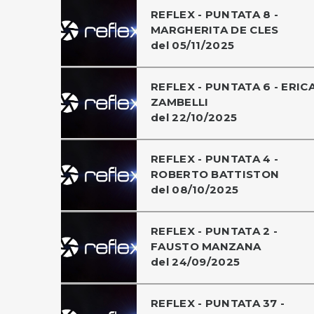
REFLEX - PUNTATA 8 -
MARGHERITA DE CLES
del 05/11/2025
REFLEX - PUNTATA 6 - ERIC
ZAMBELLI
del 22/10/2025
REFLEX - PUNTATA 4 -
ROBERTO BATTISTON
del 08/10/2025
REFLEX - PUNTATA 2 -
FAUSTO MANZANA
del 24/09/2025
REFLEX - PUNTATA 37 -