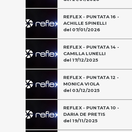
REFLEX - PUNTATA 16 -
ACHILLE SPINELLI
del 07/01/2026
REFLEX - PUNTATA 14 -
CAMILLA LUNELLI
del 17/12/2025
REFLEX - PUNTATA 12 -
MONICA VIOLA
del 03/12/2025
REFLEX - PUNTATA 10 -
DARIA DE PRETIS
del 19/11/2025