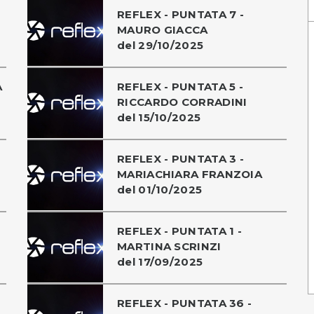
REFLEX - PUNTATA 7 -
MAURO GIACCA
del 29/10/2025
A
REFLEX - PUNTATA 5 -
RICCARDO CORRADINI
del 15/10/2025
REFLEX - PUNTATA 3 -
MARIACHIARA FRANZOIA
del 01/10/2025
REFLEX - PUNTATA 1 -
MARTINA SCRINZI
del 17/09/2025
REFLEX - PUNTATA 36 -