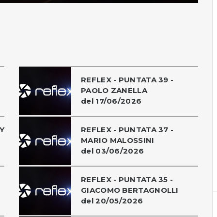
REFLEX - PUNTATA 39 -
PAOLO ZANELLA
del 17/06/2026
Y
REFLEX - PUNTATA 37 -
MARIO MALOSSINI
del 03/06/2026
REFLEX - PUNTATA 35 -
GIACOMO BERTAGNOLLI
del 20/05/2026