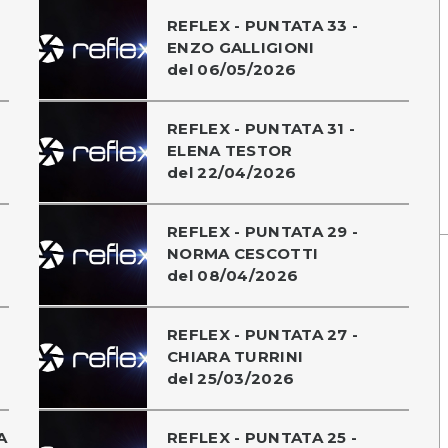
REFLEX - PUNTATA 33 -
ENZO GALLIGIONI
del 06/05/2026
REFLEX - PUNTATA 31 -
ELENA TESTOR
del 22/04/2026
REFLEX - PUNTATA 29 -
NORMA CESCOTTI
del 08/04/2026
REFLEX - PUNTATA 27 -
CHIARA TURRINI
del 25/03/2026
A
REFLEX - PUNTATA 25 -