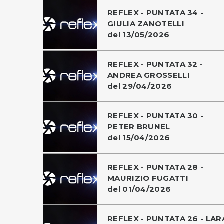
REFLEX - PUNTATA 34 -
GIULIA ZANOTELLI
del 13/05/2026
REFLEX - PUNTATA 32 -
ANDREA GROSSELLI
del 29/04/2026
REFLEX - PUNTATA 30 -
PETER BRUNEL
del 15/04/2026
REFLEX - PUNTATA 28 -
MAURIZIO FUGATTI
del 01/04/2026
REFLEX - PUNTATA 26 - LAR