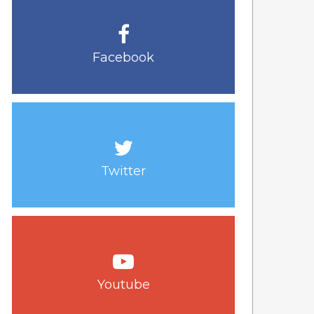
Facebook
Twitter
Youtube