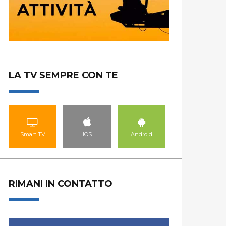
LA TV SEMPRE CON TE
Smart TV
IOS
Android
RIMANI IN CONTATTO