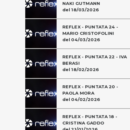
NAKI GUTMANN
del 18/03/2026
REFLEX - PUNTATA 24 -
MARIO CRISTOFOLINI
del 04/03/2026
REFLEX - PUNTATA 22 - IVA
BERASI
del 18/02/2026
REFLEX - PUNTATA 20 -
PAOLA MORA
del 04/02/2026
REFLEX - PUNTATA 18 -
CRISTINA GADDO
del 21/01/2026