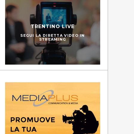
TRENTINO LIVE
SEGUI LA DIRETTA VIDEO IN
STREAMING