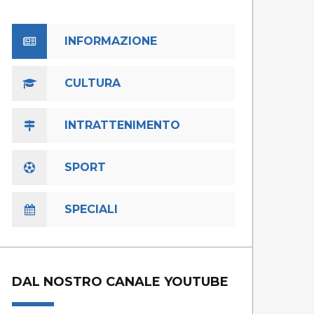
INFORMAZIONE
CULTURA
INTRATTENIMENTO
SPORT
SPECIALI
DAL NOSTRO CANALE YOUTUBE