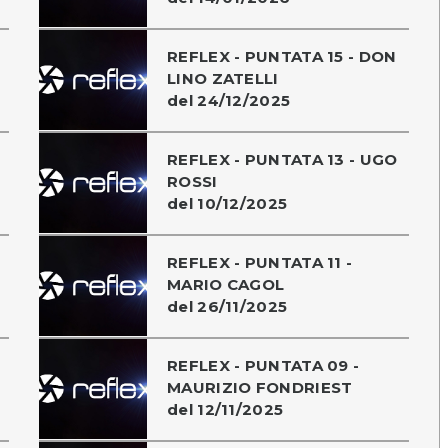
REFLEX - PUNTATA 15 - DON
LINO ZATELLI
del 24/12/2025
REFLEX - PUNTATA 13 - UGO
ROSSI
del 10/12/2025
REFLEX - PUNTATA 11 -
MARIO CAGOL
del 26/11/2025
REFLEX - PUNTATA 09 -
MAURIZIO FONDRIEST
del 12/11/2025