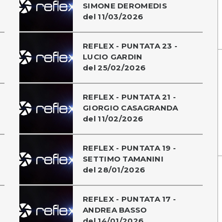
SIMONE DEROMEDIS
del 11/03/2026
REFLEX - PUNTATA 23 -
LUCIO GARDIN
del 25/02/2026
REFLEX - PUNTATA 21 -
GIORGIO CASAGRANDA
del 11/02/2026
REFLEX - PUNTATA 19 -
SETTIMO TAMANINI
del 28/01/2026
REFLEX - PUNTATA 17 -
ANDREA BASSO
del 14/01/2026