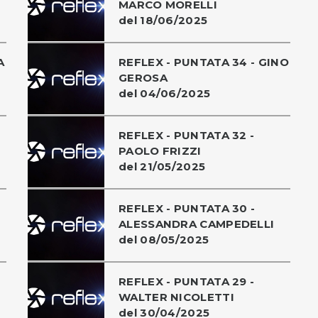
MARCO MORELLI
del 18/06/2025
A
REFLEX - PUNTATA 34 - GINO
GEROSA
del 04/06/2025
REFLEX - PUNTATA 32 -
PAOLO FRIZZI
del 21/05/2025
REFLEX - PUNTATA 30 -
ALESSANDRA CAMPEDELLI
del 08/05/2025
REFLEX - PUNTATA 29 -
WALTER NICOLETTI
del 30/04/2025