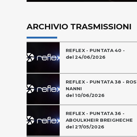
ARCHIVIO TRASMISSIONI
REFLEX - PUNTATA 40 -
del 24/06/2026
REFLEX - PUNTATA 38 - ROS
NANNI
del 10/06/2026
REFLEX - PUNTATA 36 -
ABOULKHEIR BREIGHECHE
del 27/05/2026