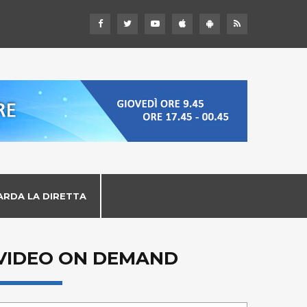
ARDA LA DIRETTA
VIDEO ON DEMAND