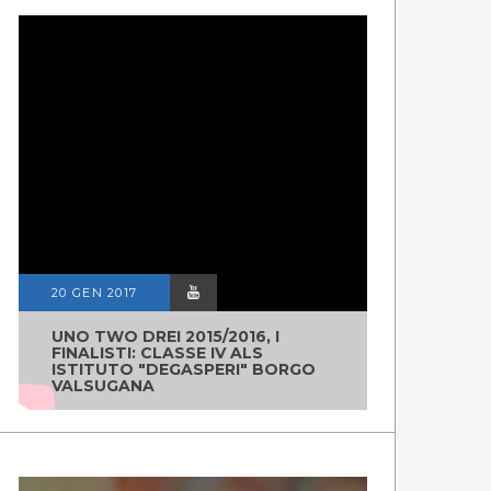
20 GEN 2017
UNO TWO DREI 2015/2016, I
FINALISTI: CLASSE IV ALS
ISTITUTO "DEGASPERI" BORGO
VALSUGANA