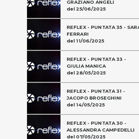
GRAZIANO ANGELI
del 25/06/2025
REFLEX - PUNTATA 35 - SAR
FERRARI
del 11/06/2025
REFLEX - PUNTATA 33 -
GIULIA MANICA
del 28/05/2025
REFLEX - PUNTATA 31 -
JACOPO BROSEGHINI
del 14/05/2025
REFLEX - PUNTATA 30 -
ALESSANDRA CAMPEDELLI
del 07/05/2025