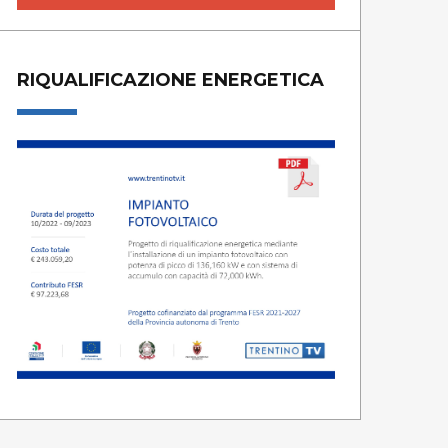
RIQUALIFICAZIONE ENERGETICA