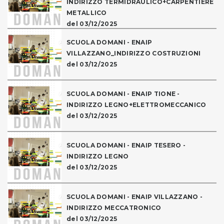
INDIRIZZO TERMIDRAULICO+CARPENTIERE
METALLICO
del 03/12/2025
SCUOLA DOMANI - ENAIP
VILLAZZANO_INDIRIZZO COSTRUZIONI
del 03/12/2025
SCUOLA DOMANI - ENAIP TIONE -
INDIRIZZO LEGNO+ELETTROMECCANICO
del 03/12/2025
SCUOLA DOMANI - ENAIP TESERO -
INDIRIZZO LEGNO
del 03/12/2025
SCUOLA DOMANI - ENAIP VILLAZZANO -
INDIRIZZO MECCATRONICO
del 03/12/2025