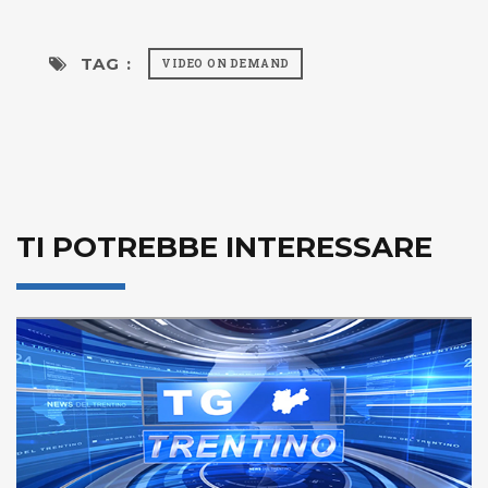
TAG :
VIDEO ON DEMAND
TI POTREBBE INTERESSARE