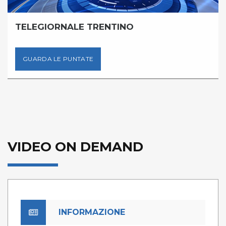
TELEGIORNALE TRENTINO
GUARDA LE PUNTATE
VIDEO ON DEMAND
INFORMAZIONE