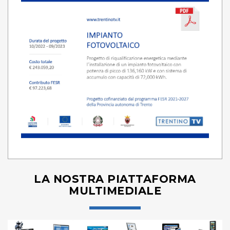
LA NOSTRA PIATTAFORMA
MULTIMEDIALE