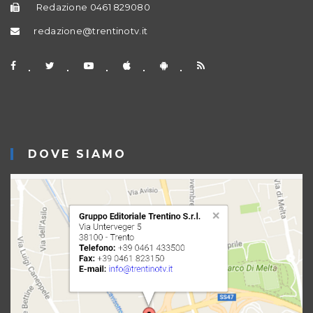
Redazione 0461 829080
redazione@trentinotv.it
DOVE SIAMO