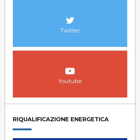
Twitter
Youtube
RIQUALIFICAZIONE ENERGETICA