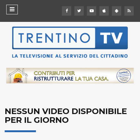
NESSUN VIDEO DISPONIBILE
PER IL GIORNO