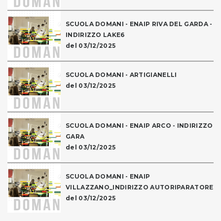
SCUOLA DOMANI - ENAIP RIVA DEL GARDA -
INDIRIZZO LAKE6
del 03/12/2025
SCUOLA DOMANI - ARTIGIANELLI
del 03/12/2025
SCUOLA DOMANI - ENAIP ARCO - INDIRIZZO
GARA
del 03/12/2025
SCUOLA DOMANI - ENAIP
VILLAZZANO_INDIRIZZO AUTORIPARATORE
del 03/12/2025