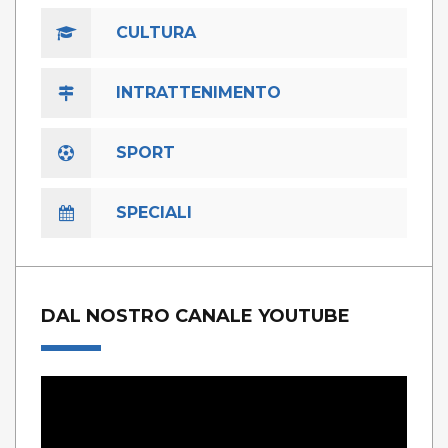
CULTURA
INTRATTENIMENTO
SPORT
SPECIALI
DAL NOSTRO CANALE YOUTUBE