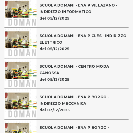
SCUOLA DOMANI - ENAIP VILLAZANO -
INDIRIZZO INFORMATICO
del 05/12/2025
SCUOLA DOMANI - ENAIP CLES - INDIRIZZO
ELETTRICO
del 05/12/2025
SCUOLA DOMANI - CENTRO MODA
CANOSSA
del 05/12/2025
SCUOLA DOMANI - ENAIP BORGO -
INDIRIZZO MECCANICA
del 03/12/2025
SCUOLA DOMANI - ENAIP BORGO -