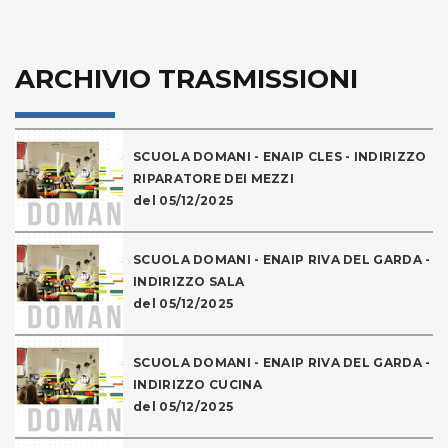
ARCHIVIO TRASMISSIONI
SCUOLA DOMANI - ENAIP CLES - INDIRIZZO
RIPARATORE DEI MEZZI
del 05/12/2025
SCUOLA DOMANI - ENAIP RIVA DEL GARDA -
INDIRIZZO SALA
del 05/12/2025
SCUOLA DOMANI - ENAIP RIVA DEL GARDA -
INDIRIZZO CUCINA
del 05/12/2025