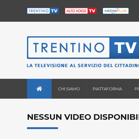
CHI SIAMO
PIATTAFORMA
P
NESSUN VIDEO DISPONIBI