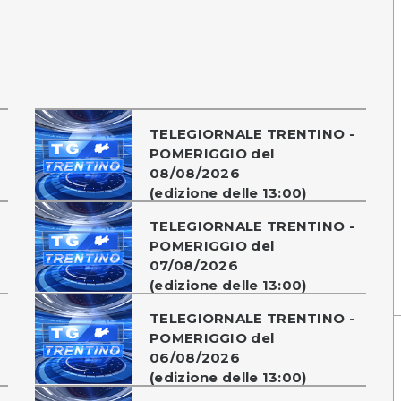
TELEGIORNALE TRENTINO -
POMERIGGIO del
08/08/2026
(edizione delle 13:00)
TELEGIORNALE TRENTINO -
POMERIGGIO del
07/08/2026
(edizione delle 13:00)
TELEGIORNALE TRENTINO -
POMERIGGIO del
06/08/2026
(edizione delle 13:00)