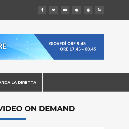
ARDA LA DIRETTA
VIDEO ON DEMAND