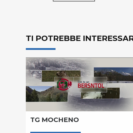
TI POTREBBE INTERESSA
TG MOCHENO