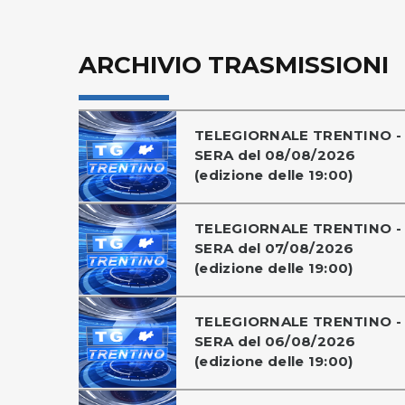
ARCHIVIO TRASMISSIONI
TELEGIORNALE TRENTINO -
SERA del 08/08/2026
(edizione delle 19:00)
TELEGIORNALE TRENTINO -
SERA del 07/08/2026
(edizione delle 19:00)
TELEGIORNALE TRENTINO -
SERA del 06/08/2026
(edizione delle 19:00)