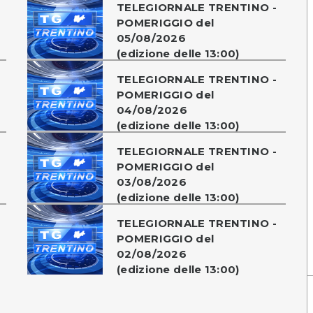
TELEGIORNALE TRENTINO -
POMERIGGIO del
05/08/2026
(edizione delle 13:00)
TELEGIORNALE TRENTINO -
POMERIGGIO del
04/08/2026
(edizione delle 13:00)
TELEGIORNALE TRENTINO -
POMERIGGIO del
03/08/2026
(edizione delle 13:00)
TELEGIORNALE TRENTINO -
POMERIGGIO del
02/08/2026
(edizione delle 13:00)