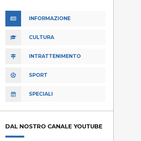
INFORMAZIONE
CULTURA
INTRATTENIMENTO
SPORT
SPECIALI
DAL NOSTRO CANALE YOUTUBE