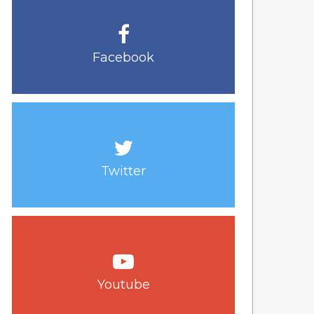
Facebook
Twitter
Youtube