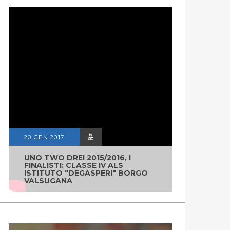
20 GEN 2017
UNO TWO DREI 2015/2016, I
FINALISTI: CLASSE IV ALS
ISTITUTO "DEGASPERI" BORGO
VALSUGANA