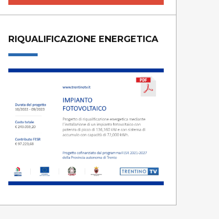
RIQUALIFICAZIONE ENERGETICA