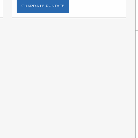
GUARDA LE PUNTATE