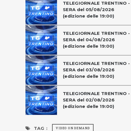
TELEGIORNALE TRENTINO -
SERA del 05/08/2026
(edizione delle 19:00)
TELEGIORNALE TRENTINO -
SERA del 04/08/2026
(edizione delle 19:00)
TELEGIORNALE TRENTINO -
SERA del 03/08/2026
(edizione delle 19:00)
TELEGIORNALE TRENTINO -
SERA del 02/08/2026
(edizione delle 19:00)
TAG :
VIDEO ON DEMAND