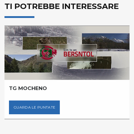
TI POTREBBE INTERESSARE
TG MOCHENO
GUARDA LE PUNTATE