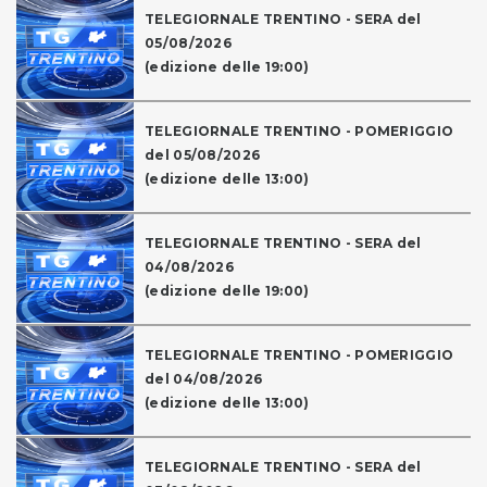
TELEGIORNALE TRENTINO - SERA del
05/08/2026
(edizione delle 19:00)
TELEGIORNALE TRENTINO - POMERIGGIO
del 05/08/2026
(edizione delle 13:00)
TELEGIORNALE TRENTINO - SERA del
04/08/2026
(edizione delle 19:00)
TELEGIORNALE TRENTINO - POMERIGGIO
del 04/08/2026
(edizione delle 13:00)
TELEGIORNALE TRENTINO - SERA del