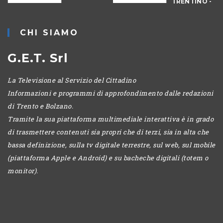
TRENTINO -
MATTINA
CHI SIAMO
G.E.T. Srl
La Televisione al Servizio del Cittadino
Informazioni e programmi di approfondimento dalle redazioni
di Trento e Bolzano.
Tramite la sua piattaforma multimediale interattiva è in grado
di trasmettere contenuti sia propri che di terzi, sia in alta che
bassa definizione, sulla tv digitale terrestre, sul web, sul mobile
(piattaforma Apple e Android) e su bacheche digitali (totem o
monitor).