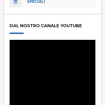
SPECIALI
DAL NOSTRO CANALE YOUTUBE