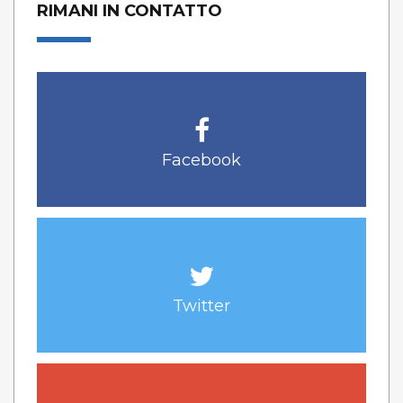
RIMANI IN CONTATTO
Facebook
Twitter