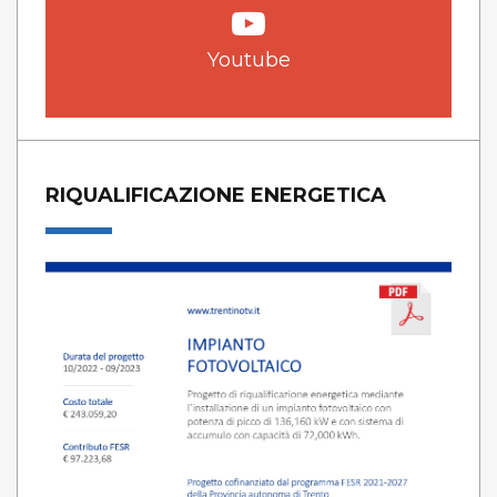
Youtube
RIQUALIFICAZIONE ENERGETICA