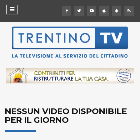
NESSUN VIDEO DISPONIBILE
PER IL GIORNO