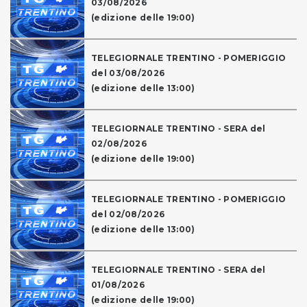
03/08/2026
(edizione delle 19:00)
TELEGIORNALE TRENTINO - POMERIGGIO
del 03/08/2026
(edizione delle 13:00)
TELEGIORNALE TRENTINO - SERA del
02/08/2026
(edizione delle 19:00)
TELEGIORNALE TRENTINO - POMERIGGIO
del 02/08/2026
(edizione delle 13:00)
TELEGIORNALE TRENTINO - SERA del
01/08/2026
(edizione delle 19:00)