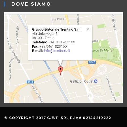
DOVE SIAMO
© COPYRIGHT 2017 G.E.T. SRL P.IVA 02144210222