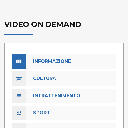
VIDEO ON DEMAND
INFORMAZIONE
CULTURA
INTRATTENIMENTO
SPORT