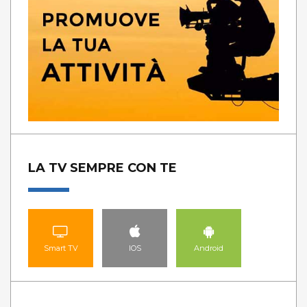
LA TV SEMPRE CON TE
Smart TV
IOS
Android