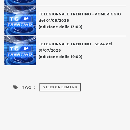
TELEGIORNALE TRENTINO - POMERIGGIO
del 01/08/2026
(edizione delle 13:00)
TELEGIORNALE TRENTINO - SERA del
31/07/2026
(edizione delle 19:00)
TAG :
VIDEO ON DEMAND