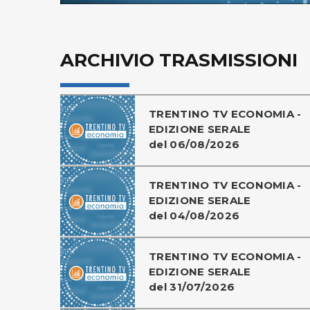
ARCHIVIO TRASMISSIONI
TRENTINO TV ECONOMIA -
EDIZIONE SERALE
del 06/08/2026
TRENTINO TV ECONOMIA -
EDIZIONE SERALE
del 04/08/2026
TRENTINO TV ECONOMIA -
EDIZIONE SERALE
del 31/07/2026