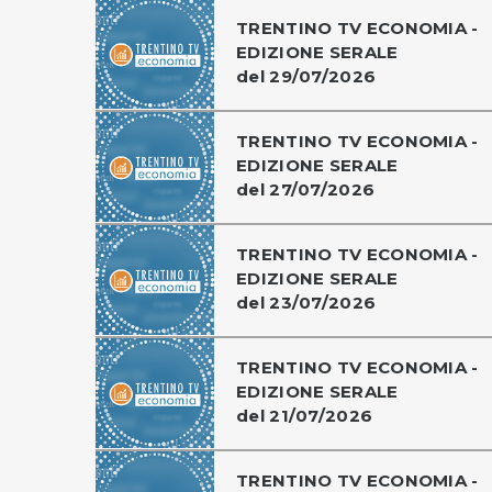
TRENTINO TV ECONOMIA -
EDIZIONE SERALE
del 29/07/2026
TRENTINO TV ECONOMIA -
EDIZIONE SERALE
del 27/07/2026
TRENTINO TV ECONOMIA -
EDIZIONE SERALE
del 23/07/2026
TRENTINO TV ECONOMIA -
EDIZIONE SERALE
del 21/07/2026
TRENTINO TV ECONOMIA -