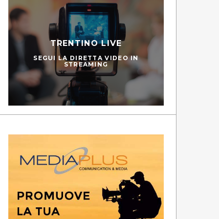
TRENTINO LIVE
SEGUI LA DIRETTA VIDEO IN
STREAMING