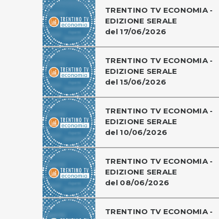
TRENTINO TV ECONOMIA -
EDIZIONE SERALE
del 17/06/2026
TRENTINO TV ECONOMIA -
EDIZIONE SERALE
del 15/06/2026
TRENTINO TV ECONOMIA -
EDIZIONE SERALE
del 10/06/2026
TRENTINO TV ECONOMIA -
EDIZIONE SERALE
del 08/06/2026
TRENTINO TV ECONOMIA -