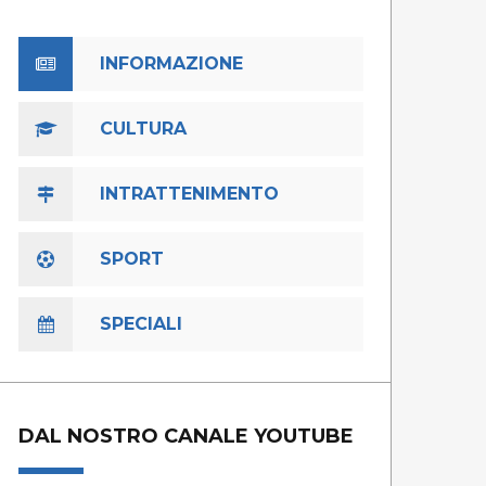
INFORMAZIONE
CULTURA
INTRATTENIMENTO
SPORT
SPECIALI
DAL NOSTRO CANALE YOUTUBE