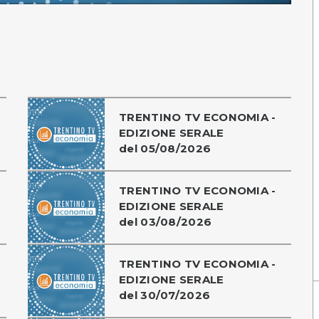
TRENTINO TV ECONOMIA -
EDIZIONE SERALE
del 05/08/2026
TRENTINO TV ECONOMIA -
EDIZIONE SERALE
del 03/08/2026
TRENTINO TV ECONOMIA -
EDIZIONE SERALE
del 30/07/2026