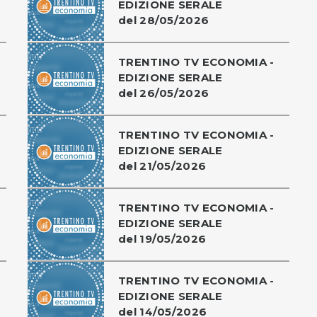
EDIZIONE SERALE
del 28/05/2026
TRENTINO TV ECONOMIA -
EDIZIONE SERALE
del 26/05/2026
TRENTINO TV ECONOMIA -
EDIZIONE SERALE
del 21/05/2026
TRENTINO TV ECONOMIA -
EDIZIONE SERALE
del 19/05/2026
TRENTINO TV ECONOMIA -
EDIZIONE SERALE
del 14/05/2026