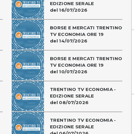
EDIZIONE SERALE
del 16/07/2026
BORSE E MERCATI TRENTINO
TV ECONOMIA ORE 19
del 14/07/2026
BORSE E MERCATI TRENTINO
TV ECONOMIA ORE 19
del 10/07/2026
TRENTINO TV ECONOMIA -
EDIZIONE SERALE
del 08/07/2026
TRENTINO TV ECONOMIA -
EDIZIONE SERALE
del 06/07/2026