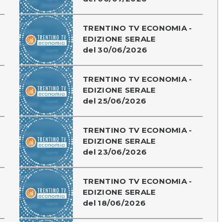
TRENTINO TV ECONOMIA -
EDIZIONE SERALE
del 30/06/2026
TRENTINO TV ECONOMIA -
EDIZIONE SERALE
del 25/06/2026
TRENTINO TV ECONOMIA -
EDIZIONE SERALE
del 23/06/2026
TRENTINO TV ECONOMIA -
EDIZIONE SERALE
del 18/06/2026