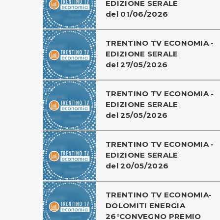
EDIZIONE SERALE
del 01/06/2026
TRENTINO TV ECONOMIA -
EDIZIONE SERALE
del 27/05/2026
TRENTINO TV ECONOMIA -
EDIZIONE SERALE
del 25/05/2026
TRENTINO TV ECONOMIA -
EDIZIONE SERALE
del 20/05/2026
TRENTINO TV ECONOMIA-
DOLOMITI ENERGIA
26°CONVEGNO PREMIO