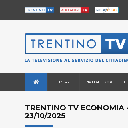
CHI SIAMO
PIATTAFORMA
P
TRENTINO TV ECONOMIA -
23/10/2025