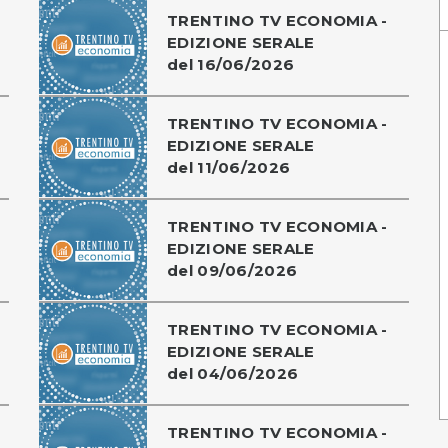
TRENTINO TV ECONOMIA -
EDIZIONE SERALE
del 16/06/2026
TRENTINO TV ECONOMIA -
EDIZIONE SERALE
del 11/06/2026
TRENTINO TV ECONOMIA -
EDIZIONE SERALE
del 09/06/2026
TRENTINO TV ECONOMIA -
EDIZIONE SERALE
del 04/06/2026
TRENTINO TV ECONOMIA -