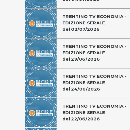
TRENTINO TV ECONOMIA -
EDIZIONE SERALE
del 02/07/2026
TRENTINO TV ECONOMIA -
EDIZIONE SERALE
del 29/06/2026
TRENTINO TV ECONOMIA -
EDIZIONE SERALE
del 24/06/2026
TRENTINO TV ECONOMIA -
EDIZIONE SERALE
del 22/06/2026