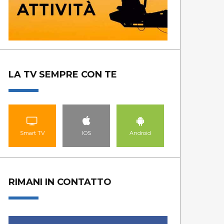
LA TV SEMPRE CON TE
Smart TV
IOS
Android
RIMANI IN CONTATTO