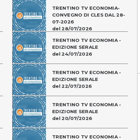
TRENTINO TV ECONOMIA-
CONVEGNO DI CLES DAL 28-
07-2026
del 28/07/2026
TRENTINO TV ECONOMIA -
EDIZIONE SERALE
del 24/07/2026
TRENTINO TV ECONOMIA -
EDIZIONE SERALE
del 22/07/2026
TRENTINO TV ECONOMIA -
EDIZIONE SERALE
del 20/07/2026
TRENTINO TV ECONOMIA -