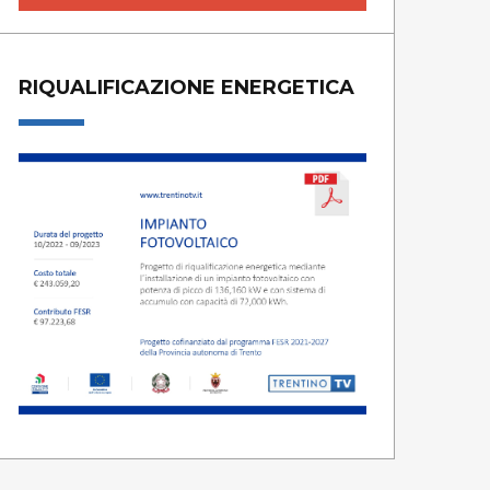
RIQUALIFICAZIONE ENERGETICA