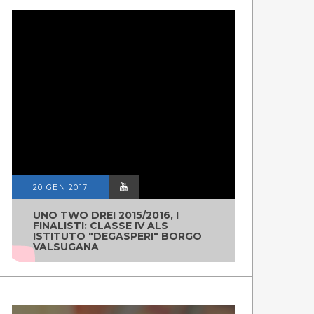
20 GEN 2017
UNO TWO DREI 2015/2016, I
FINALISTI: CLASSE IV ALS
ISTITUTO "DEGASPERI" BORGO
VALSUGANA