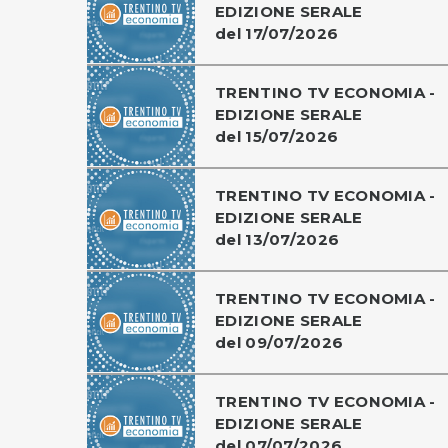
EDIZIONE SERALE
del 17/07/2026
TRENTINO TV ECONOMIA -
EDIZIONE SERALE
del 15/07/2026
TRENTINO TV ECONOMIA -
EDIZIONE SERALE
del 13/07/2026
TRENTINO TV ECONOMIA -
EDIZIONE SERALE
del 09/07/2026
TRENTINO TV ECONOMIA -
EDIZIONE SERALE
del 07/07/2026