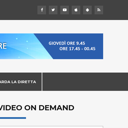
ARDA LA DIRETTA
VIDEO ON DEMAND