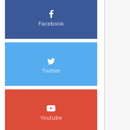
Facebook
Twitter
Youtube