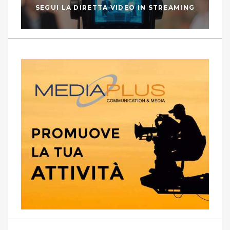
SEGUI LA DIRETTA VIDEO IN STREAMING