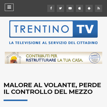
MALORE AL VOLANTE, PERDE
IL CONTROLLO DEL MEZZO