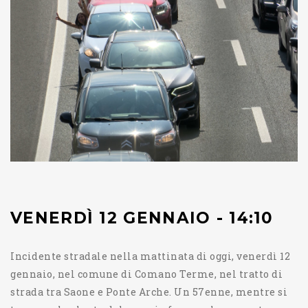
VENERDÌ 12 GENNAIO - 14:10
Incidente stradale nella mattinata di oggi, venerdì 12
gennaio, nel comune di Comano Terme, nel tratto di
strada tra Saone e Ponte Arche. Un 57enne, mentre si