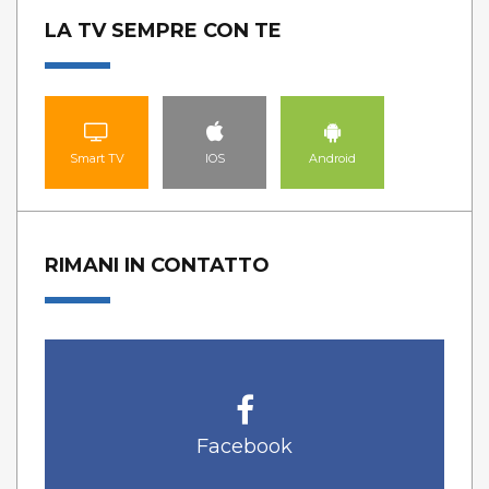
LA TV SEMPRE CON TE
Smart TV
IOS
Android
RIMANI IN CONTATTO
Facebook