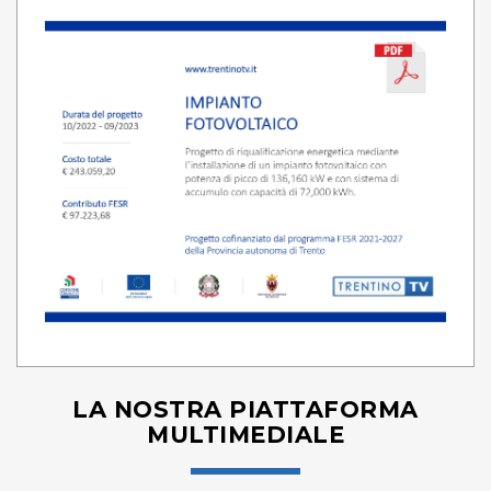
LA NOSTRA PIATTAFORMA
MULTIMEDIALE