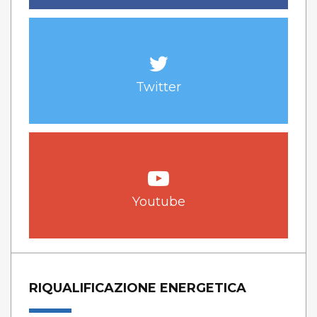
Twitter
Youtube
RIQUALIFICAZIONE ENERGETICA