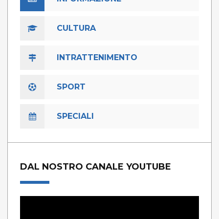
CULTURA
INTRATTENIMENTO
SPORT
SPECIALI
DAL NOSTRO CANALE YOUTUBE