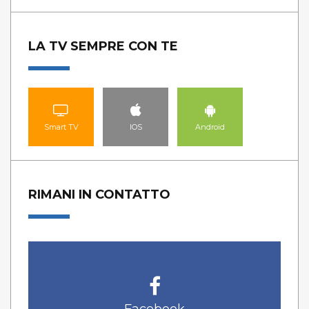
LA TV SEMPRE CON TE
Smart TV
IOS
Android
RIMANI IN CONTATTO
Facebook