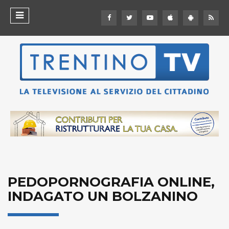
PEDOPORNOGRAFIA ONLINE,
INDAGATO UN BOLZANINO