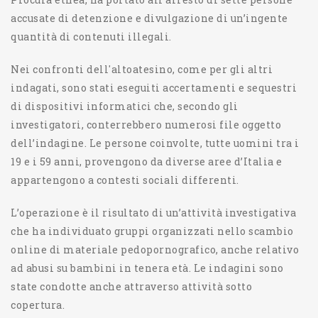
accusate di detenzione e divulgazione di un’ingente
quantità di contenuti illegali.
Nei confronti dell'altoatesino, come per gli altri
indagati, sono stati eseguiti accertamenti e sequestri
di dispositivi informatici che, secondo gli
investigatori, conterrebbero numerosi file oggetto
dell’indagine. Le persone coinvolte, tutte uomini tra i
19 e i 59 anni, provengono da diverse aree d’Italia e
appartengono a contesti sociali differenti.
L’operazione è il risultato di un’attività investigativa
che ha individuato gruppi organizzati nello scambio
online di materiale pedopornografico, anche relativo
ad abusi su bambini in tenera età. Le indagini sono
state condotte anche attraverso attività sotto
copertura.