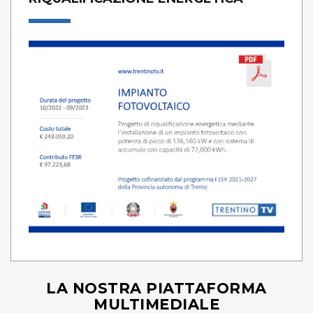
LA NOSTRA PIATTAFORMA
MULTIMEDIALE