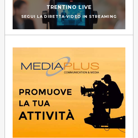
TRENTINO LIVE
SEGUI LA DIRETTA VIDEO IN STREAMING