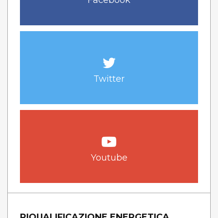
Twitter
Youtube
RIQUALIFICAZIONE ENERGETICA