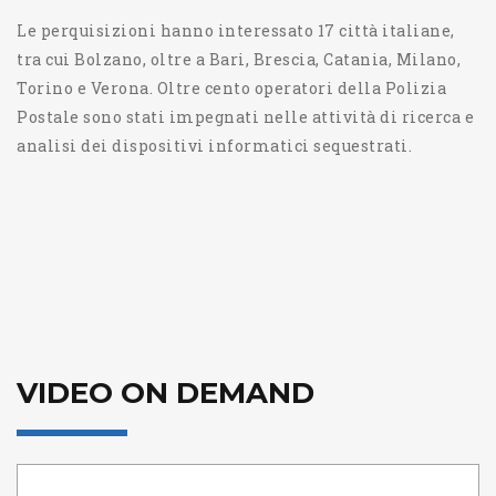
Le perquisizioni hanno interessato 17 città italiane,
tra cui Bolzano, oltre a Bari, Brescia, Catania, Milano,
Torino e Verona. Oltre cento operatori della Polizia
Postale sono stati impegnati nelle attività di ricerca e
analisi dei dispositivi informatici sequestrati.
VIDEO ON DEMAND