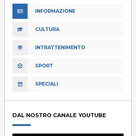
INFORMAZIONE
CULTURA
INTRATTENIMENTO
SPORT
SPECIALI
DAL NOSTRO CANALE YOUTUBE