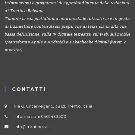
Informazioni e programmi di approfondimento dalle redazioni
di Trento e Bolzano.
Tramite la sua piattaforma multimediale interattiva è in grado
di trasmettere contenuti sia propri che di terzi, sia in alta che
bassa definizione, sulla tv digitale terrestre, sul web, sul mobile
(piattaforma Apple e Android) e su bacheche digitali (totem o
monitor).
CONTATTI
Via G. Unterveger 5, 38121, Trento, Italia
Informazioni 0461 433500
info@trentinotv.it