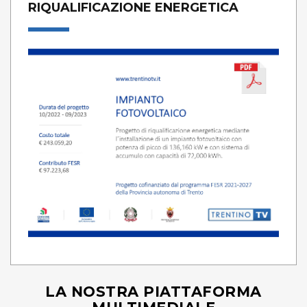
RIQUALIFICAZIONE ENERGETICA
LA NOSTRA PIATTAFORMA