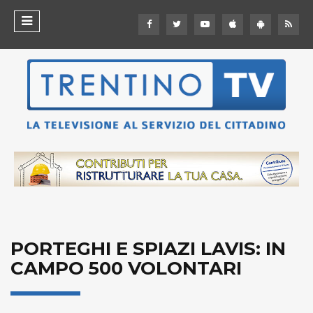
PORTEGHI E SPIAZI LAVIS: IN
CAMPO 500 VOLONTARI