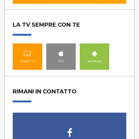
LA TV SEMPRE CON TE
Smart TV
IOS
Android
RIMANI IN CONTATTO