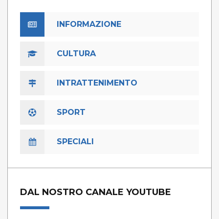
INFORMAZIONE
CULTURA
INTRATTENIMENTO
SPORT
SPECIALI
DAL NOSTRO CANALE YOUTUBE