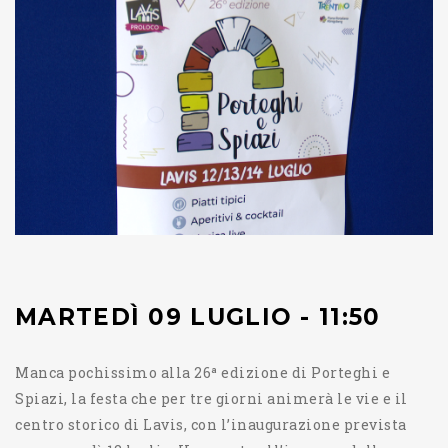
MARTEDÌ 09 LUGLIO - 11:50
Manca pochissimo alla 26ª edizione di Porteghi e
Spiazi, la festa che per tre giorni animerà le vie e il
centro storico di Lavis, con l’inaugurazione prevista