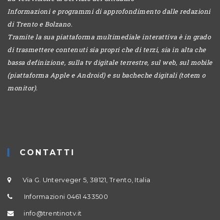
Informazioni e programmi di approfondimento dalle redazioni
di Trento e Bolzano.
Tramite la sua piattaforma multimediale interattiva è in grado
di trasmettere contenuti sia propri che di terzi, sia in alta che
bassa definizione, sulla tv digitale terrestre, sul web, sul mobile
(piattaforma Apple e Android) e su bacheche digitali (totem o
monitor).
CONTATTI
Via G. Unterveger 5, 38121, Trento, Italia
Informazioni 0461 433500
info@trentinotv.it