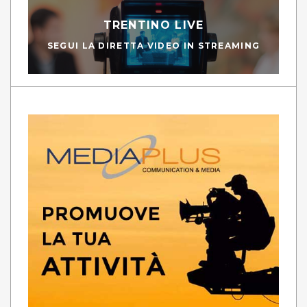
TRENTINO LIVE
SEGUI LA DIRETTA VIDEO IN STREAMING