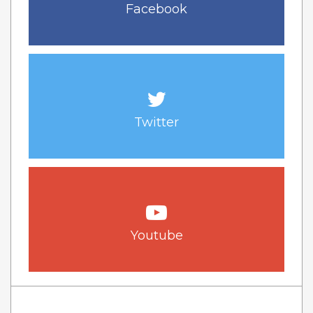
Facebook
Twitter
Youtube