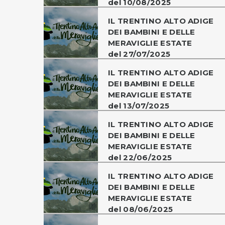
del 10/08/2025
IL TRENTINO ALTO ADIGE
DEI BAMBINI E DELLE
MERAVIGLIE ESTATE
del 27/07/2025
IL TRENTINO ALTO ADIGE
DEI BAMBINI E DELLE
MERAVIGLIE ESTATE
del 13/07/2025
IL TRENTINO ALTO ADIGE
DEI BAMBINI E DELLE
MERAVIGLIE ESTATE
del 22/06/2025
IL TRENTINO ALTO ADIGE
DEI BAMBINI E DELLE
MERAVIGLIE ESTATE
del 08/06/2025