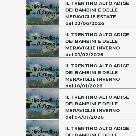
IL TRENTINO ALTO ADIGE
DEI BAMBINI E DELLE
MERAVIGLIE ESTATE
del 23/06/2026
IL TRENTINO ALTO ADIGE
DEI BAMBINI E DELLE
MERAVIGLIE INVERNO
del 01/02/2026
IL TRENTINO ALTO ADIGE
DEI BAMBINI E DELLE
MERAVIGLIE INVERNO
del 18/01/2026
IL TRENTINO ALTO ADIGE
DEI BAMBINI E DELLE
MERAVIGLIE INVERNO
del 04/01/2026
IL TRENTINO ALTO ADIGE
DEI BAMBINI E DELLE