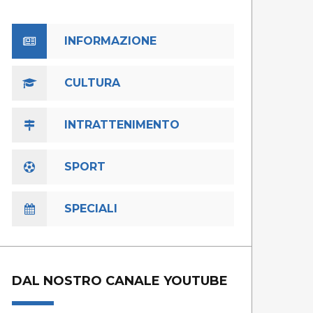
INFORMAZIONE
CULTURA
INTRATTENIMENTO
SPORT
SPECIALI
DAL NOSTRO CANALE YOUTUBE