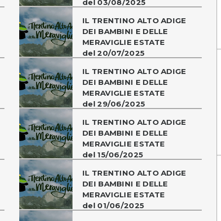
del 03/08/2025
IL TRENTINO ALTO ADIGE
DEI BAMBINI E DELLE
MERAVIGLIE ESTATE
del 20/07/2025
IL TRENTINO ALTO ADIGE
DEI BAMBINI E DELLE
MERAVIGLIE ESTATE
del 29/06/2025
IL TRENTINO ALTO ADIGE
DEI BAMBINI E DELLE
MERAVIGLIE ESTATE
del 15/06/2025
IL TRENTINO ALTO ADIGE
DEI BAMBINI E DELLE
MERAVIGLIE ESTATE
del 01/06/2025