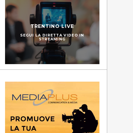
TRENTINO LIVE
SEGUI LA DIRETTA VIDEO IN
STREAMING