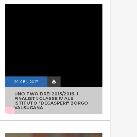
20 GEN 2017
UNO TWO DREI 2015/2016, I
FINALISTI: CLASSE IV ALS
ISTITUTO "DEGASPERI" BORGO
VALSUGANA