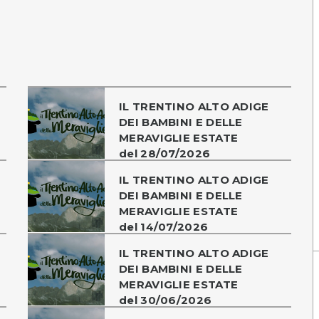
IL TRENTINO ALTO ADIGE
DEI BAMBINI E DELLE
MERAVIGLIE ESTATE
del 28/07/2026
IL TRENTINO ALTO ADIGE
DEI BAMBINI E DELLE
MERAVIGLIE ESTATE
del 14/07/2026
IL TRENTINO ALTO ADIGE
DEI BAMBINI E DELLE
MERAVIGLIE ESTATE
del 30/06/2026