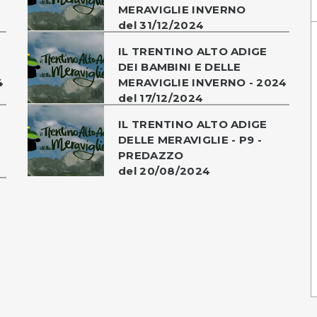
MERAVIGLIE INVERNO
del 31/12/2024
IL TRENTINO ALTO ADIGE
DEI BAMBINI E DELLE
4
MERAVIGLIE INVERNO - 2024
del 17/12/2024
IL TRENTINO ALTO ADIGE
DELLE MERAVIGLIE - P9 -
PREDAZZO
del 20/08/2024