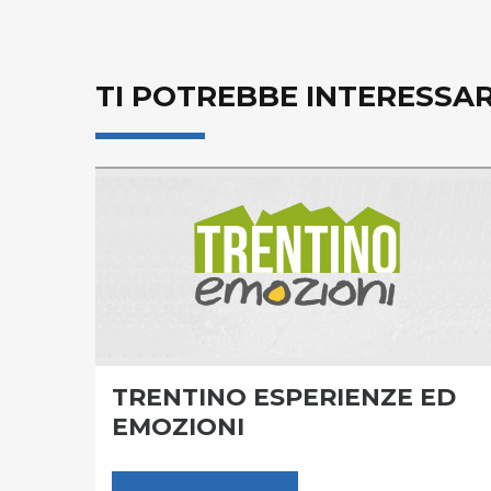
TI POTREBBE INTERESSA
LLA
TRENTINO ESPERIENZE ED
EMOZIONI