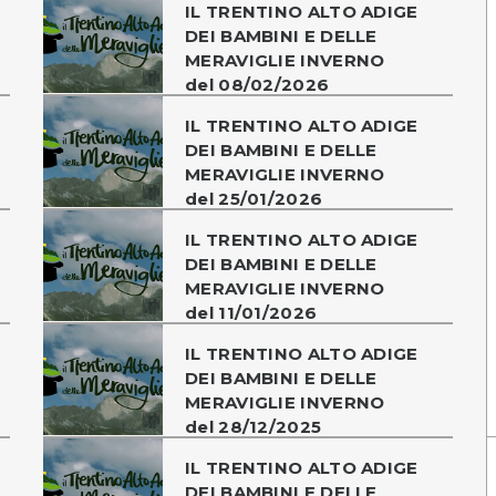
IL TRENTINO ALTO ADIGE
DEI BAMBINI E DELLE
MERAVIGLIE INVERNO
del 08/02/2026
IL TRENTINO ALTO ADIGE
DEI BAMBINI E DELLE
MERAVIGLIE INVERNO
del 25/01/2026
IL TRENTINO ALTO ADIGE
DEI BAMBINI E DELLE
MERAVIGLIE INVERNO
del 11/01/2026
IL TRENTINO ALTO ADIGE
DEI BAMBINI E DELLE
MERAVIGLIE INVERNO
del 28/12/2025
IL TRENTINO ALTO ADIGE
DEI BAMBINI E DELLE