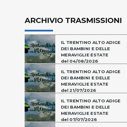
ARCHIVIO TRASMISSIONI
IL TRENTINO ALTO ADIGE
DEI BAMBINI E DELLE
MERAVIGLIE ESTATE
del 04/08/2026
IL TRENTINO ALTO ADIGE
DEI BAMBINI E DELLE
MERAVIGLIE ESTATE
del 21/07/2026
IL TRENTINO ALTO ADIGE
DEI BAMBINI E DELLE
MERAVIGLIE ESTATE
del 07/07/2026