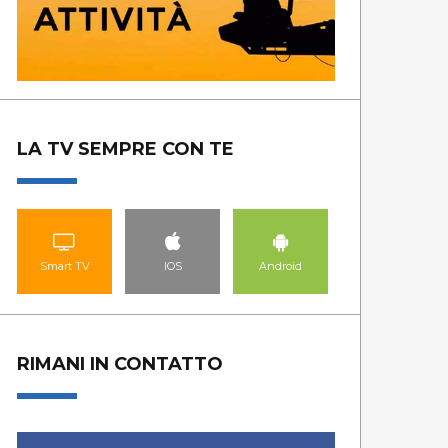
LA TV SEMPRE CON TE
Smart TV
IOS
Android
RIMANI IN CONTATTO