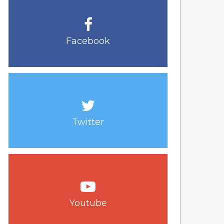
Facebook
Twitter
Youtube