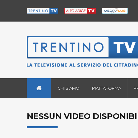
CHI SIAMO
PIATTAFORMA
P
NESSUN VIDEO DISPONIBI