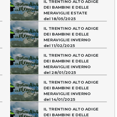
IL TRENTINO ALTO ADIGE
DEI BAMBINI E DELLE
MERAVIGLIE ESTATE
del 18/05/2025
IL TRENTINO ALTO ADIGE
DEI BAMBINI E DELLE
MERAVIGLIE INVERNO
del 11/02/2025
IL TRENTINO ALTO ADIGE
DEI BAMBINI E DELLE
MERAVIGLIE INVERNO
del 28/01/2025
IL TRENTINO ALTO ADIGE
DEI BAMBINI E DELLE
MERAVIGLIE INVERNO
del 14/01/2025
IL TRENTINO ALTO ADIGE
DEI BAMBINI E DELLE