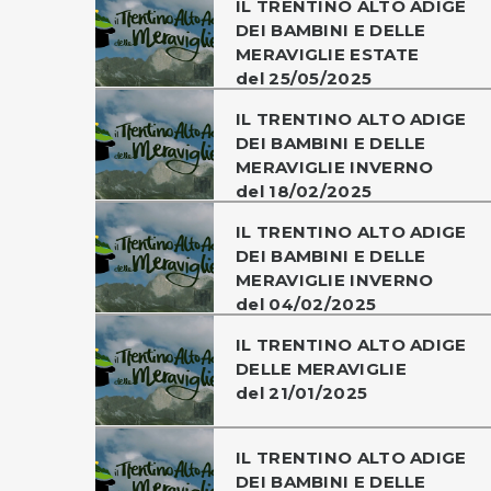
IL TRENTINO ALTO ADIGE
DEI BAMBINI E DELLE
MERAVIGLIE ESTATE
del 25/05/2025
IL TRENTINO ALTO ADIGE
DEI BAMBINI E DELLE
MERAVIGLIE INVERNO
del 18/02/2025
IL TRENTINO ALTO ADIGE
DEI BAMBINI E DELLE
MERAVIGLIE INVERNO
del 04/02/2025
IL TRENTINO ALTO ADIGE
DELLE MERAVIGLIE
del 21/01/2025
IL TRENTINO ALTO ADIGE
DEI BAMBINI E DELLE