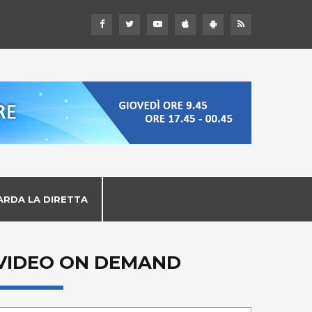
ARDA LA DIRETTA
VIDEO ON DEMAND