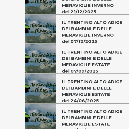
MERAVIGLIE INVERNO
del 21/12/2025
IL TRENTINO ALTO ADIGE
DEI BAMBINI E DELLE
MERAVIGLIE INVERNO
del 07/12/2025
IL TRENTINO ALTO ADIGE
DEI BAMBINI E DELLE
MERAVIGLIE ESTATE
del 07/09/2025
IL TRENTINO ALTO ADIGE
DEI BAMBINI E DELLE
MERAVIGLIE ESTATE
del 24/08/2025
IL TRENTINO ALTO ADIGE
DEI BAMBINI E DELLE
MERAVIGLIE ESTATE