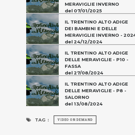
MERAVIGLIE INVERNO
del 07/01/2025
IL TRENTINO ALTO ADIGE
DEI BAMBINI E DELLE
MERAVIGLIE INVERNO - 202
del 24/12/2024
IL TRENTINO ALTO ADIGE
DELLE MERAVIGLIE - P10 -
FASSA
del 27/08/2024
IL TRENTINO ALTO ADIGE
DELLE MERAVIGLIE - P8 -
SALORNO
del 13/08/2024
TAG :
VIDEO ON DEMAND