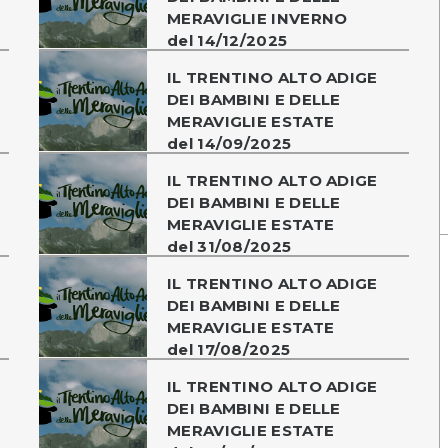
MERAVIGLIE INVERNO
del 14/12/2025
IL TRENTINO ALTO ADIGE
DEI BAMBINI E DELLE
MERAVIGLIE ESTATE
del 14/09/2025
IL TRENTINO ALTO ADIGE
DEI BAMBINI E DELLE
MERAVIGLIE ESTATE
del 31/08/2025
IL TRENTINO ALTO ADIGE
DEI BAMBINI E DELLE
MERAVIGLIE ESTATE
del 17/08/2025
IL TRENTINO ALTO ADIGE
DEI BAMBINI E DELLE
MERAVIGLIE ESTATE