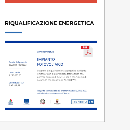
RIQUALIFICAZIONE ENERGETICA