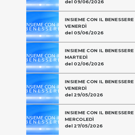
del 09/06/2026
INSIEME CON IL BENESSERE 
VENERDÌ
del 05/06/2026
INSIEME CON IL BENESSERE 
MARTEDÌ
del 02/06/2026
INSIEME CON IL BENESSERE 
VENERDÌ
del 29/05/2026
INSIEME CON IL BENESSERE 
MERCOLEDÌ
del 27/05/2026