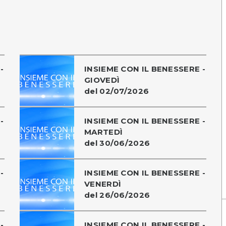
-
INSIEME CON IL BENESSERE -
GIOVEDÌ
del 02/07/2026
-
INSIEME CON IL BENESSERE -
MARTEDÌ
del 30/06/2026
-
INSIEME CON IL BENESSERE -
VENERDÌ
del 26/06/2026
-
INSIEME CON IL BENESSERE -