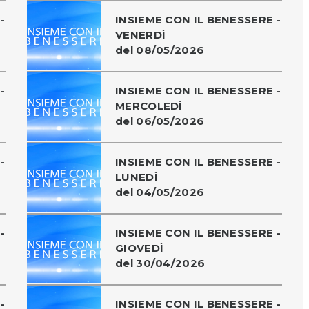
-
INSIEME CON IL BENESSERE -
VENERDÌ
del 08/05/2026
-
INSIEME CON IL BENESSERE -
MERCOLEDÌ
del 06/05/2026
-
INSIEME CON IL BENESSERE -
LUNEDÌ
del 04/05/2026
-
INSIEME CON IL BENESSERE -
GIOVEDÌ
del 30/04/2026
-
INSIEME CON IL BENESSERE -