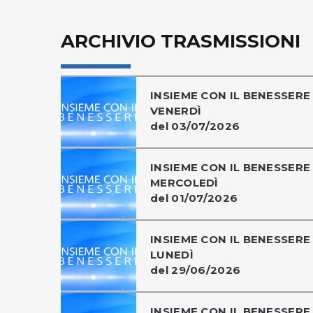
ARCHIVIO TRASMISSIONI
INSIEME CON IL BENESSERE 
VENERDÌ
del 03/07/2026
INSIEME CON IL BENESSERE 
MERCOLEDÌ
del 01/07/2026
INSIEME CON IL BENESSERE 
LUNEDÌ
del 29/06/2026
INSIEME CON IL BENESSERE 