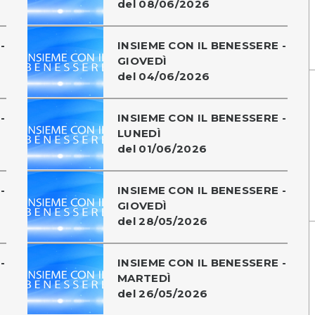
del 08/06/2026
-
INSIEME CON IL BENESSERE -
GIOVEDÌ
del 04/06/2026
-
INSIEME CON IL BENESSERE -
LUNEDÌ
del 01/06/2026
-
INSIEME CON IL BENESSERE -
GIOVEDÌ
del 28/05/2026
-
INSIEME CON IL BENESSERE -
MARTEDÌ
del 26/05/2026