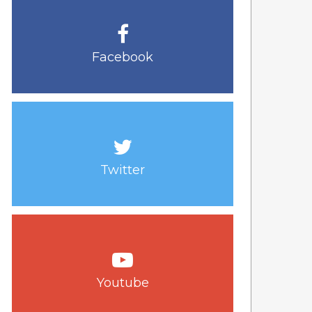
Facebook
Twitter
Youtube