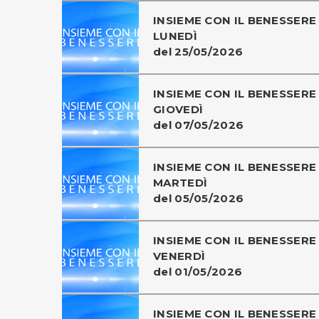
INSIEME CON IL BENESSERE 
LUNEDÌ
del 25/05/2026
INSIEME CON IL BENESSERE 
GIOVEDÌ
del 07/05/2026
INSIEME CON IL BENESSERE 
MARTEDÌ
del 05/05/2026
INSIEME CON IL BENESSERE 
VENERDÌ
del 01/05/2026
INSIEME CON IL BENESSERE 