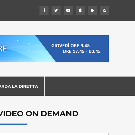
ARDA LA DIRETTA
VIDEO ON DEMAND