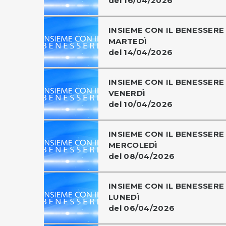
del 16/04/2026
INSIEME CON IL BENESSERE 
MARTEDÌ
del 14/04/2026
INSIEME CON IL BENESSERE 
VENERDÌ
del 10/04/2026
INSIEME CON IL BENESSERE 
MERCOLEDÌ
del 08/04/2026
INSIEME CON IL BENESSERE 
LUNEDÌ
del 06/04/2026