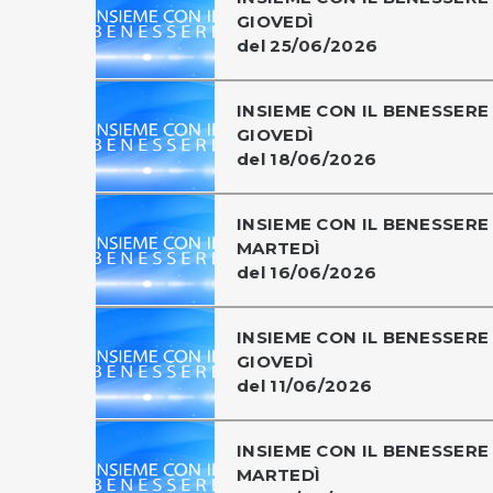
GIOVEDÌ
del 25/06/2026
INSIEME CON IL BENESSERE 
GIOVEDÌ
del 18/06/2026
INSIEME CON IL BENESSERE 
MARTEDÌ
del 16/06/2026
INSIEME CON IL BENESSERE 
GIOVEDÌ
del 11/06/2026
INSIEME CON IL BENESSERE 
MARTEDÌ