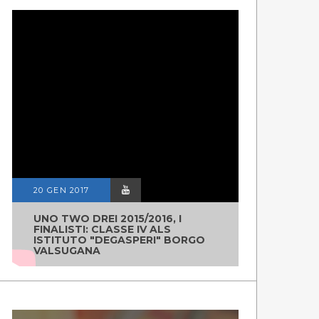
20 GEN 2017
UNO TWO DREI 2015/2016, I
FINALISTI: CLASSE IV ALS
ISTITUTO "DEGASPERI" BORGO
VALSUGANA