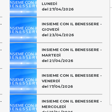
LUNEDÌ
del 27/04/2026
-
INSIEME CON IL BENESSERE -
GIOVEDÌ
del 23/04/2026
-
INSIEME CON IL BENESSERE -
MARTEDÌ
del 21/04/2026
INSIEME CON IL BENESSERE -
VENERDÌ
del 17/04/2026
-
INSIEME CON IL BENESSERE -
MERCOLEDÌ