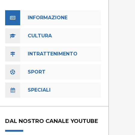
INFORMAZIONE
CULTURA
INTRATTENIMENTO
SPORT
SPECIALI
DAL NOSTRO CANALE YOUTUBE