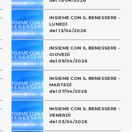
del 15/04/2026
-
INSIEME CON IL BENESSERE -
LUNEDÌ
del 13/04/2026
-
INSIEME CON IL BENESSERE -
GIOVEDÌ
del 09/04/2026
-
INSIEME CON IL BENESSERE -
MARTEDÌ
del 07/04/2026
-
INSIEME CON IL BENESSERE -
VENERDÌ
del 03/04/2026