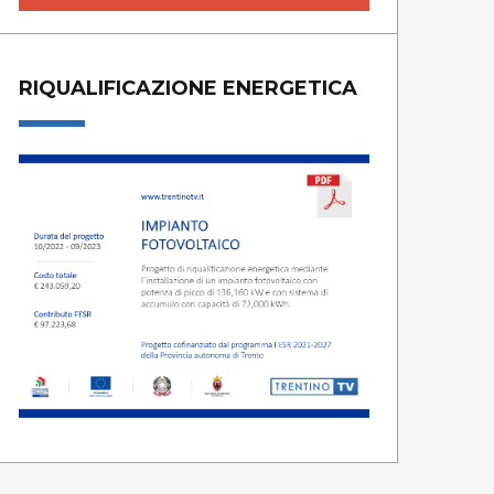
RIQUALIFICAZIONE ENERGETICA