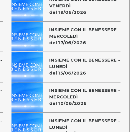
VENERDÌ
del 19/06/2026
-
INSIEME CON IL BENESSERE -
MERCOLEDÌ
del 17/06/2026
-
INSIEME CON IL BENESSERE -
LUNEDÌ
del 15/06/2026
-
INSIEME CON IL BENESSERE -
MERCOLEDÌ
del 10/06/2026
-
INSIEME CON IL BENESSERE -
LUNEDÌ