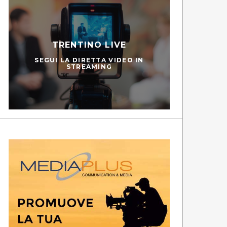
TRENTINO LIVE
SEGUI LA DIRETTA VIDEO IN
STREAMING