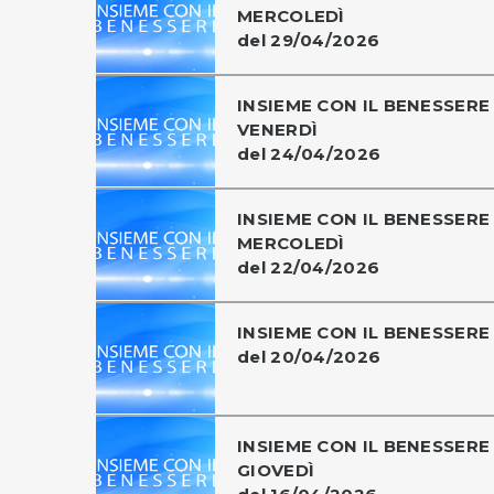
MERCOLEDÌ
del 29/04/2026
INSIEME CON IL BENESSERE 
VENERDÌ
del 24/04/2026
INSIEME CON IL BENESSERE 
MERCOLEDÌ
del 22/04/2026
INSIEME CON IL BENESSERE
del 20/04/2026
INSIEME CON IL BENESSERE 
GIOVEDÌ