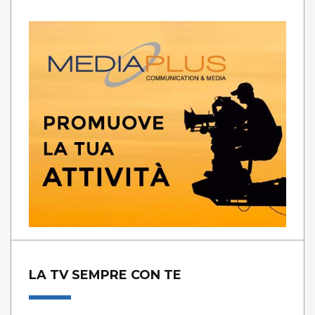
LA TV SEMPRE CON TE