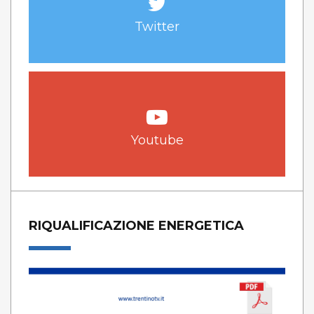
Twitter
Youtube
RIQUALIFICAZIONE ENERGETICA