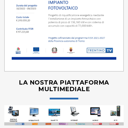
LA NOSTRA PIATTAFORMA
MULTIMEDIALE