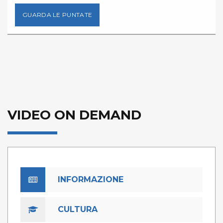
GUARDA LE PUNTATE
VIDEO ON DEMAND
INFORMAZIONE
CULTURA