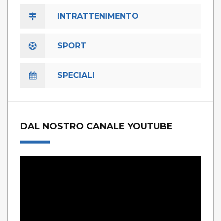
INTRATTENIMENTO
SPORT
SPECIALI
DAL NOSTRO CANALE YOUTUBE