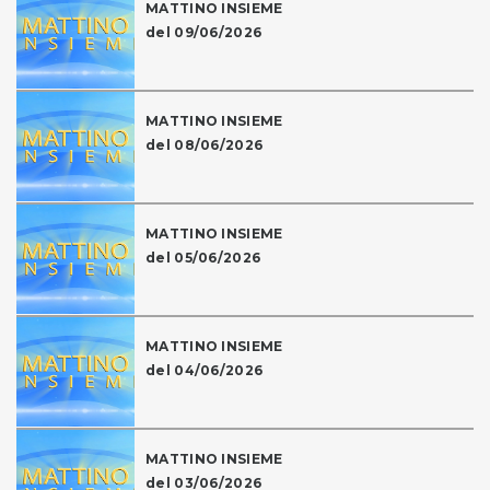
MATTINO INSIEME
del 09/06/2026
MATTINO INSIEME
del 08/06/2026
MATTINO INSIEME
del 05/06/2026
MATTINO INSIEME
del 04/06/2026
MATTINO INSIEME
del 03/06/2026