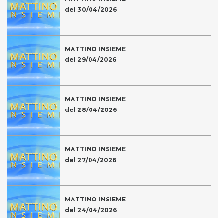
del 30/04/2026
MATTINO INSIEME
del 29/04/2026
MATTINO INSIEME
del 28/04/2026
MATTINO INSIEME
del 27/04/2026
MATTINO INSIEME
del 24/04/2026