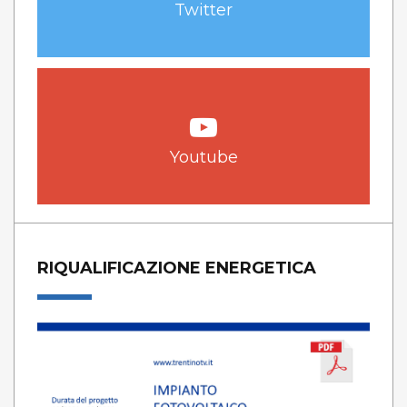
Twitter
Youtube
RIQUALIFICAZIONE ENERGETICA