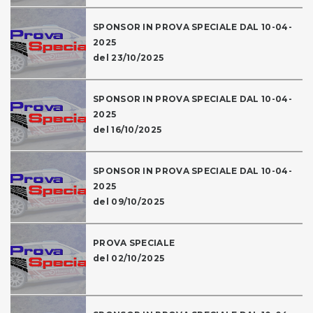
SPONSOR IN PROVA SPECIALE DAL 10-04-
2025
del 23/10/2025
SPONSOR IN PROVA SPECIALE DAL 10-04-
2025
del 16/10/2025
SPONSOR IN PROVA SPECIALE DAL 10-04-
2025
del 09/10/2025
PROVA SPECIALE
del 02/10/2025