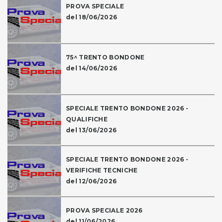
PROVA SPECIALE
del 18/06/2026
75^ TRENTO BONDONE
del 14/06/2026
SPECIALE TRENTO BONDONE 2026 -
QUALIFICHE
del 13/06/2026
SPECIALE TRENTO BONDONE 2026 -
VERIFICHE TECNICHE
del 12/06/2026
PROVA SPECIALE 2026
del 11/06/2026