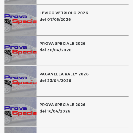
LEVICO VETRIOLO 2026
del 07/05/2026
PROVA SPECIALE 2026
del 30/04/2026
PAGANELLA RALLY 2026
del 23/04/2026
PROVA SPECIALE 2026
del 16/04/2026