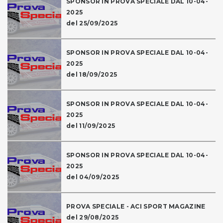
SPONSOR IN PROVA SPECIALE DAL 10-04-
2025
del 25/09/2025
SPONSOR IN PROVA SPECIALE DAL 10-04-
2025
del 18/09/2025
SPONSOR IN PROVA SPECIALE DAL 10-04-
2025
del 11/09/2025
SPONSOR IN PROVA SPECIALE DAL 10-04-
2025
del 04/09/2025
PROVA SPECIALE - ACI SPORT MAGAZINE
del 29/08/2025