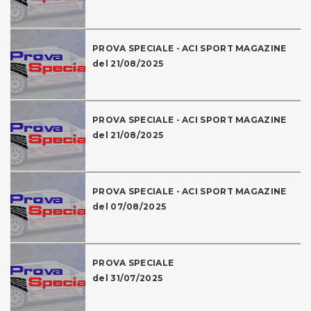
PROVA SPECIALE - ACI SPORT MAGAZINE
del 21/08/2025
PROVA SPECIALE - ACI SPORT MAGAZINE
del 21/08/2025
PROVA SPECIALE - ACI SPORT MAGAZINE
del 07/08/2025
PROVA SPECIALE
del 31/07/2025