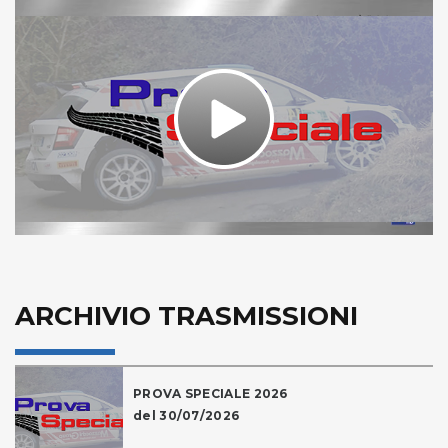
Play
Video
ARCHIVIO TRASMISSIONI
PROVA SPECIALE 2026
del 30/07/2026