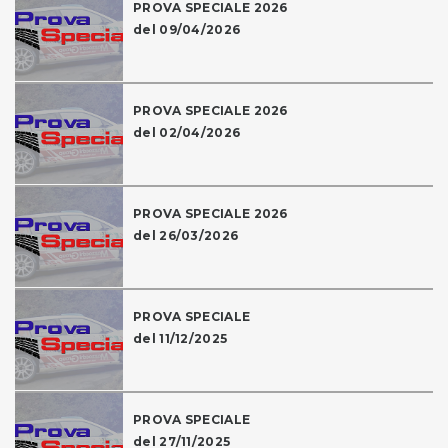
PROVA SPECIALE 2026
del 09/04/2026
PROVA SPECIALE 2026
del 02/04/2026
PROVA SPECIALE 2026
del 26/03/2026
PROVA SPECIALE
del 11/12/2025
PROVA SPECIALE
del 27/11/2025