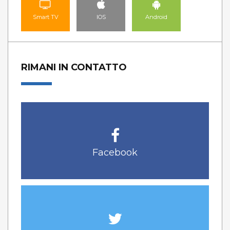
Smart TV
IOS
Android
RIMANI IN CONTATTO
Facebook