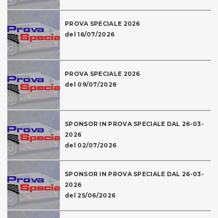
PROVA SPECIALE 2026
del 16/07/2026
PROVA SPECIALE 2026
del 09/07/2026
SPONSOR IN PROVA SPECIALE DAL 26-03-
2026
del 02/07/2026
SPONSOR IN PROVA SPECIALE DAL 26-03-
2026
del 25/06/2026