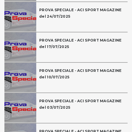
PROVA SPECIALE - ACI SPORT MAGAZINE
del 24/07/2025
PROVA SPECIALE - ACI SPORT MAGAZINE
del 17/07/2025
PROVA SPECIALE - ACI SPORT MAGAZINE
del 10/07/2025
PROVA SPECIALE - ACI SPORT MAGAZINE
del 03/07/2025
PROVA SPECIALE - ACI SPORT MAGAZINE