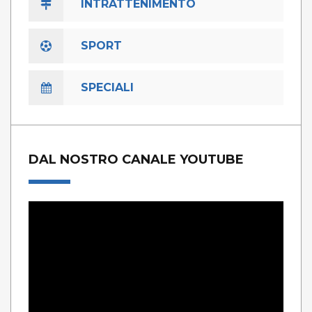
INTRATTENIMENTO
SPORT
SPECIALI
DAL NOSTRO CANALE YOUTUBE