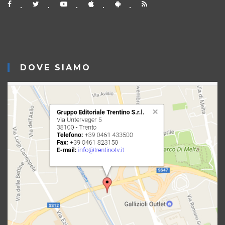
DOVE SIAMO