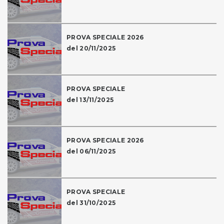
PROVA SPECIALE 2026
del 20/11/2025
PROVA SPECIALE
del 13/11/2025
PROVA SPECIALE 2026
del 06/11/2025
PROVA SPECIALE
del 31/10/2025