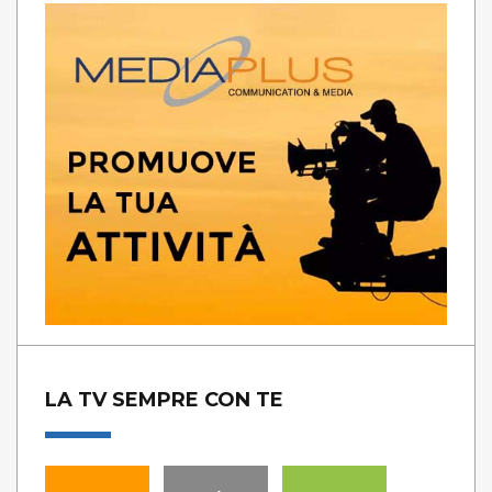
LA TV SEMPRE CON TE