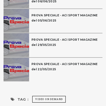
del 06/06/2025
PROVA SPECIALE - ACI SPORT MAGAZINE
del 05/06/2025
PROVA SPECIALE - ACI SPORT MAGAZINE
del 29/05/2025
PROVA SPECIALE - ACI SPORT MAGAZINE
del 22/05/2025
TAG :
VIDEO ON DEMAND