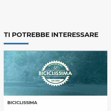
TI POTREBBE INTERESSARE
BICICLISSIMA