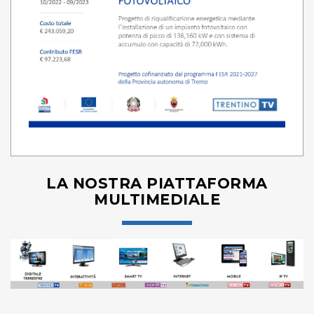
LA NOSTRA PIATTAFORMA
MULTIMEDIALE