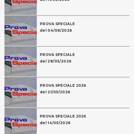
PROVA SPECIALE
del 04/06/2026
PROVA SPECIALE
del 28/05/2026
PROVA SPECIALE 2026
del 21/05/2026
PROVA SPECIALE 2026
del 14/05/2026