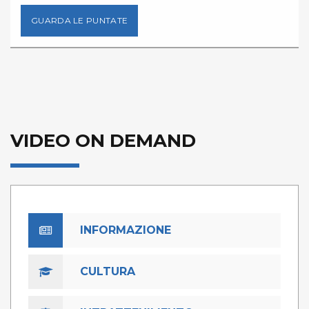
GUARDA LE PUNTATE
VIDEO ON DEMAND
INFORMAZIONE
CULTURA