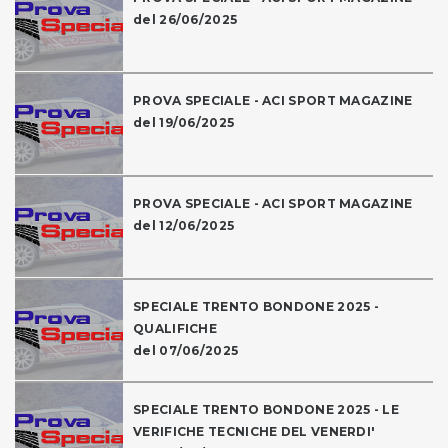
del 26/06/2025
PROVA SPECIALE - ACI SPORT MAGAZINE
del 19/06/2025
PROVA SPECIALE - ACI SPORT MAGAZINE
del 12/06/2025
SPECIALE TRENTO BONDONE 2025 -
QUALIFICHE
del 07/06/2025
SPECIALE TRENTO BONDONE 2025 - LE
VERIFICHE TECNICHE DEL VENERDI'