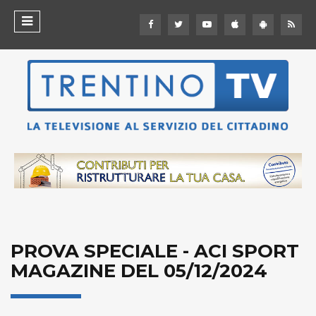
PROVA SPECIALE - ACI SPORT
MAGAZINE DEL 05/12/2024