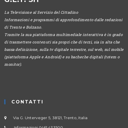
La Televisione al Servizio del Cittadino
Informazioni e programmi di approfondimento dalle redazioni
di Trento e Bolzano.
Tramite la sua piattaforma multimediale interattiva è in grado
di trasmettere contenuti sia propri che di terzi, sia in alta che
bassa definizione, sulla tv digitale terrestre, sul web, sul mobile
(piattaforma Apple e Android) e su bacheche digitali (totem o
monitor).
CONTATTI
Via G. Unterveger 5, 38121, Trento, Italia
Informazioni 0461 433500