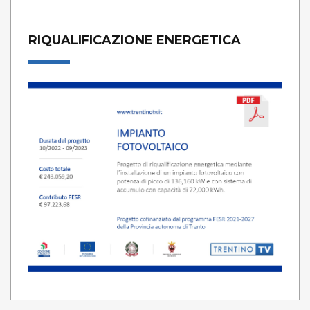
RIQUALIFICAZIONE ENERGETICA