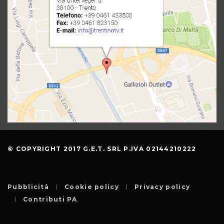
© COPYRIGHT 2017 G.E.T. SRL P.IVA 02144210222
Pubblicità
Cookie policy
Privacy policy
Contributi PA