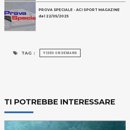
PROVA SPECIALE - ACI SPORT MAGAZINE
del 22/05/2025
TAG :
VIDEO ON DEMAND
TI POTREBBE INTERESSARE