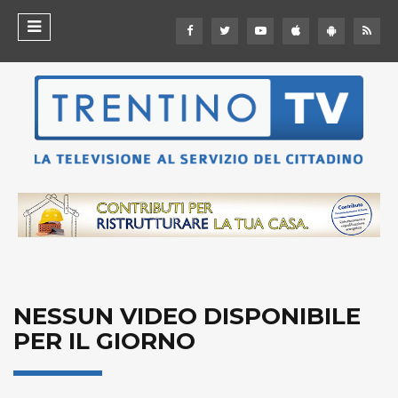
NESSUN VIDEO DISPONIBILE
PER IL GIORNO