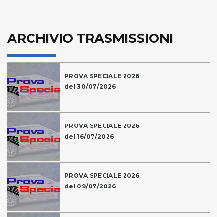
ARCHIVIO TRASMISSIONI
PROVA SPECIALE 2026
del 30/07/2026
PROVA SPECIALE 2026
del 16/07/2026
PROVA SPECIALE 2026
del 09/07/2026