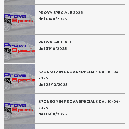
PROVA SPECIALE 2026
del 06/11/2025
PROVA SPECIALE
del 31/10/2025
SPONSOR IN PROVA SPECIALE DAL 10-04-
2025
del 23/10/2025
SPONSOR IN PROVA SPECIALE DAL 10-04-
2025
del 16/10/2025