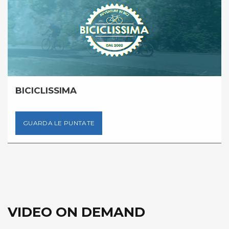
BICICLISSIMA
GUARDA LE PUNTATE
VIDEO ON DEMAND