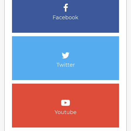
Facebook
Twitter
Youtube