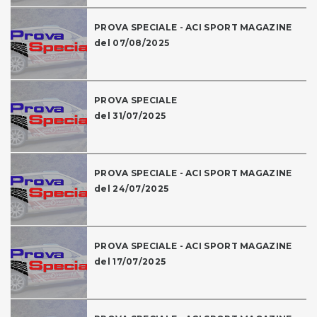
PROVA SPECIALE - ACI SPORT MAGAZINE
del 07/08/2025
PROVA SPECIALE
del 31/07/2025
PROVA SPECIALE - ACI SPORT MAGAZINE
del 24/07/2025
PROVA SPECIALE - ACI SPORT MAGAZINE
del 17/07/2025