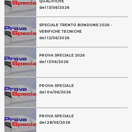
QUALIFICHE
del 13/06/2026
SPECIALE TRENTO BONDONE 2026 -
VERIFICHE TECNICHE
del 12/06/2026
PROVA SPECIALE 2026
del 11/06/2026
PROVA SPECIALE
del 04/06/2026
PROVA SPECIALE
del 28/05/2026