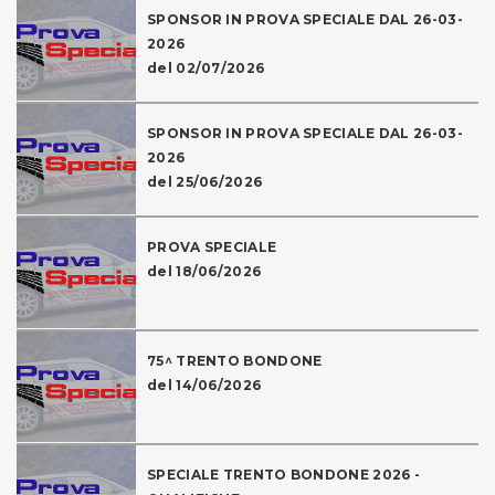
SPONSOR IN PROVA SPECIALE DAL 26-03-
2026
del 02/07/2026
SPONSOR IN PROVA SPECIALE DAL 26-03-
2026
del 25/06/2026
PROVA SPECIALE
del 18/06/2026
75^ TRENTO BONDONE
del 14/06/2026
SPECIALE TRENTO BONDONE 2026 -