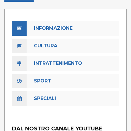
INFORMAZIONE
CULTURA
INTRATTENIMENTO
SPORT
SPECIALI
DAL NOSTRO CANALE YOUTUBE