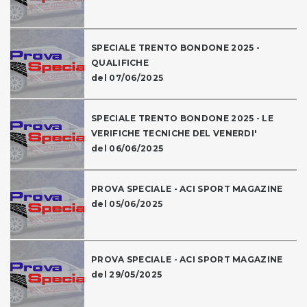
SPECIALE TRENTO BONDONE 2025 -
QUALIFICHE
del 07/06/2025
SPECIALE TRENTO BONDONE 2025 - LE
VERIFICHE TECNICHE DEL VENERDI'
del 06/06/2025
PROVA SPECIALE - ACI SPORT MAGAZINE
del 05/06/2025
PROVA SPECIALE - ACI SPORT MAGAZINE
del 29/05/2025