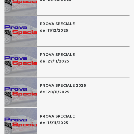
PROVA SPECIALE
del 11/12/2025
PROVA SPECIALE
del 27/11/2025
PROVA SPECIALE 2026
del 20/11/2025
PROVA SPECIALE
del 13/11/2025