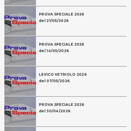
PROVA SPECIALE 2026
del 21/05/2026
PROVA SPECIALE 2026
del 14/05/2026
LEVICO VETRIOLO 2026
del 07/05/2026
PROVA SPECIALE 2026
del 30/04/2026