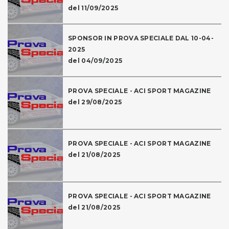
del 11/09/2025
SPONSOR IN PROVA SPECIALE DAL 10-04-
2025
del 04/09/2025
PROVA SPECIALE - ACI SPORT MAGAZINE
del 29/08/2025
PROVA SPECIALE - ACI SPORT MAGAZINE
del 21/08/2025
PROVA SPECIALE - ACI SPORT MAGAZINE
del 21/08/2025