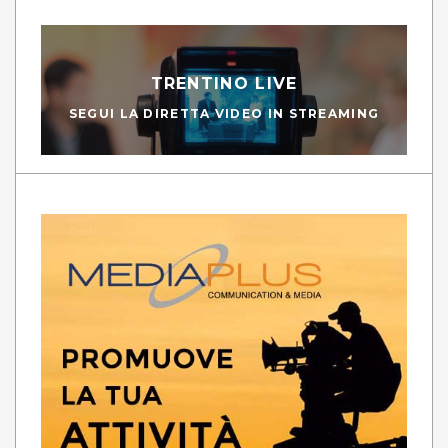
TRENTINO LIVE
SEGUI LA DIRETTA VIDEO IN STREAMING