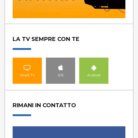
LA TV SEMPRE CON TE
Smart TV
IOS
Android
RIMANI IN CONTATTO