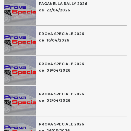
PAGANELLA RALLY 2026
del 23/04/2026
PROVA SPECIALE 2026
del 16/04/2026
PROVA SPECIALE 2026
del 09/04/2026
PROVA SPECIALE 2026
del 02/04/2026
PROVA SPECIALE 2026
del 26/03/2026