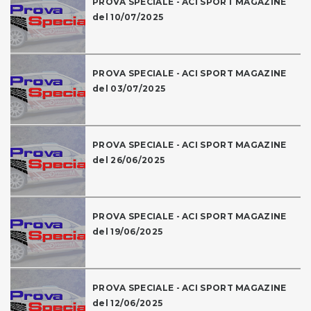
PROVA SPECIALE - ACI SPORT MAGAZINE
del 10/07/2025
PROVA SPECIALE - ACI SPORT MAGAZINE
del 03/07/2025
PROVA SPECIALE - ACI SPORT MAGAZINE
del 26/06/2025
PROVA SPECIALE - ACI SPORT MAGAZINE
del 19/06/2025
PROVA SPECIALE - ACI SPORT MAGAZINE
del 12/06/2025