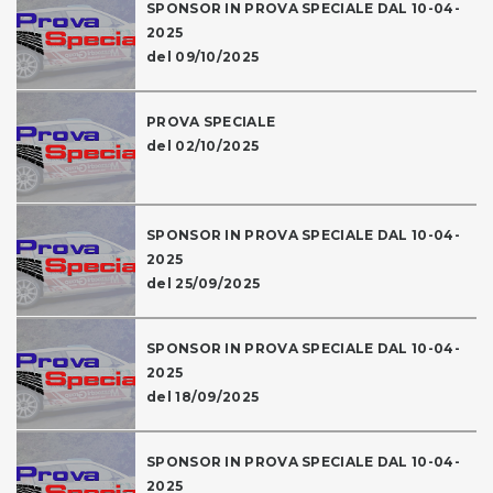
SPONSOR IN PROVA SPECIALE DAL 10-04-
2025
del 09/10/2025
PROVA SPECIALE
del 02/10/2025
SPONSOR IN PROVA SPECIALE DAL 10-04-
2025
del 25/09/2025
SPONSOR IN PROVA SPECIALE DAL 10-04-
2025
del 18/09/2025
SPONSOR IN PROVA SPECIALE DAL 10-04-
2025