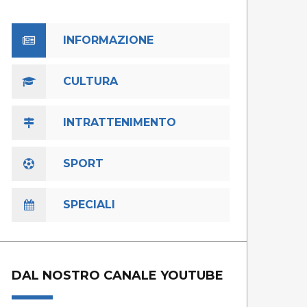
INFORMAZIONE
CULTURA
INTRATTENIMENTO
SPORT
SPECIALI
DAL NOSTRO CANALE YOUTUBE