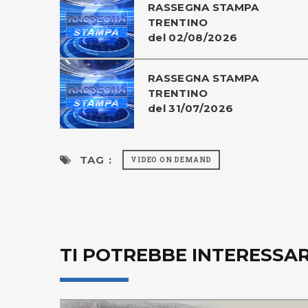
RASSEGNA STAMPA
TRENTINO
del 02/08/2026
RASSEGNA STAMPA
TRENTINO
del 31/07/2026
TAG :
VIDEO ON DEMAND
TI POTREBBE INTERESSA