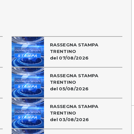
RASSEGNA STAMPA
TRENTINO
del 07/08/2026
RASSEGNA STAMPA
TRENTINO
del 05/08/2026
RASSEGNA STAMPA
TRENTINO
del 03/08/2026