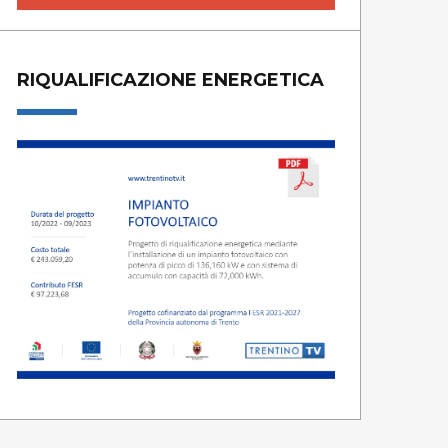
RIQUALIFICAZIONE ENERGETICA