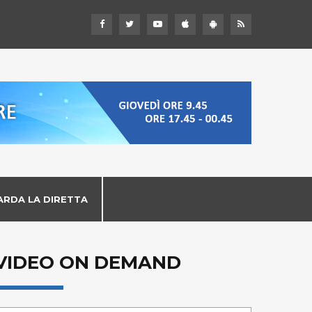
ARDA LA DIRETTA
VIDEO ON DEMAND