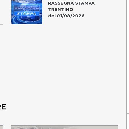
RASSEGNA STAMPA
TRENTINO
del 01/08/2026
RE