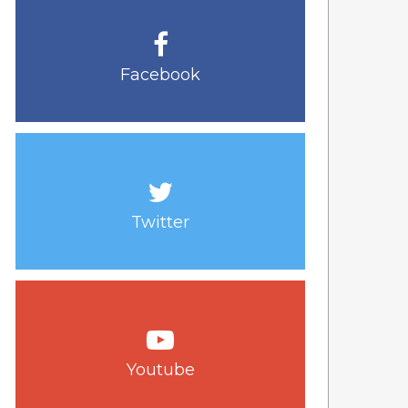
Facebook
Twitter
Youtube