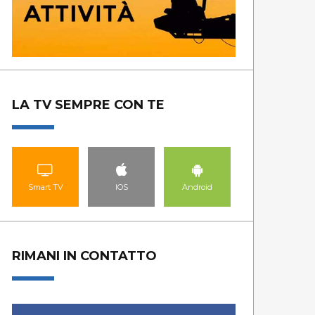
LA TV SEMPRE CON TE
Smart TV
IOS
Android
RIMANI IN CONTATTO