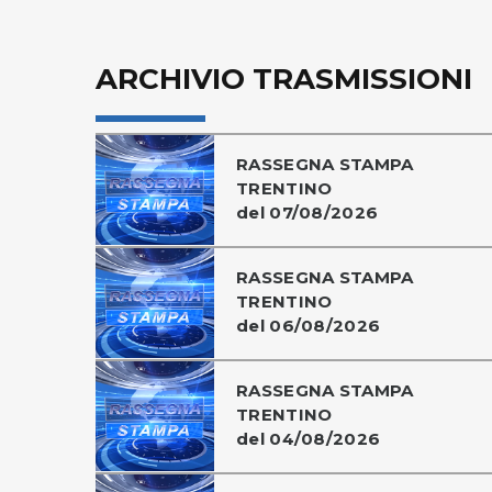
ARCHIVIO TRASMISSIONI
RASSEGNA STAMPA
TRENTINO
del 07/08/2026
RASSEGNA STAMPA
TRENTINO
del 06/08/2026
RASSEGNA STAMPA
TRENTINO
del 04/08/2026