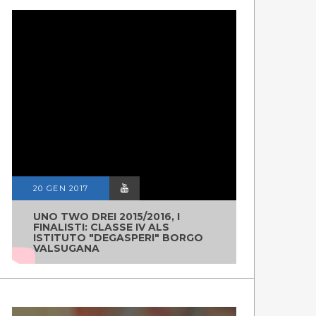
20 GEN 2017
UNO TWO DREI 2015/2016, I
FINALISTI: CLASSE IV ALS
ISTITUTO "DEGASPERI" BORGO
VALSUGANA