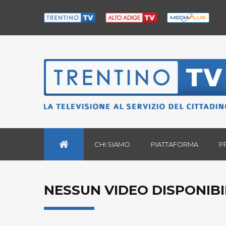
CHI SIAMO
PIATTAFORMA
P
NESSUN VIDEO DISPONIBI