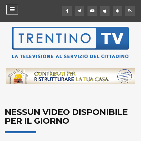
NESSUN VIDEO DISPONIBILE
PER IL GIORNO