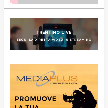
TRENTINO LIVE
SEGUI LA DIRETTA VIDEO IN STREAMING