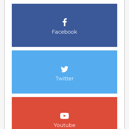
Facebook
Twitter
Youtube