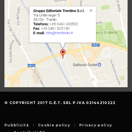
© COPYRIGHT 2017 G.E.T. SRL P.IVA 02144210222
Pubblicità
Cookie policy
Privacy policy