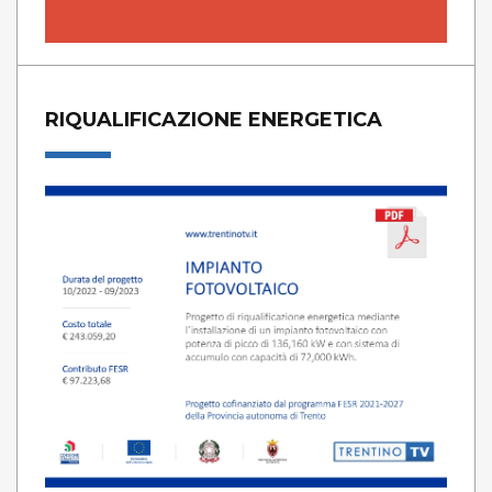
RIQUALIFICAZIONE ENERGETICA