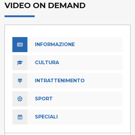
VIDEO ON DEMAND
INFORMAZIONE
CULTURA
INTRATTENIMENTO
SPORT
SPECIALI