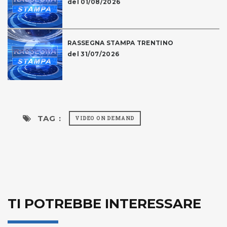
del 01/08/2026
RASSEGNA STAMPA TRENTINO
del 31/07/2026
TAG :
VIDEO ON DEMAND
TI POTREBBE INTERESSARE