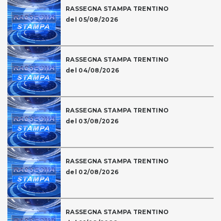
RASSEGNA STAMPA TRENTINO
del 05/08/2026
RASSEGNA STAMPA TRENTINO
del 04/08/2026
RASSEGNA STAMPA TRENTINO
del 03/08/2026
RASSEGNA STAMPA TRENTINO
del 02/08/2026
RASSEGNA STAMPA TRENTINO