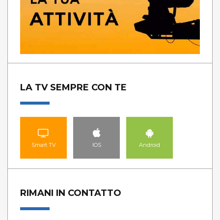
LA TV SEMPRE CON TE
Smart TV
IOS
Android
RIMANI IN CONTATTO