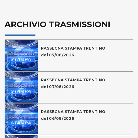
ARCHIVIO TRASMISSIONI
RASSEGNA STAMPA TRENTINO
del 07/08/2026
RASSEGNA STAMPA TRENTINO
del 07/08/2026
RASSEGNA STAMPA TRENTINO
del 06/08/2026