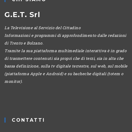
G.E.T. Srl
La Televisione al Servizio del Cittadino
Informazioni e programmi di approfondimento dalle redazioni
di Trento e Bolzano.
Tramite la sua piattaforma multimediale interattiva è in grado
di trasmettere contenuti sia propri che di terzi, sia in alta che
bassa definizione, sulla tv digitale terrestre, sul web, sul mobile
(piattaforma Apple e Android) e su bacheche digitali (totem o
monitor).
CONTATTI