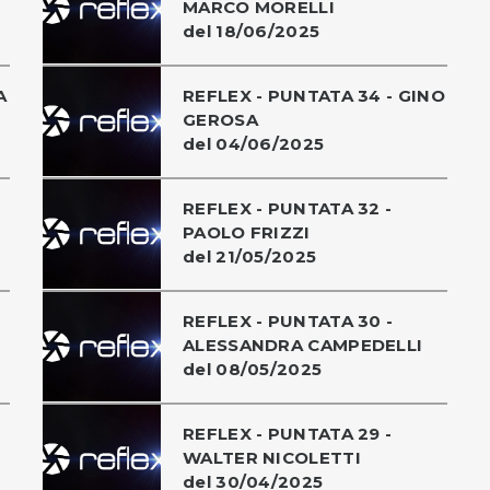
MARCO MORELLI
del 18/06/2025
A
REFLEX - PUNTATA 34 - GINO
GEROSA
del 04/06/2025
REFLEX - PUNTATA 32 -
PAOLO FRIZZI
del 21/05/2025
REFLEX - PUNTATA 30 -
ALESSANDRA CAMPEDELLI
del 08/05/2025
REFLEX - PUNTATA 29 -
WALTER NICOLETTI
del 30/04/2025