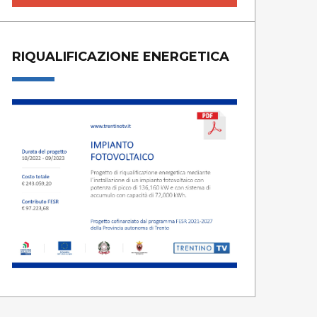
RIQUALIFICAZIONE ENERGETICA