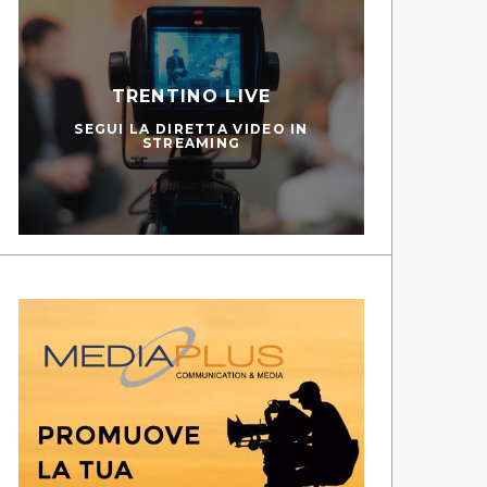
TRENTINO LIVE
SEGUI LA DIRETTA VIDEO IN
STREAMING