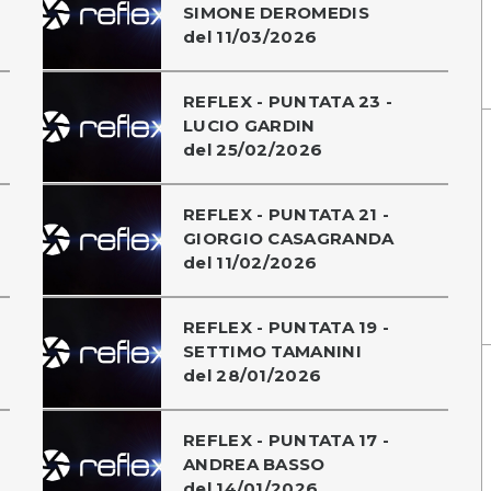
SIMONE DEROMEDIS
del 11/03/2026
REFLEX - PUNTATA 23 -
LUCIO GARDIN
del 25/02/2026
REFLEX - PUNTATA 21 -
GIORGIO CASAGRANDA
del 11/02/2026
REFLEX - PUNTATA 19 -
SETTIMO TAMANINI
del 28/01/2026
REFLEX - PUNTATA 17 -
ANDREA BASSO
del 14/01/2026