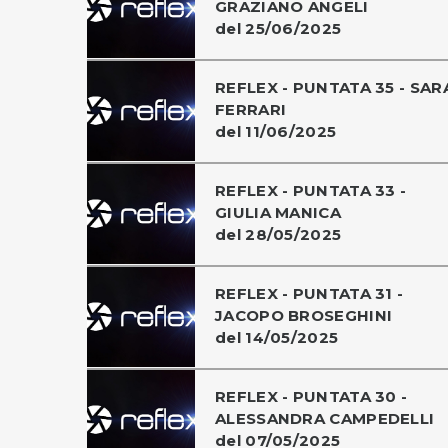
GRAZIANO ANGELI
del 25/06/2025
REFLEX - PUNTATA 35 - SAR
FERRARI
del 11/06/2025
REFLEX - PUNTATA 33 -
GIULIA MANICA
del 28/05/2025
REFLEX - PUNTATA 31 -
JACOPO BROSEGHINI
del 14/05/2025
REFLEX - PUNTATA 30 -
ALESSANDRA CAMPEDELLI
del 07/05/2025