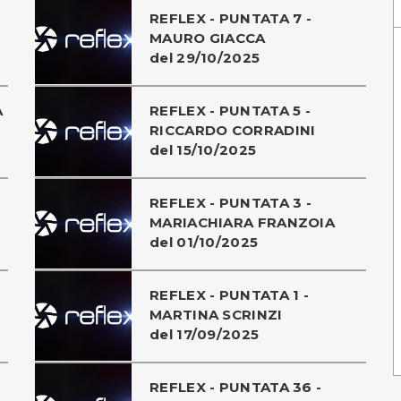
REFLEX - PUNTATA 7 -
MAURO GIACCA
del 29/10/2025
A
REFLEX - PUNTATA 5 -
RICCARDO CORRADINI
del 15/10/2025
REFLEX - PUNTATA 3 -
MARIACHIARA FRANZOIA
del 01/10/2025
REFLEX - PUNTATA 1 -
MARTINA SCRINZI
del 17/09/2025
REFLEX - PUNTATA 36 -