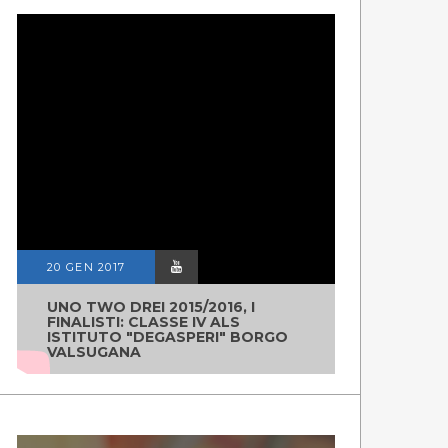
20 GEN 2017
UNO TWO DREI 2015/2016, I
FINALISTI: CLASSE IV ALS
ISTITUTO "DEGASPERI" BORGO
VALSUGANA