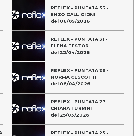
REFLEX - PUNTATA 33 -
ENZO GALLIGIONI
del 06/05/2026
REFLEX - PUNTATA 31 -
ELENA TESTOR
del 22/04/2026
REFLEX - PUNTATA 29 -
NORMA CESCOTTI
del 08/04/2026
REFLEX - PUNTATA 27 -
CHIARA TURRINI
del 25/03/2026
A
REFLEX - PUNTATA 25 -