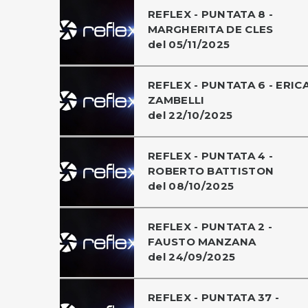
REFLEX - PUNTATA 8 -
MARGHERITA DE CLES
del 05/11/2025
REFLEX - PUNTATA 6 - ERIC
ZAMBELLI
del 22/10/2025
REFLEX - PUNTATA 4 -
ROBERTO BATTISTON
del 08/10/2025
REFLEX - PUNTATA 2 -
FAUSTO MANZANA
del 24/09/2025
REFLEX - PUNTATA 37 -