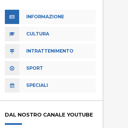
INFORMAZIONE
CULTURA
INTRATTENIMENTO
SPORT
SPECIALI
DAL NOSTRO CANALE YOUTUBE