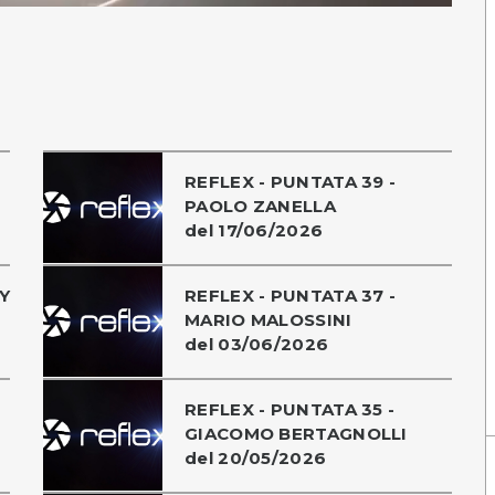
REFLEX - PUNTATA 39 -
PAOLO ZANELLA
del 17/06/2026
Y
REFLEX - PUNTATA 37 -
MARIO MALOSSINI
del 03/06/2026
REFLEX - PUNTATA 35 -
GIACOMO BERTAGNOLLI
del 20/05/2026