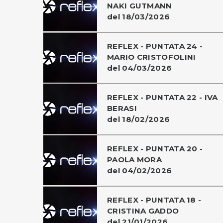
NAKI GUTMANN
del 18/03/2026
REFLEX - PUNTATA 24 -
MARIO CRISTOFOLINI
del 04/03/2026
REFLEX - PUNTATA 22 - IVA
BERASI
del 18/02/2026
REFLEX - PUNTATA 20 -
PAOLA MORA
del 04/02/2026
REFLEX - PUNTATA 18 -
CRISTINA GADDO
del 21/01/2026