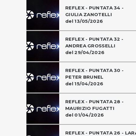
REFLEX - PUNTATA 34 -
GIULIA ZANOTELLI
del 13/05/2026
REFLEX - PUNTATA 32 -
ANDREA GROSSELLI
del 29/04/2026
REFLEX - PUNTATA 30 -
PETER BRUNEL
del 15/04/2026
REFLEX - PUNTATA 28 -
MAURIZIO FUGATTI
del 01/04/2026
REFLEX - PUNTATA 26 - LAR