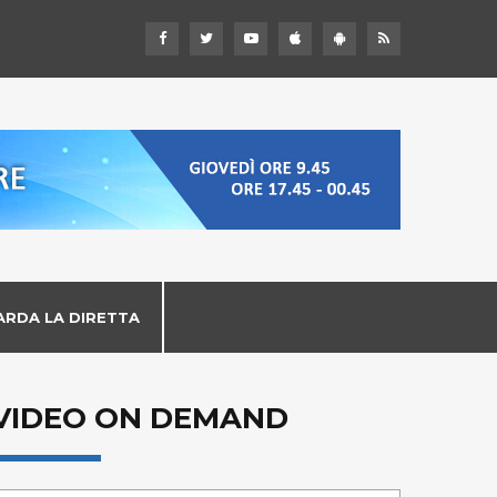
ARDA LA DIRETTA
VIDEO ON DEMAND