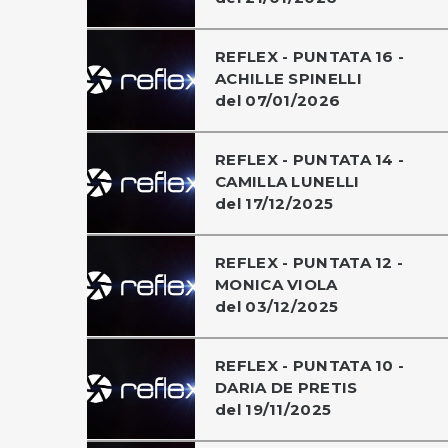
REFLEX - PUNTATA 16 -
ACHILLE SPINELLI
del 07/01/2026
REFLEX - PUNTATA 14 -
CAMILLA LUNELLI
del 17/12/2025
REFLEX - PUNTATA 12 -
MONICA VIOLA
del 03/12/2025
REFLEX - PUNTATA 10 -
DARIA DE PRETIS
del 19/11/2025