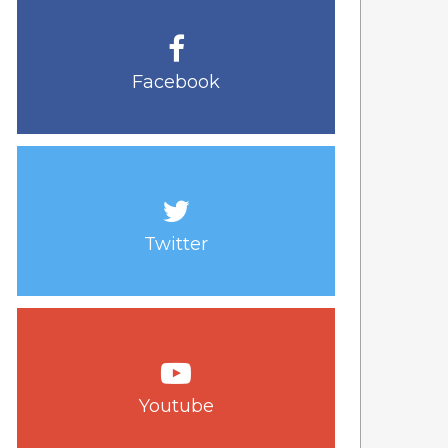
Facebook
Twitter
Youtube