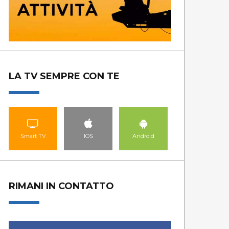
LA TV SEMPRE CON TE
Smart TV
IOS
Android
RIMANI IN CONTATTO