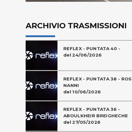
ARCHIVIO TRASMISSIONI
REFLEX - PUNTATA 40 -
del 24/06/2026
REFLEX - PUNTATA 38 - ROS
NANNI
del 10/06/2026
REFLEX - PUNTATA 36 -
ABOULKHEIR BREIGHECHE
del 27/05/2026