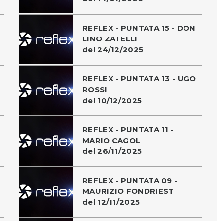
REFLEX - PUNTATA 15 - DON
LINO ZATELLI
del 24/12/2025
REFLEX - PUNTATA 13 - UGO
ROSSI
del 10/12/2025
REFLEX - PUNTATA 11 -
MARIO CAGOL
del 26/11/2025
REFLEX - PUNTATA 09 -
MAURIZIO FONDRIEST
del 12/11/2025