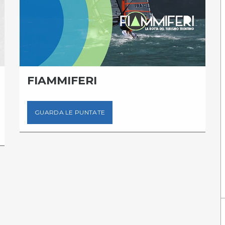
FIAMMIFERI
GUARDA LE PUNTATE