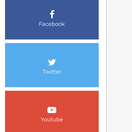
Facebook
Twitter
Youtube