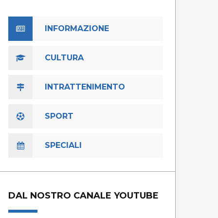
INFORMAZIONE
CULTURA
INTRATTENIMENTO
SPORT
SPECIALI
DAL NOSTRO CANALE YOUTUBE