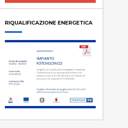
RIQUALIFICAZIONE ENERGETICA