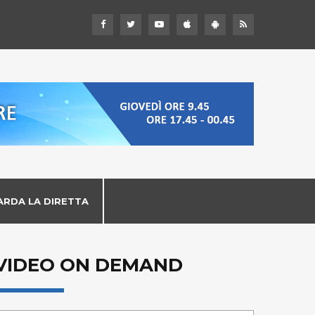
ARDA LA DIRETTA
VIDEO ON DEMAND