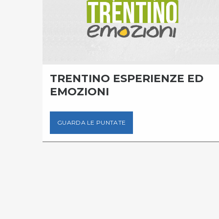
LLA
TRENTINO ESPERIENZE ED
EMOZIONI
GUARDA LE PUNTATE