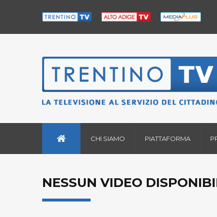
CHI SIAMO
PIATTAFORMA
P
NESSUN VIDEO DISPONIBI