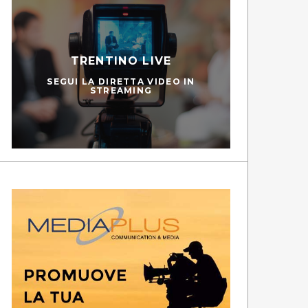
TRENTINO LIVE
SEGUI LA DIRETTA VIDEO IN
STREAMING