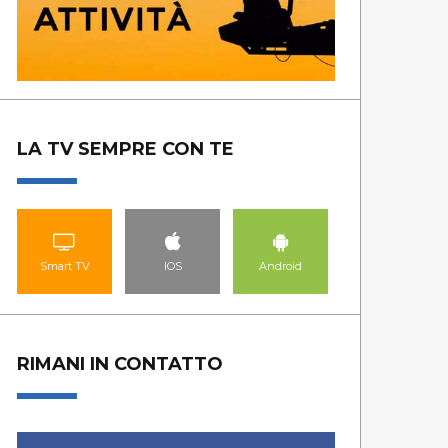
LA TV SEMPRE CON TE
Smart TV
IOS
Android
RIMANI IN CONTATTO