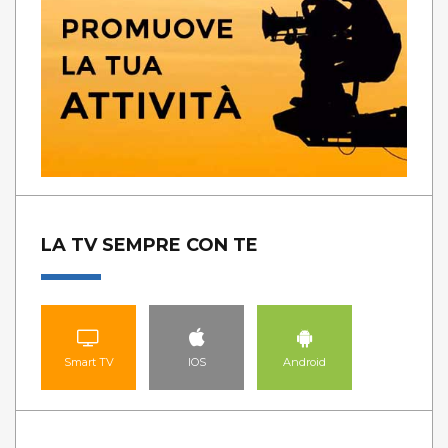
LA TV SEMPRE CON TE
Smart TV
IOS
Android