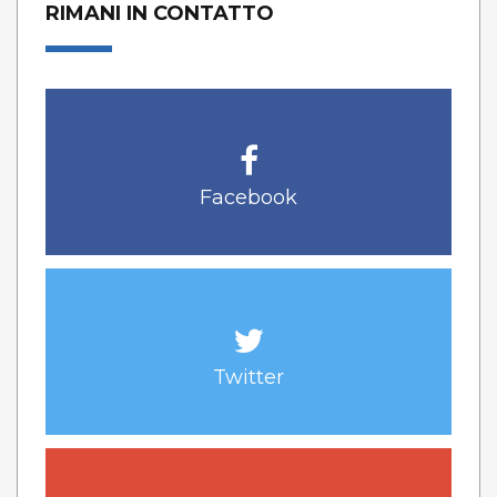
RIMANI IN CONTATTO
Facebook
Twitter