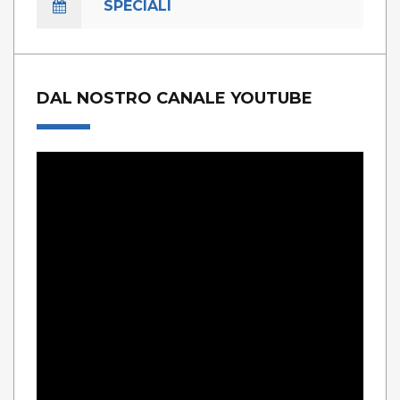
SPECIALI
DAL NOSTRO CANALE YOUTUBE