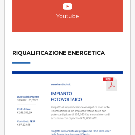
Youtube
RIQUALIFICAZIONE ENERGETICA