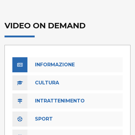
VIDEO ON DEMAND
INFORMAZIONE
CULTURA
INTRATTENIMENTO
SPORT