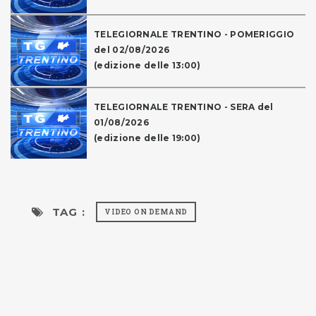
TELEGIORNALE TRENTINO - POMERIGGIO
del 02/08/2026
(edizione delle 13:00)
TELEGIORNALE TRENTINO - SERA del
01/08/2026
(edizione delle 19:00)
TAG :
VIDEO ON DEMAND