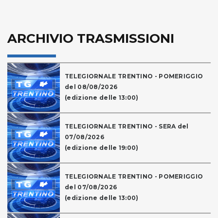
ARCHIVIO TRASMISSIONI
TELEGIORNALE TRENTINO - POMERIGGIO
del 08/08/2026
(edizione delle 13:00)
TELEGIORNALE TRENTINO - SERA del
07/08/2026
(edizione delle 19:00)
TELEGIORNALE TRENTINO - POMERIGGIO
del 07/08/2026
(edizione delle 13:00)