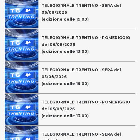
TELEGIORNALE TRENTINO - SERA del
06/08/2026
(edizione delle 19:00)
TELEGIORNALE TRENTINO - POMERIGGIO
del 06/08/2026
(edizione delle 13:00)
TELEGIORNALE TRENTINO - SERA del
05/08/2026
(edizione delle 19:00)
TELEGIORNALE TRENTINO - POMERIGGIO
del 05/08/2026
(edizione delle 13:00)
TELEGIORNALE TRENTINO - SERA del