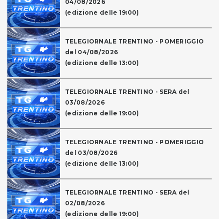
04/08/2026
(edizione delle 19:00)
TELEGIORNALE TRENTINO - POMERIGGIO
del 04/08/2026
(edizione delle 13:00)
TELEGIORNALE TRENTINO - SERA del
03/08/2026
(edizione delle 19:00)
TELEGIORNALE TRENTINO - POMERIGGIO
del 03/08/2026
(edizione delle 13:00)
TELEGIORNALE TRENTINO - SERA del
02/08/2026
(edizione delle 19:00)