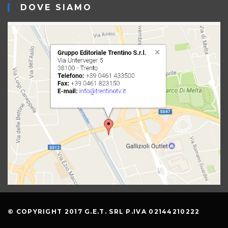
DOVE SIAMO
© COPYRIGHT 2017 G.E.T. SRL P.IVA 02144210222