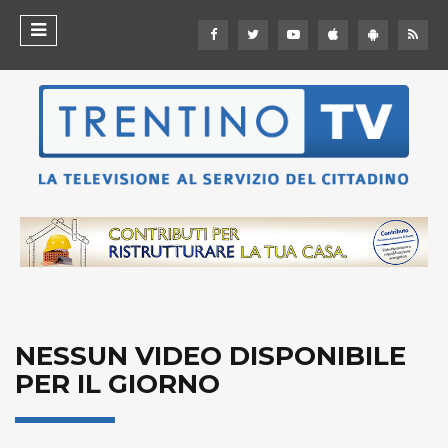
NESSUN VIDEO DISPONIBILE
PER IL GIORNO