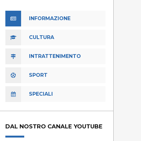
INFORMAZIONE
CULTURA
INTRATTENIMENTO
SPORT
SPECIALI
DAL NOSTRO CANALE YOUTUBE