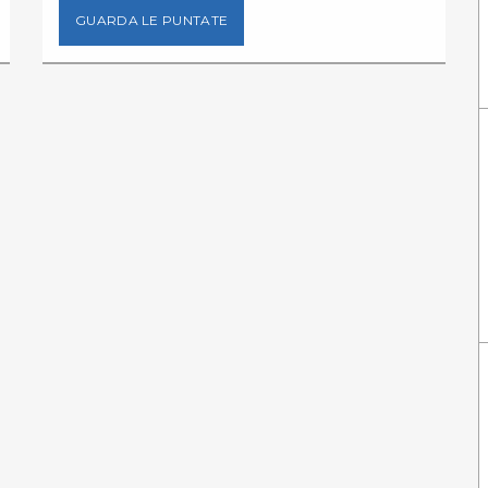
GUARDA LE PUNTATE