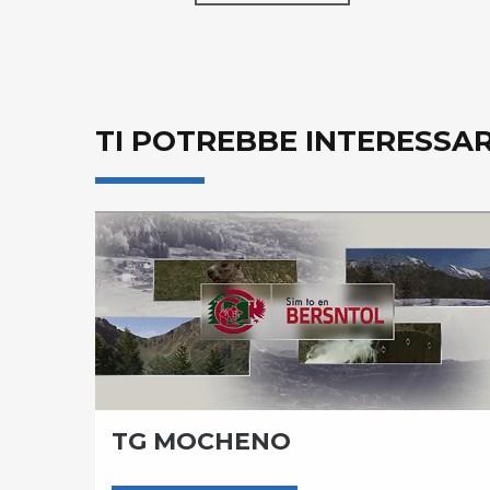
TI POTREBBE INTERESSA
TG MOCHENO