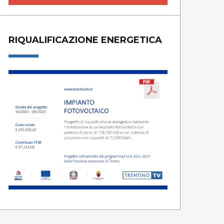
RIQUALIFICAZIONE ENERGETICA