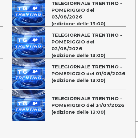
TELEGIORNALE TRENTINO -
POMERIGGIO del
03/08/2026
(edizione delle 13:00)
TELEGIORNALE TRENTINO -
POMERIGGIO del
02/08/2026
(edizione delle 13:00)
TELEGIORNALE TRENTINO -
POMERIGGIO del 01/08/2026
(edizione delle 13:00)
TELEGIORNALE TRENTINO -
POMERIGGIO del 31/07/2026
(edizione delle 13:00)