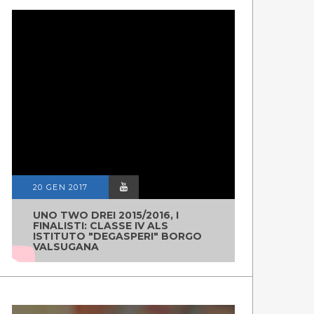
20 GEN 2017
UNO TWO DREI 2015/2016, I
FINALISTI: CLASSE IV ALS
ISTITUTO "DEGASPERI" BORGO
VALSUGANA