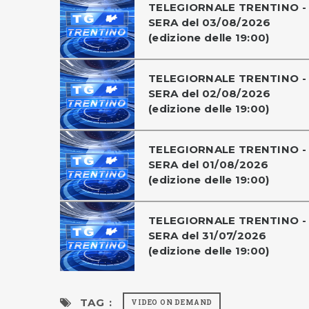
TELEGIORNALE TRENTINO -
SERA del 03/08/2026
(edizione delle 19:00)
TELEGIORNALE TRENTINO -
SERA del 02/08/2026
(edizione delle 19:00)
TELEGIORNALE TRENTINO -
SERA del 01/08/2026
(edizione delle 19:00)
TELEGIORNALE TRENTINO -
SERA del 31/07/2026
(edizione delle 19:00)
TAG :
VIDEO ON DEMAND