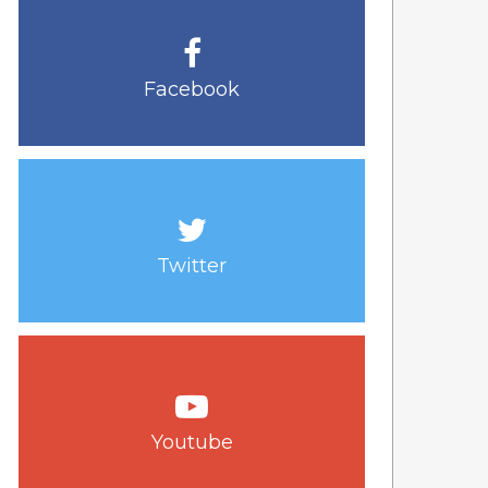
Facebook
Twitter
Youtube