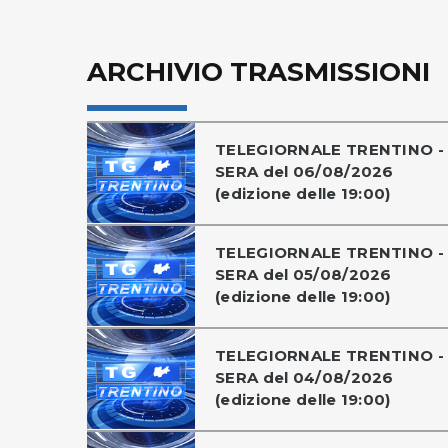
ARCHIVIO TRASMISSIONI
TELEGIORNALE TRENTINO -
SERA del 06/08/2026
(edizione delle 19:00)
TELEGIORNALE TRENTINO -
SERA del 05/08/2026
(edizione delle 19:00)
TELEGIORNALE TRENTINO -
SERA del 04/08/2026
(edizione delle 19:00)