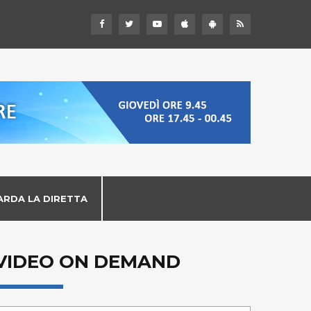
ARDA LA DIRETTA
VIDEO ON DEMAND