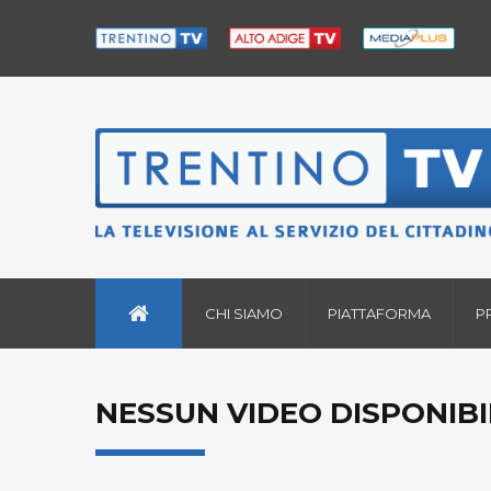
CHI SIAMO
PIATTAFORMA
P
NESSUN VIDEO DISPONIBI