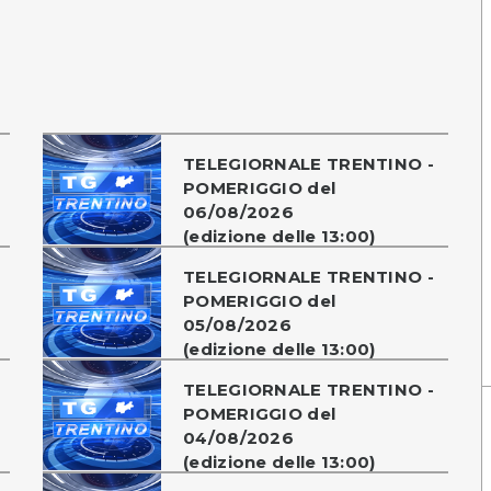
TELEGIORNALE TRENTINO -
POMERIGGIO del
06/08/2026
(edizione delle 13:00)
TELEGIORNALE TRENTINO -
POMERIGGIO del
05/08/2026
(edizione delle 13:00)
TELEGIORNALE TRENTINO -
POMERIGGIO del
04/08/2026
(edizione delle 13:00)