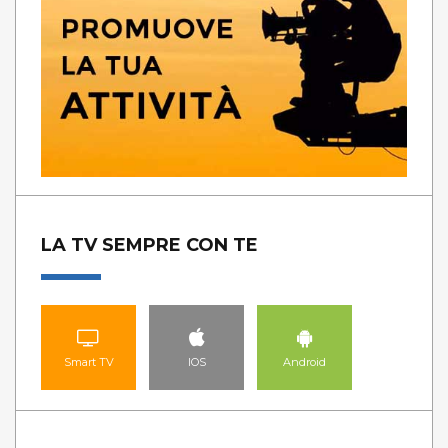
LA TV SEMPRE CON TE
Smart TV
IOS
Android