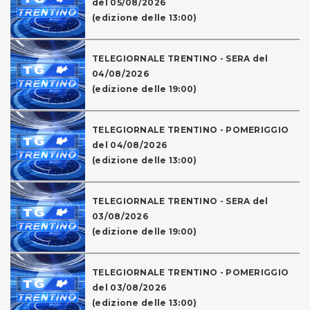
del 05/08/2026
(edizione delle 13:00)
TELEGIORNALE TRENTINO - SERA del
04/08/2026
(edizione delle 19:00)
TELEGIORNALE TRENTINO - POMERIGGIO
del 04/08/2026
(edizione delle 13:00)
TELEGIORNALE TRENTINO - SERA del
03/08/2026
(edizione delle 19:00)
TELEGIORNALE TRENTINO - POMERIGGIO
del 03/08/2026
(edizione delle 13:00)