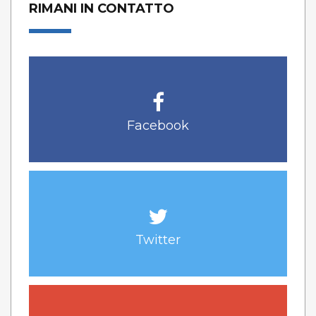
RIMANI IN CONTATTO
Facebook
Twitter