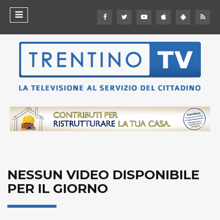
NESSUN VIDEO DISPONIBILE
PER IL GIORNO