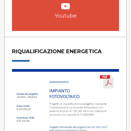
Youtube
RIQUALIFICAZIONE ENERGETICA