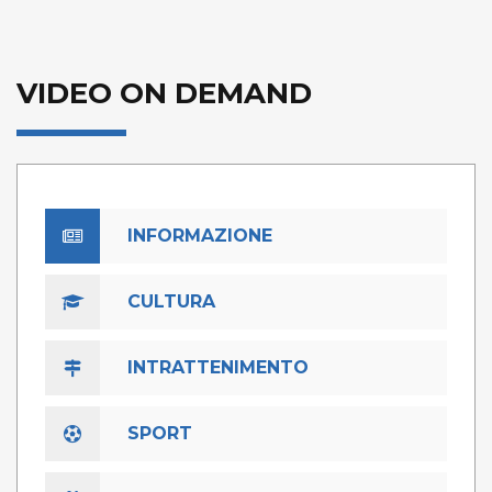
VIDEO ON DEMAND
INFORMAZIONE
CULTURA
INTRATTENIMENTO
SPORT