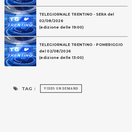
TELEGIORNALE TRENTINO - SERA del
02/08/2026
(edizione delle 19:00)
TELEGIORNALE TRENTINO - POMERIGGIO
del 02/08/2026
(edizione delle 13:00)
TAG :
VIDEO ON DEMAND