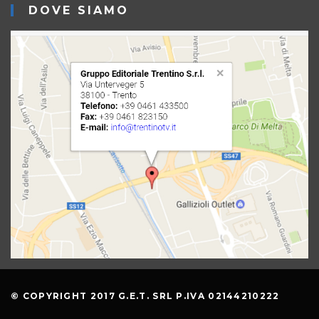
DOVE SIAMO
© COPYRIGHT 2017 G.E.T. SRL P.IVA 02144210222