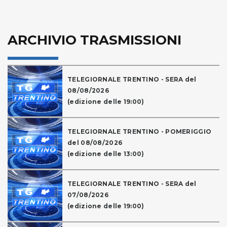
ARCHIVIO TRASMISSIONI
TELEGIORNALE TRENTINO - SERA del
08/08/2026
(edizione delle 19:00)
TELEGIORNALE TRENTINO - POMERIGGIO
del 08/08/2026
(edizione delle 13:00)
TELEGIORNALE TRENTINO - SERA del
07/08/2026
(edizione delle 19:00)