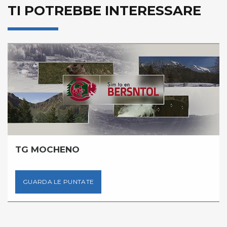
TI POTREBBE INTERESSARE
TG MOCHENO
GUARDA LE PUNTATE