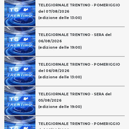
TELEGIORNALE TRENTINO - POMERIGGIO
del 07/08/2026
(edizione delle 13:00)
TELEGIORNALE TRENTINO - SERA del
06/08/2026
(edizione delle 19:00)
TELEGIORNALE TRENTINO - POMERIGGIO
del 06/08/2026
(edizione delle 13:00)
TELEGIORNALE TRENTINO - SERA del
05/08/2026
(edizione delle 19:00)
TELEGIORNALE TRENTINO - POMERIGGIO