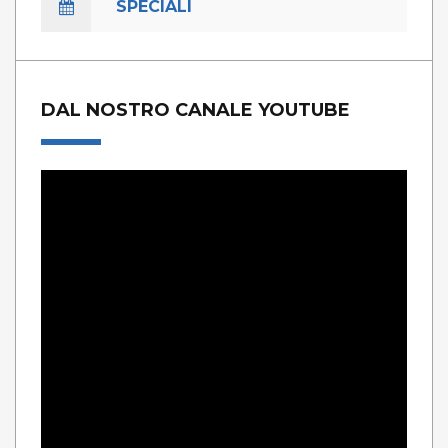
SPECIALI
DAL NOSTRO CANALE YOUTUBE