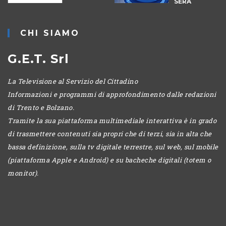
-
SERA
CHI SIAMO
G.E.T. Srl
La Televisione al Servizio del Cittadino
Informazioni e programmi di approfondimento dalle redazioni
di Trento e Bolzano.
Tramite la sua piattaforma multimediale interattiva è in grado
di trasmettere contenuti sia propri che di terzi, sia in alta che
bassa definizione, sulla tv digitale terrestre, sul web, sul mobile
(piattaforma Apple e Android) e su bacheche digitali (totem o
monitor).