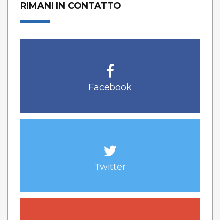
RIMANI IN CONTATTO
Facebook
Twitter