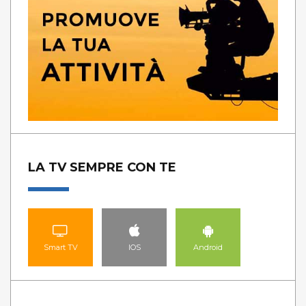
LA TV SEMPRE CON TE
Smart TV
IOS
Android