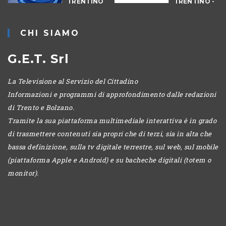
TRENTINO
TRENTINO -
CANTIERI
CHI SIAMO
G.E.T. Srl
La Televisione al Servizio del Cittadino
Informazioni e programmi di approfondimento dalle redazioni
di Trento e Bolzano.
Tramite la sua piattaforma multimediale interattiva è in grado
di trasmettere contenuti sia propri che di terzi, sia in alta che
bassa definizione, sulla tv digitale terrestre, sul web, sul mobile
(piattaforma Apple e Android) e su bacheche digitali (totem o
monitor).