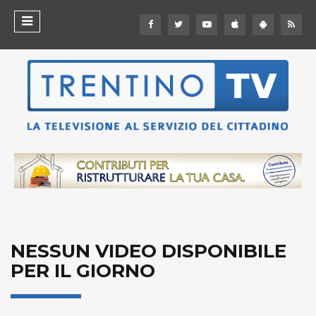
NESSUN VIDEO DISPONIBILE
PER IL GIORNO