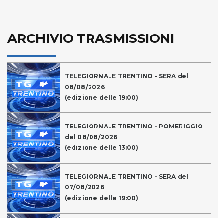
ARCHIVIO TRASMISSIONI
TELEGIORNALE TRENTINO - SERA del
08/08/2026
(edizione delle 19:00)
TELEGIORNALE TRENTINO - POMERIGGIO
del 08/08/2026
(edizione delle 13:00)
TELEGIORNALE TRENTINO - SERA del
07/08/2026
(edizione delle 19:00)