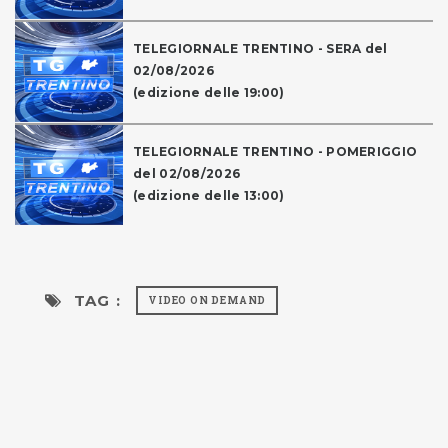
TELEGIORNALE TRENTINO - SERA del
02/08/2026
(edizione delle 19:00)
TELEGIORNALE TRENTINO - POMERIGGIO
del 02/08/2026
(edizione delle 13:00)
TAG :
VIDEO ON DEMAND