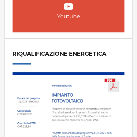
Youtube
RIQUALIFICAZIONE ENERGETICA