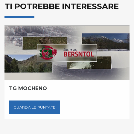
TI POTREBBE INTERESSARE
TG MOCHENO
GUARDA LE PUNTATE