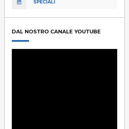
SPECIALI
DAL NOSTRO CANALE YOUTUBE