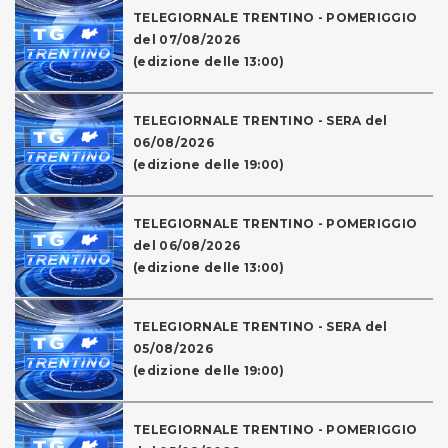
TELEGIORNALE TRENTINO - POMERIGGIO
del 07/08/2026
(edizione delle 13:00)
TELEGIORNALE TRENTINO - SERA del
06/08/2026
(edizione delle 19:00)
TELEGIORNALE TRENTINO - POMERIGGIO
del 06/08/2026
(edizione delle 13:00)
TELEGIORNALE TRENTINO - SERA del
05/08/2026
(edizione delle 19:00)
TELEGIORNALE TRENTINO - POMERIGGIO