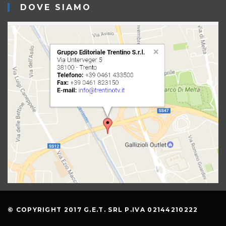
DOVE SIAMO
© COPYRIGHT 2017 G.E.T. SRL P.IVA 02144210222