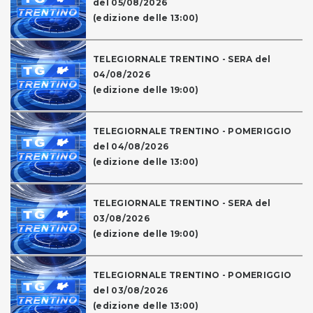
del 05/08/2026
(edizione delle 13:00)
TELEGIORNALE TRENTINO - SERA del
04/08/2026
(edizione delle 19:00)
TELEGIORNALE TRENTINO - POMERIGGIO
del 04/08/2026
(edizione delle 13:00)
TELEGIORNALE TRENTINO - SERA del
03/08/2026
(edizione delle 19:00)
TELEGIORNALE TRENTINO - POMERIGGIO
del 03/08/2026
(edizione delle 13:00)