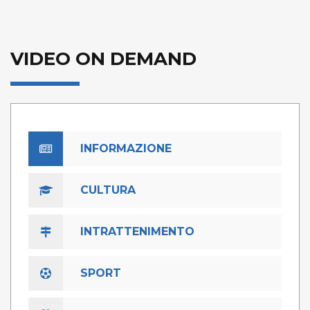
VIDEO ON DEMAND
INFORMAZIONE
CULTURA
INTRATTENIMENTO
SPORT