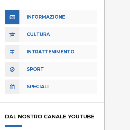
INFORMAZIONE
CULTURA
INTRATTENIMENTO
SPORT
SPECIALI
DAL NOSTRO CANALE YOUTUBE