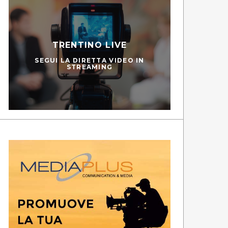
TRENTINO LIVE
SEGUI LA DIRETTA VIDEO IN
STREAMING