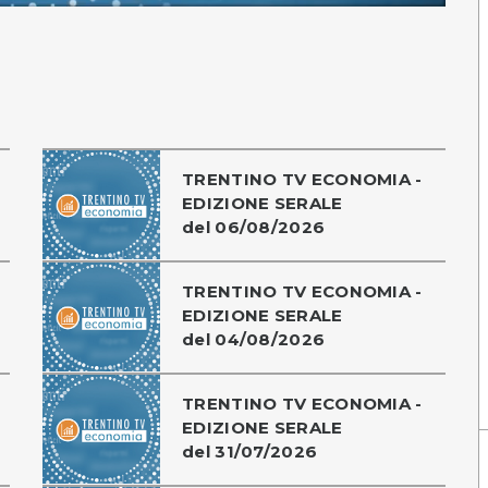
TRENTINO TV ECONOMIA -
EDIZIONE SERALE
del 06/08/2026
TRENTINO TV ECONOMIA -
EDIZIONE SERALE
del 04/08/2026
TRENTINO TV ECONOMIA -
EDIZIONE SERALE
del 31/07/2026