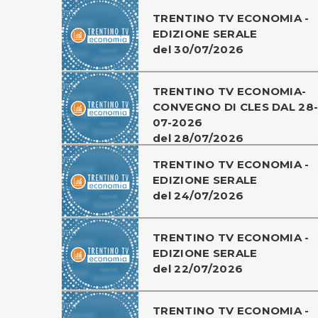
TRENTINO TV ECONOMIA -
EDIZIONE SERALE
del 30/07/2026
TRENTINO TV ECONOMIA-
CONVEGNO DI CLES DAL 28
07-2026
del 28/07/2026
TRENTINO TV ECONOMIA -
EDIZIONE SERALE
del 24/07/2026
TRENTINO TV ECONOMIA -
EDIZIONE SERALE
del 22/07/2026
TRENTINO TV ECONOMIA -