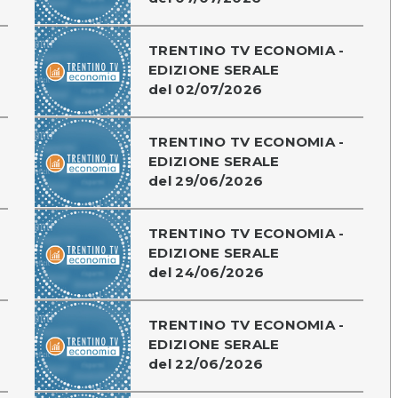
TRENTINO TV ECONOMIA -
EDIZIONE SERALE
del 02/07/2026
TRENTINO TV ECONOMIA -
EDIZIONE SERALE
del 29/06/2026
TRENTINO TV ECONOMIA -
EDIZIONE SERALE
del 24/06/2026
TRENTINO TV ECONOMIA -
EDIZIONE SERALE
del 22/06/2026