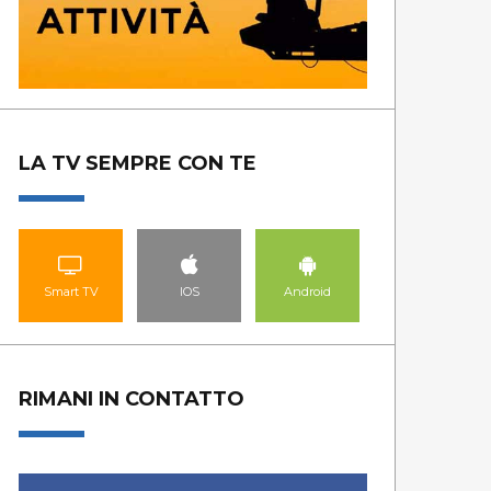
LA TV SEMPRE CON TE
Smart TV
IOS
Android
RIMANI IN CONTATTO