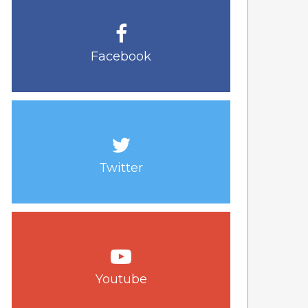
Facebook
Twitter
Youtube