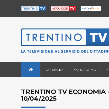
CHI SIAMO
PIATTAFORMA
P
TRENTINO TV ECONOMIA -
10/04/2025