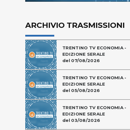
ARCHIVIO TRASMISSIONI
TRENTINO TV ECONOMIA -
EDIZIONE SERALE
del 07/08/2026
TRENTINO TV ECONOMIA -
EDIZIONE SERALE
del 05/08/2026
TRENTINO TV ECONOMIA -
EDIZIONE SERALE
del 03/08/2026