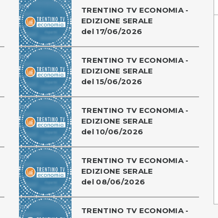
TRENTINO TV ECONOMIA -
EDIZIONE SERALE
del 17/06/2026
TRENTINO TV ECONOMIA -
EDIZIONE SERALE
del 15/06/2026
TRENTINO TV ECONOMIA -
EDIZIONE SERALE
del 10/06/2026
TRENTINO TV ECONOMIA -
EDIZIONE SERALE
del 08/06/2026
TRENTINO TV ECONOMIA -