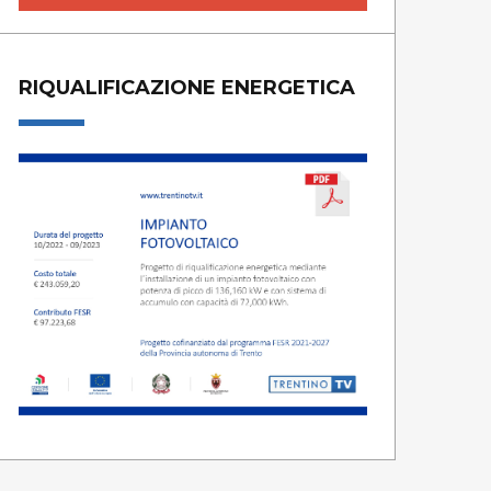
RIQUALIFICAZIONE ENERGETICA