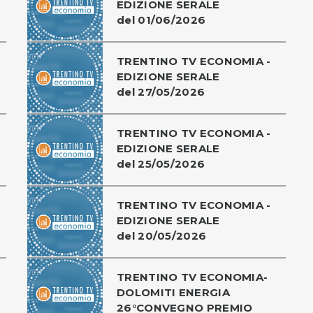
EDIZIONE SERALE
del 01/06/2026
TRENTINO TV ECONOMIA -
EDIZIONE SERALE
del 27/05/2026
TRENTINO TV ECONOMIA -
EDIZIONE SERALE
del 25/05/2026
TRENTINO TV ECONOMIA -
EDIZIONE SERALE
del 20/05/2026
TRENTINO TV ECONOMIA-
DOLOMITI ENERGIA
26°CONVEGNO PREMIO