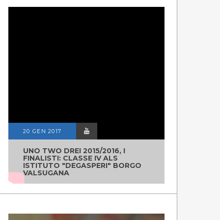
20 GEN 2017
UNO TWO DREI 2015/2016, I
FINALISTI: CLASSE IV ALS
ISTITUTO "DEGASPERI" BORGO
VALSUGANA