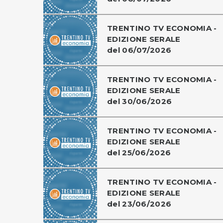
TRENTINO TV ECONOMIA -
EDIZIONE SERALE
del 06/07/2026
TRENTINO TV ECONOMIA -
EDIZIONE SERALE
del 30/06/2026
TRENTINO TV ECONOMIA -
EDIZIONE SERALE
del 25/06/2026
TRENTINO TV ECONOMIA -
EDIZIONE SERALE
del 23/06/2026