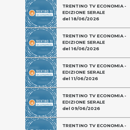
TRENTINO TV ECONOMIA -
EDIZIONE SERALE
del 18/06/2026
TRENTINO TV ECONOMIA -
EDIZIONE SERALE
del 16/06/2026
TRENTINO TV ECONOMIA -
EDIZIONE SERALE
del 11/06/2026
TRENTINO TV ECONOMIA -
EDIZIONE SERALE
del 09/06/2026
TRENTINO TV ECONOMIA -