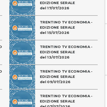
EDIZIONE SERALE
del 17/07/2026
TRENTINO TV ECONOMIA -
EDIZIONE SERALE
del 15/07/2026
O
TRENTINO TV ECONOMIA -
EDIZIONE SERALE
del 13/07/2026
O
TRENTINO TV ECONOMIA -
EDIZIONE SERALE
del 09/07/2026
TRENTINO TV ECONOMIA -
EDIZIONE SERALE
del 07/07/2026