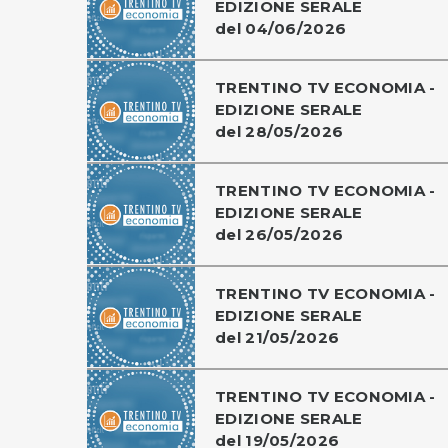
EDIZIONE SERALE
del 04/06/2026
TRENTINO TV ECONOMIA -
EDIZIONE SERALE
del 28/05/2026
TRENTINO TV ECONOMIA -
EDIZIONE SERALE
del 26/05/2026
TRENTINO TV ECONOMIA -
EDIZIONE SERALE
del 21/05/2026
TRENTINO TV ECONOMIA -
EDIZIONE SERALE
del 19/05/2026