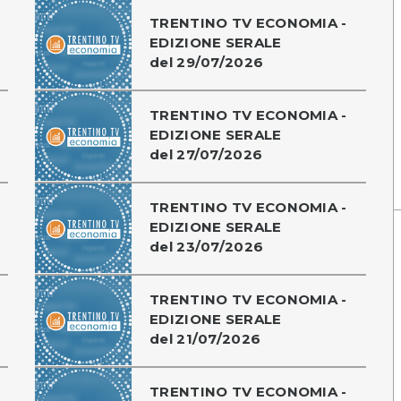
TRENTINO TV ECONOMIA -
EDIZIONE SERALE
del 29/07/2026
TRENTINO TV ECONOMIA -
-
EDIZIONE SERALE
del 27/07/2026
TRENTINO TV ECONOMIA -
EDIZIONE SERALE
del 23/07/2026
TRENTINO TV ECONOMIA -
EDIZIONE SERALE
del 21/07/2026
TRENTINO TV ECONOMIA -