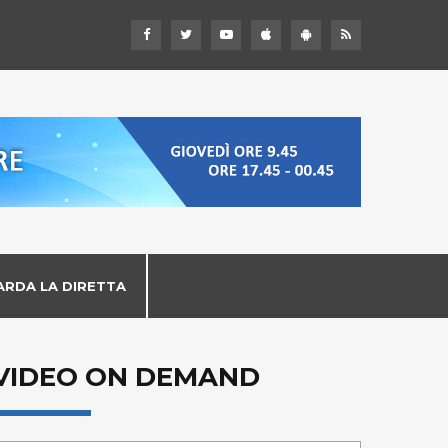
ARDA LA DIRETTA
VIDEO ON DEMAND