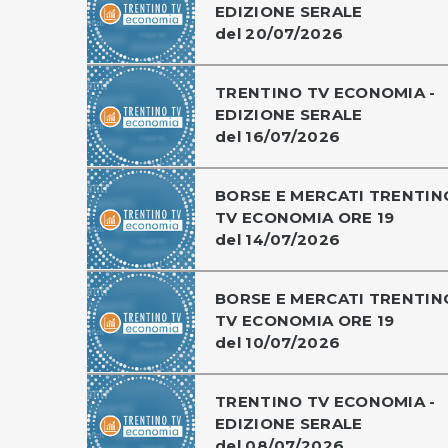
EDIZIONE SERALE
del 20/07/2026
TRENTINO TV ECONOMIA -
EDIZIONE SERALE
del 16/07/2026
BORSE E MERCATI TRENTIN
TV ECONOMIA ORE 19
del 14/07/2026
BORSE E MERCATI TRENTIN
TV ECONOMIA ORE 19
del 10/07/2026
TRENTINO TV ECONOMIA -
EDIZIONE SERALE
del 08/07/2026