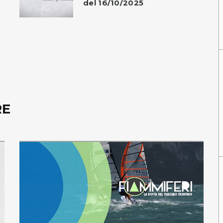
del 16/10/2025
RE