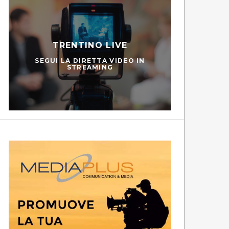
TRENTINO LIVE
SEGUI LA DIRETTA VIDEO IN
STREAMING