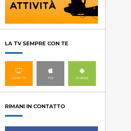
LA TV SEMPRE CON TE
Smart TV
IOS
Android
RIMANI IN CONTATTO