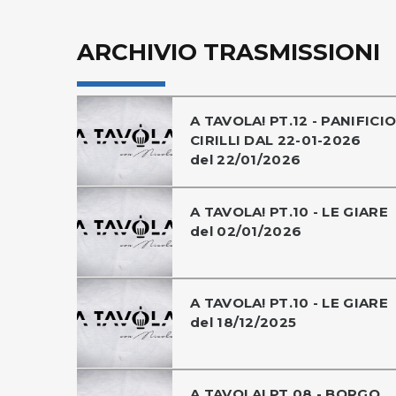
ARCHIVIO TRASMISSIONI
A TAVOLA! PT.12 - PANIFICI
CIRILLI DAL 22-01-2026
del 22/01/2026
A TAVOLA! PT.10 - LE GIARE
del 02/01/2026
A TAVOLA! PT.10 - LE GIARE
del 18/12/2025
A TAVOLA! PT.08 - BORGO