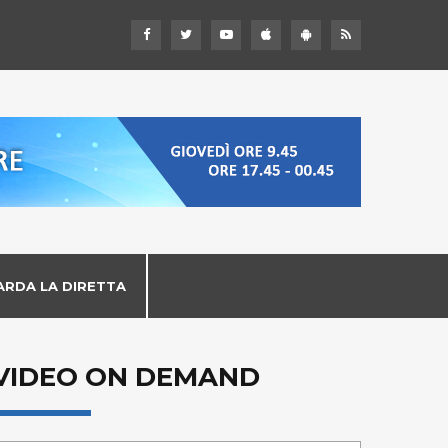
ARDA LA DIRETTA
VIDEO ON DEMAND