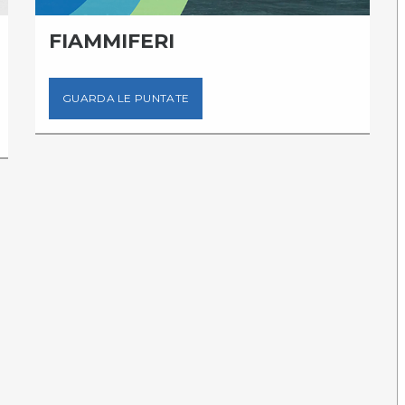
FIAMMIFERI
GUARDA LE PUNTATE