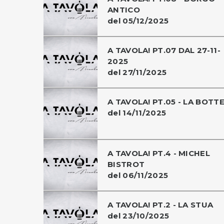
ANTICO
del 05/12/2025
A TAVOLA! PT.07 DAL 27-11-
2025
del 27/11/2025
A TAVOLA! PT.05 - LA BOTT
del 14/11/2025
A TAVOLA! PT.4 - MICHEL
BISTROT
del 06/11/2025
A TAVOLA! PT.2 - LA STUA
del 23/10/2025