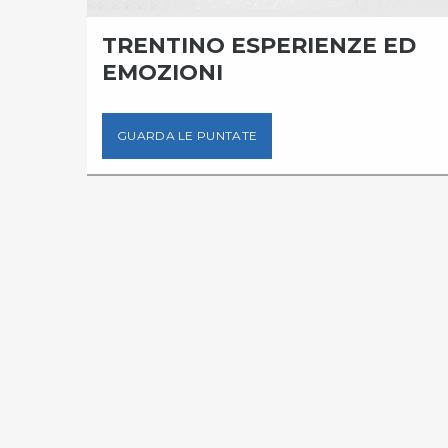
LLA
TRENTINO ESPERIENZE ED
EMOZIONI
GUARDA LE PUNTATE