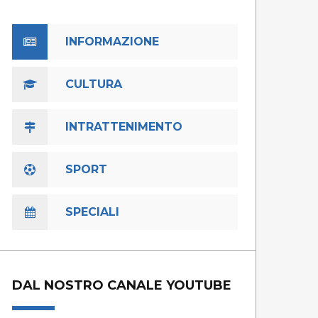
INFORMAZIONE
CULTURA
INTRATTENIMENTO
SPORT
SPECIALI
DAL NOSTRO CANALE YOUTUBE