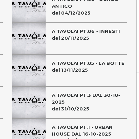
ANTICO
del 04/12/2025
A TAVOLA! PT.06 - INNESTI
del 20/11/2025
E
A TAVOLA! PT.05 - LA BOTTE
del 13/11/2025
A TAVOLA! PT.3 DAL 30-10-
2025
del 31/10/2025
A TAVOLA! PT.1 - URBAN
HOUSE DAL 16-10-2025