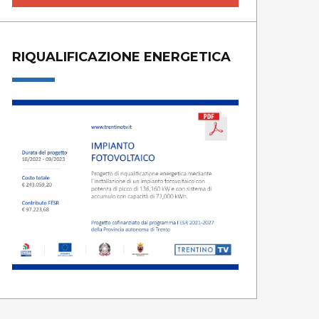
RIQUALIFICAZIONE ENERGETICA