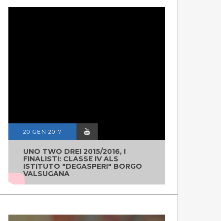
20 GEN 2017
UNO TWO DREI 2015/2016, I
FINALISTI: CLASSE IV ALS
ISTITUTO "DEGASPERI" BORGO
VALSUGANA