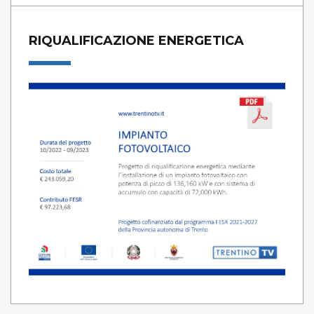
RIQUALIFICAZIONE ENERGETICA