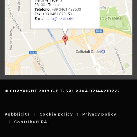
© COPYRIGHT 2017 G.E.T. SRL P.IVA 02144210222
Pubblicità
Cookie policy
Privacy policy
Contributi PA