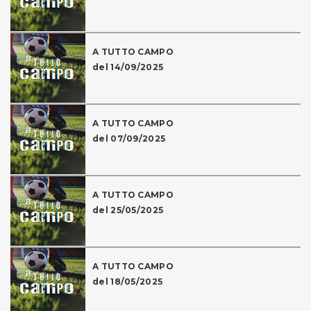
A TUTTO CAMPO
del 14/09/2025
A TUTTO CAMPO
del 07/09/2025
A TUTTO CAMPO
del 25/05/2025
A TUTTO CAMPO
del 18/05/2025