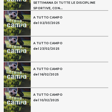
SETTIMANA DI TUTTE LE DISCIPLINE
SPORTIVE, CON...
A TUTTO CAMPO
del 02/03/2025
A TUTTO CAMPO
del 23/02/2025
A TUTTO CAMPO
del 16/02/2025
A TUTTO CAMPO
del 10/02/2025