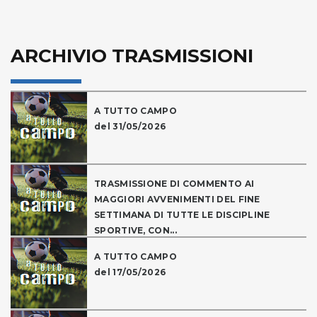
ARCHIVIO TRASMISSIONI
A TUTTO CAMPO
del 31/05/2026
TRASMISSIONE DI COMMENTO AI
MAGGIORI AVVENIMENTI DEL FINE
SETTIMANA DI TUTTE LE DISCIPLINE
SPORTIVE, CON...
A TUTTO CAMPO
del 17/05/2026