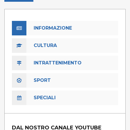
INFORMAZIONE
CULTURA
INTRATTENIMENTO
SPORT
SPECIALI
DAL NOSTRO CANALE YOUTUBE