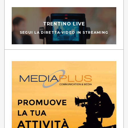
TRENTINO LIVE
SEGUI LA DIRETTA VIDEO IN STREAMING