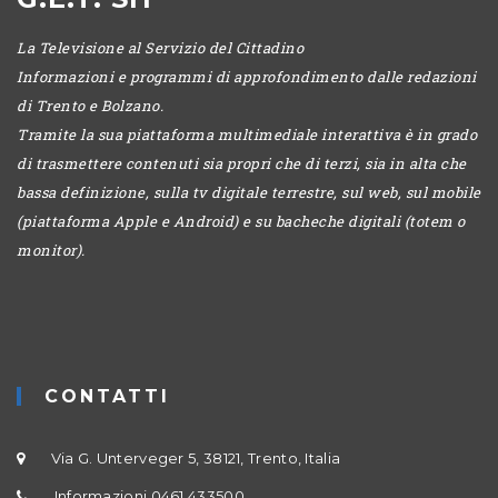
La Televisione al Servizio del Cittadino
Informazioni e programmi di approfondimento dalle redazioni
di Trento e Bolzano.
Tramite la sua piattaforma multimediale interattiva è in grado
di trasmettere contenuti sia propri che di terzi, sia in alta che
bassa definizione, sulla tv digitale terrestre, sul web, sul mobile
(piattaforma Apple e Android) e su bacheche digitali (totem o
monitor).
CONTATTI
Via G. Unterveger 5, 38121, Trento, Italia
Informazioni 0461 433500