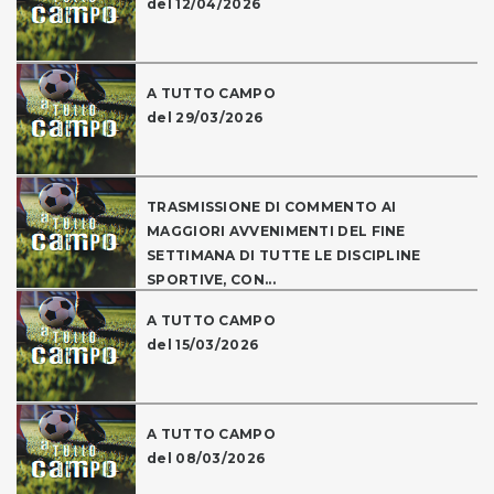
del 12/04/2026
A TUTTO CAMPO
del 29/03/2026
TRASMISSIONE DI COMMENTO AI
MAGGIORI AVVENIMENTI DEL FINE
SETTIMANA DI TUTTE LE DISCIPLINE
SPORTIVE, CON...
A TUTTO CAMPO
del 15/03/2026
A TUTTO CAMPO
del 08/03/2026