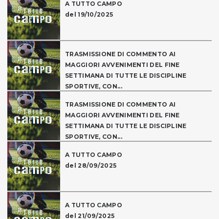
A TUTTO CAMPO
del 19/10/2025
TRASMISSIONE DI COMMENTO AI
MAGGIORI AVVENIMENTI DEL FINE
SETTIMANA DI TUTTE LE DISCIPLINE
SPORTIVE, CON...
TRASMISSIONE DI COMMENTO AI
MAGGIORI AVVENIMENTI DEL FINE
SETTIMANA DI TUTTE LE DISCIPLINE
SPORTIVE, CON...
A TUTTO CAMPO
del 28/09/2025
A TUTTO CAMPO
del 21/09/2025