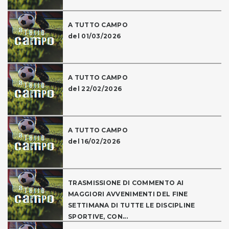
A TUTTO CAMPO
del 01/03/2026
A TUTTO CAMPO
del 22/02/2026
A TUTTO CAMPO
del 16/02/2026
TRASMISSIONE DI COMMENTO AI
MAGGIORI AVVENIMENTI DEL FINE
SETTIMANA DI TUTTE LE DISCIPLINE
SPORTIVE, CON...