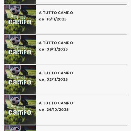
A TUTTO CAMPO
del 16/11/2025
A TUTTO CAMPO
del 09/11/2025
A TUTTO CAMPO
del 02/11/2025
A TUTTO CAMPO
del 26/10/2025