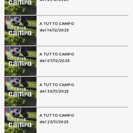
A TUTTO CAMPO
del 14/12/2025
A TUTTO CAMPO
del 07/12/2025
A TUTTO CAMPO
del 30/11/2025
A TUTTO CAMPO
del 23/11/2025