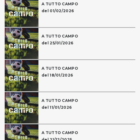
A TUTTO CAMPO
del 01/02/2026
A TUTTO CAMPO
del 25/01/2026
A TUTTO CAMPO
del 18/01/2026
A TUTTO CAMPO
del 11/01/2026
A TUTTO CAMPO
del 21/12/2025