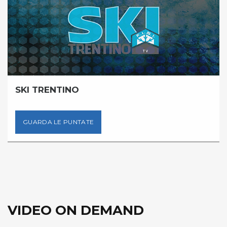
SKI TRENTINO
GUARDA LE PUNTATE
VIDEO ON DEMAND