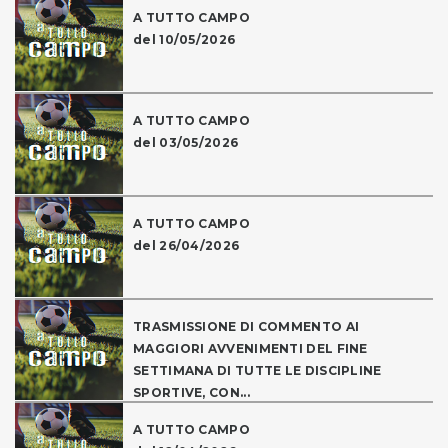
A TUTTO CAMPO
del 10/05/2026
A TUTTO CAMPO
del 03/05/2026
A TUTTO CAMPO
del 26/04/2026
TRASMISSIONE DI COMMENTO AI
MAGGIORI AVVENIMENTI DEL FINE
SETTIMANA DI TUTTE LE DISCIPLINE
SPORTIVE, CON...
A TUTTO CAMPO