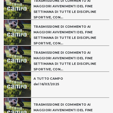
TRASMISSIONE DI COMMENTO AI
MAGGIORI AVVENIMENTI DEL FINE
SETTIMANA DI TUTTE LE DISCIPLINE
SPORTIVE, CON...
TRASMISSIONE DI COMMENTO AI
MAGGIORI AVVENIMENTI DEL FINE
SETTIMANA DI TUTTE LE DISCIPLINE
SPORTIVE, CON...
TRASMISSIONE DI COMMENTO AI
MAGGIORI AVVENIMENTI DEL FINE
SETTIMANA DI TUTTE LE DISCIPLINE
SPORTIVE, CON...
A TUTTO CAMPO
del 16/03/2025
TRASMISSIONE DI COMMENTO AI
MAGGIORI AVVENIMENTI DEL FINE