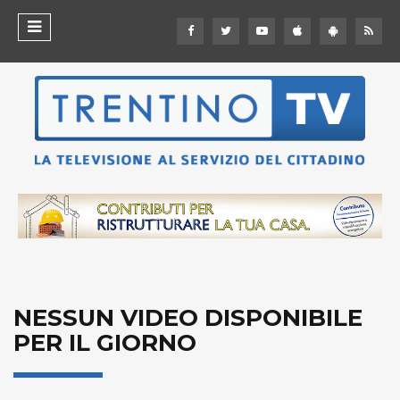
NESSUN VIDEO DISPONIBILE
PER IL GIORNO