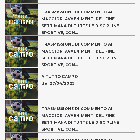
TRASMISSIONE DI COMMENTO AI
MAGGIORI AVVENIMENTI DEL FINE
SETTIMANA DI TUTTE LE DISCIPLINE
SPORTIVE, CON...
TRASMISSIONE DI COMMENTO AI
MAGGIORI AVVENIMENTI DEL FINE
SETTIMANA DI TUTTE LE DISCIPLINE
SPORTIVE, CON...
A TUTTO CAMPO
del 27/04/2025
TRASMISSIONE DI COMMENTO AI
MAGGIORI AVVENIMENTI DEL FINE
SETTIMANA DI TUTTE LE DISCIPLINE
SPORTIVE, CON...