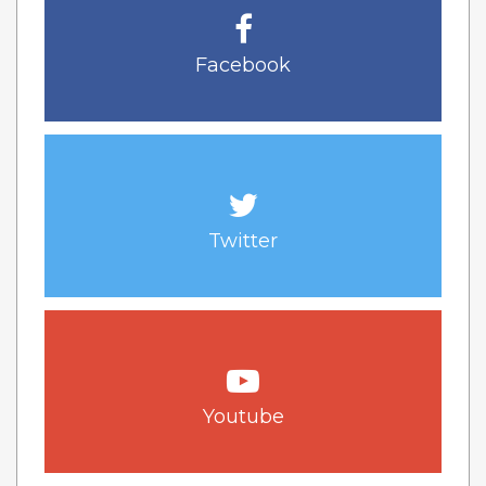
Facebook
Twitter
Youtube