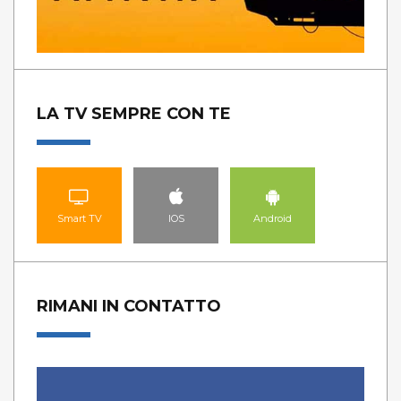
LA TV SEMPRE CON TE
Smart TV
IOS
Android
RIMANI IN CONTATTO